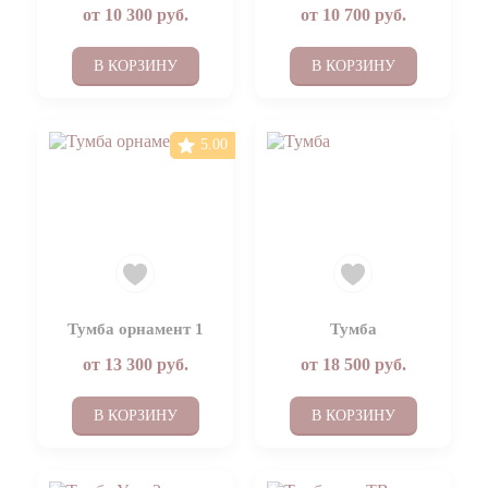
от
10 300
руб.
от
10 700
руб.
В КОРЗИНУ
В КОРЗИНУ
5.00
Тумба орнамент 1
Тумба
от
13 300
руб.
от
18 500
руб.
В КОРЗИНУ
В КОРЗИНУ