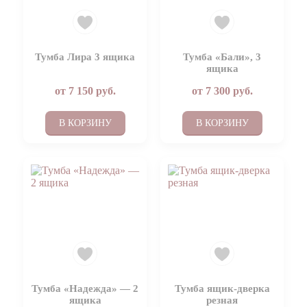
Тумба Лира 3 ящика
Тумба «Бали», 3
ящика
от
7 150
руб.
от
7 300
руб.
В КОРЗИНУ
В КОРЗИНУ
Тумба «Надежда» — 2
Тумба ящик-дверка
ящика
резная