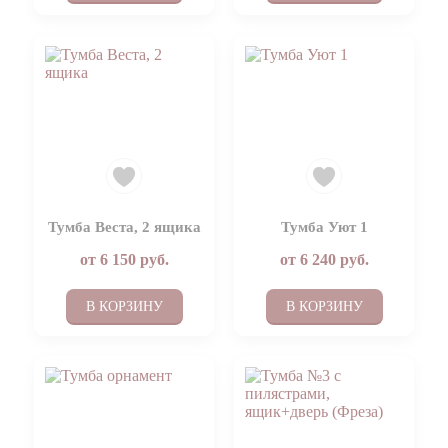
Тумба Веста, 2 ящика
Тумба Уют 1
от
6 150
руб.
от
6 240
руб.
В КОРЗИНУ
В КОРЗИНУ