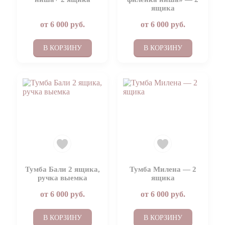
ящика
от
6 000
руб.
от
6 000
руб.
В КОРЗИНУ
В КОРЗИНУ
Тумба Бали 2 ящика,
Тумба Милена — 2
ручка выемка
ящика
от
6 000
руб.
от
6 000
руб.
В КОРЗИНУ
В КОРЗИНУ