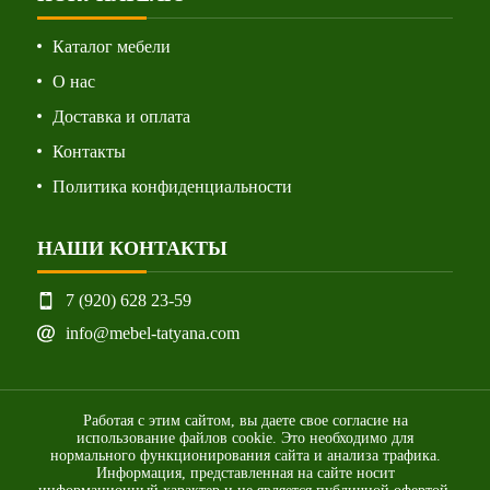
Каталог мебели
О нас
Доставка и оплата
Контакты
Политика конфиденциальности
НАШИ КОНТАКТЫ
7 (920) 628 23-59
info@mebel-tatyana.com
Работая с этим сайтом, вы даете свое согласие на
использование файлов cookie. Это необходимо для
нормального функционирования сайта и анализа трафика.
Информация, представленная на сайте носит