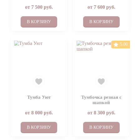
от
7 500
руб.
от
7 600
руб.
В КОРЗИНУ
В КОРЗИНУ
5.00
Тумба Уют
Тумбочка резная с
шапкой
от
8 000
руб.
от
8 300
руб.
В КОРЗИНУ
В КОРЗИНУ