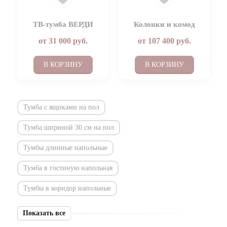
ТВ-тумба ВЕРДИ
Колонки и комод
от
31 000
руб.
от
107 400
руб.
В КОРЗИНУ
В КОРЗИНУ
Тумба с ящиками на пол
Тумба шириной 30 см на пол
Тумбы длинные напольные
Тумба в гостиную напольная
Тумбы в коридор напольные
Показать все