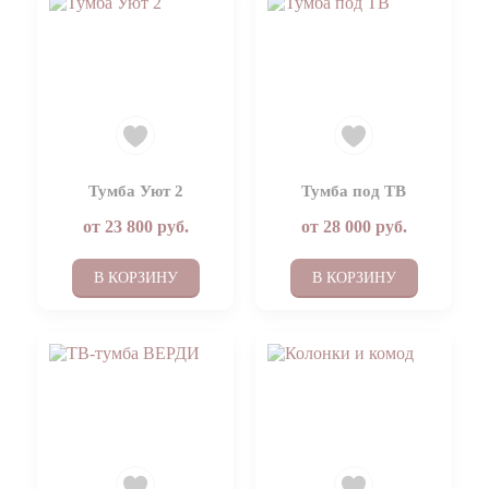
Тумба Уют 2
Тумба под ТВ
от
23 800
руб.
от
28 000
руб.
В КОРЗИНУ
В КОРЗИНУ