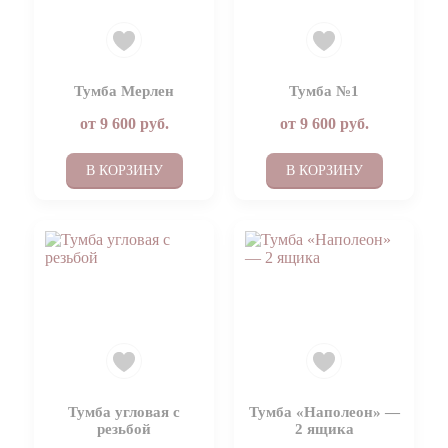
Тумба Мерлен
Тумба №1
от
9 600
руб.
от
9 600
руб.
В КОРЗИНУ
В КОРЗИНУ
Тумба угловая с
Тумба «Наполеон» —
резьбой
2 ящика