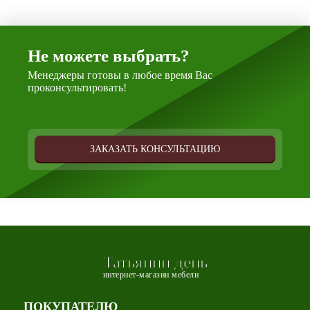
Не можете выбрать?
Менеджеры готовы в любое время Вас
проконсультировать!
ЗАКАЗАТЬ КОНСУЛЬТАЦИЮ
Татьянин день
интернет-магазин мебели
ПОКУПАТЕЛЮ