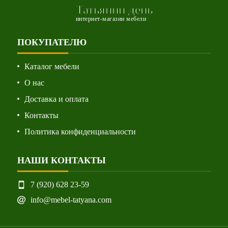
Татьянин день
интернет-магазин мебели
ПОКУПАТЕЛЮ
Каталог мебели
О нас
Доставка и оплата
Контакты
Политика конфиденциальности
НАШИ КОНТАКТЫ
7 (920) 628 23-59
info@mebel-tatyana.com