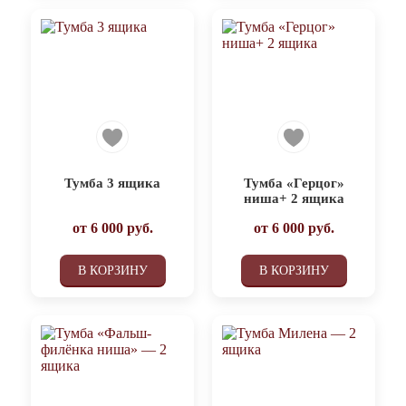
Тумба 3 ящика
Тумба «Герцог»
ниша+ 2 ящика
от
6 000
руб.
от
6 000
руб.
В КОРЗИНУ
В КОРЗИНУ