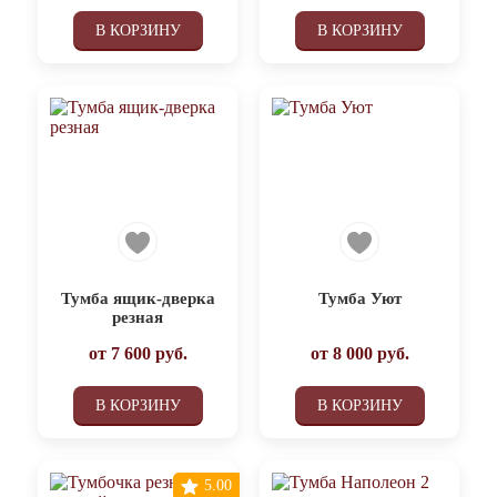
В КОРЗИНУ
В КОРЗИНУ
Тумба ящик-дверка
Тумба Уют
резная
от
7 600
руб.
от
8 000
руб.
В КОРЗИНУ
В КОРЗИНУ
5.00