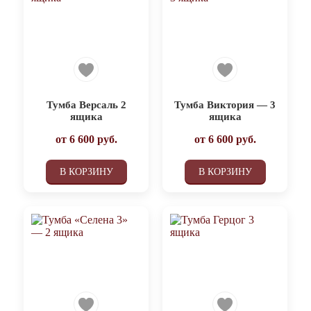
Тумба Версаль 2
Тумба Виктория — 3
ящика
ящика
от
6 600
руб.
от
6 600
руб.
В КОРЗИНУ
В КОРЗИНУ