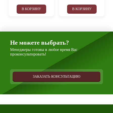
В КОРЗИНУ
В КОРЗИНУ
Не можете выбрать?
Менеджеры готовы в любое время Вас
проконсультировать!
ЗАКАЗАТЬ КОНСУЛЬТАЦИЮ