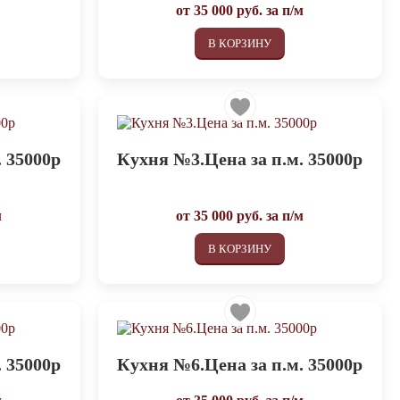
от
35 000
руб. за п/м
В КОРЗИНУ
 35000р
Кухня №3.Цена за п.м. 35000р
м
от
35 000
руб. за п/м
В КОРЗИНУ
 35000р
Кухня №6.Цена за п.м. 35000р