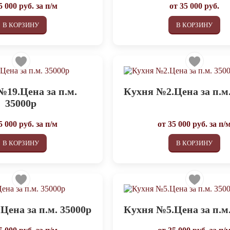
5 000
руб. за п/м
от
35 000
руб.
В КОРЗИНУ
В КОРЗИНУ
№19.Цена за п.м.
Кухня №2.Цена за п.м.
35000р
5 000
руб. за п/м
от
35 000
руб. за п/
В КОРЗИНУ
В КОРЗИНУ
Цена за п.м. 35000р
Кухня №5.Цена за п.м.