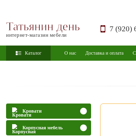
Татьянин день
7 (920) 
интернет-магазин мебели
Каталог
О нас
Доставка и оплата
С
Кровати
Корпусная мебель