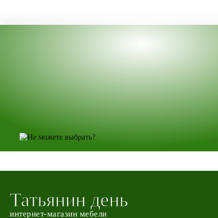
Татьянин день
интернет-магазин мебели