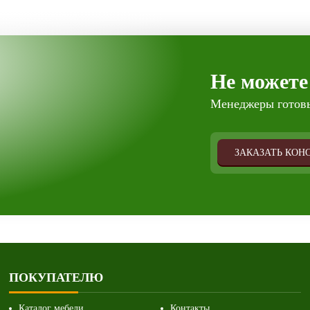
Не можете
Менеджеры готовы
ЗАКАЗАТЬ КОН
ПОКУПАТЕЛЮ
Каталог мебели
Контакты