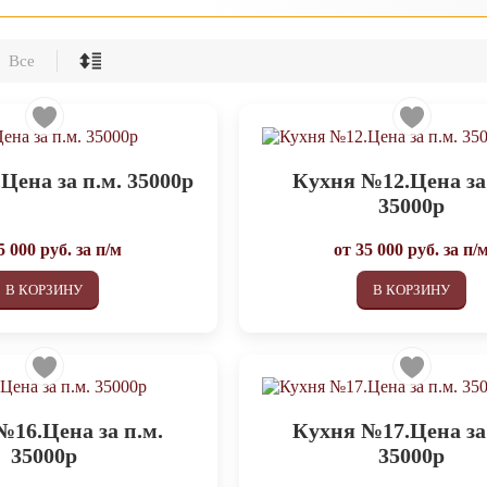
Все
Цена за п.м. 35000р
Кухня №12.Цена за
35000р
5 000
руб. за п/м
от
35 000
руб. за п/
В КОРЗИНУ
В КОРЗИНУ
№16.Цена за п.м.
Кухня №17.Цена за
35000р
35000р