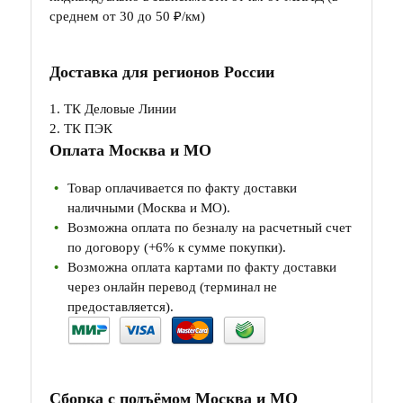
среднем от 30 до 50 ₽/км)
Доставка для регионов России
1. ТК Деловые Линии
2. ТК ПЭК
Оплата Москва и МО
Товар оплачивается по факту доставки
наличными (Москва и МО).
Возможна оплата по безналу на расчетный счет
по договору (+6% к сумме покупки).
Возможна оплата картами по факту доставки
через онлайн перевод (терминал не
предоставляется).
Сборка с подъёмом Москва и МО