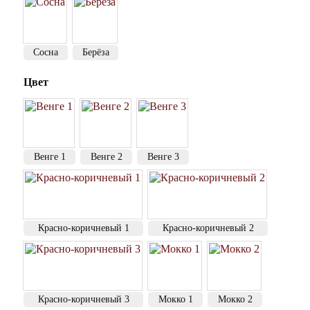
Сосна
Берёза
Цвет
Венге 1
Венге 2
Венге 3
Красно-коричневый 1
Красно-коричневый 2
Красно-коричневый 3
Мокко 1
Мокко 2