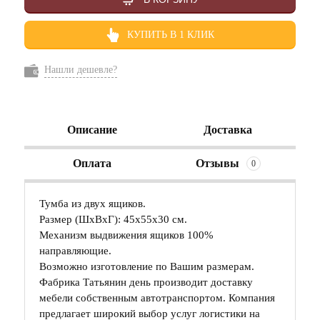
КУПИТЬ В 1 КЛИК
Нашли дешевле?
Описание
Доставка
Оплата
Отзывы
0
Тумба из двух ящиков.
Размер (ШхВхГ): 45х55х30 см.
Механизм выдвижения ящиков 100%
направляющие.
Возможно изготовление по Вашим размерам.
Фабрика Татьянин день производит доставку
мебели собственным автотранспортом. Компания
предлагает широкий выбор услуг логистики на