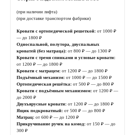
(при наличии лифта)
(при доставке транспортом фабрики)
Кровати с ортопедической решеткой:
от 1000 ₽
— до 1800 ₽
Односпальной, полутора, двуспальных
кроватей (без матраца):
от 800 ₽ — до 1300 ₽
Кровати с тремя спинками и угловые кровати:
от 1200 ₽ — до 1800 ₽
Кровати с матрацем:
от 1200 ₽ — до 1800 ₽
Подъёмный механизм:
от 1000 ₽ — до 1500 ₽
Ортопедическая решётка:
от 500 ₽ — до 800 ₽
Кровати с подъёмным механизмом:
от 1200 ₽ —
до 2000 ₽
Двухъярусные кровати:
от 1200 ₽ — до 1800 ₽
Ящик подкроватный:
от 500 ₽ — до 800 ₽
Матрац:
от 600 ₽ — до 1200 ₽
Прикручивание ручек на комод:
от 150 ₽ — до
300 ₽