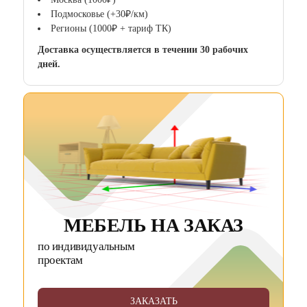
Подмосковье (+30₽/км)
Регионы (1000₽ + тариф ТК)
Доставка осуществляется в течении 30 рабочих
дней.
МЕБЕЛЬ НА ЗАКАЗ
по индивидуальным
проектам
ЗАКАЗАТЬ