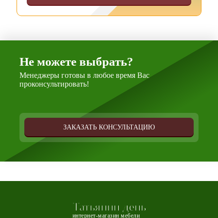
Не можете выбрать?
Менеджеры готовы в любое время Вас
проконсультировать!
ЗАКАЗАТЬ КОНСУЛЬТАЦИЮ
Татьянин день
интернет-магазин мебели