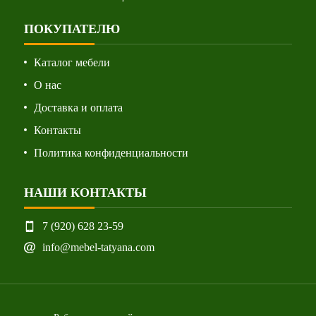
ПОКУПАТЕЛЮ
Каталог мебели
О нас
Доставка и оплата
Контакты
Политика конфиденциальности
НАШИ КОНТАКТЫ
7 (920) 628 23-59
info@mebel-tatyana.com