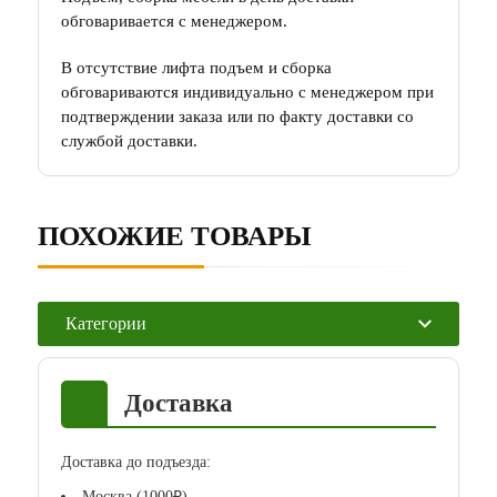
обговаривается с менеджером.
В отсутствие лифта подъем и сборка
обговариваются индивидуально с менеджером при
подтверждении заказа или по факту доставки со
службой доставки.
ПОХОЖИЕ ТОВАРЫ
Категории
Доставка
Доставка до подъезда:
Москва (1000₽)