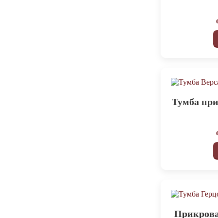
Тумба при
Прикрова