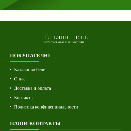
Татьянин день
интернет-магазин мебели
ПОКУПАТЕЛЮ
Каталог мебели
О нас
Доставка и оплата
Контакты
Политика конфиденциальности
НАШИ КОНТАКТЫ