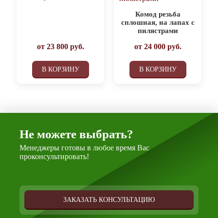
Комод резьба
сплошная, на лапах с
пилястрами
от
23 800
руб.
от
24 000
руб.
В КОРЗИНУ
В КОРЗИНУ
Не можете выбрать?
Менеджеры готовы в любое время Вас
проконсультировать!
ЗАКАЗАТЬ КОНСУЛЬТАЦИЮ