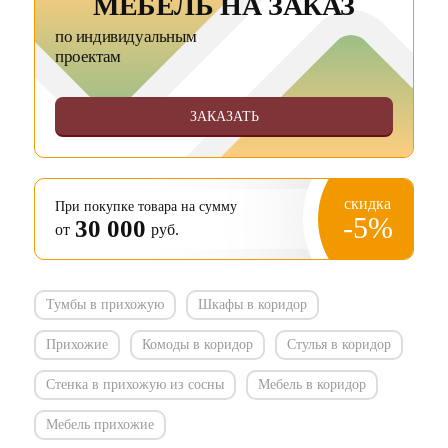
МЕБЕЛЬ НА ЗАКАЗ
по индивидуальным
проектам
ЗАКАЗАТЬ
скидка
При покупке товара на сумму
-5%
30 000
от
руб.
Тумбы в прихожую
Шкафы в коридор
Прихожие
Комоды в коридор
Стулья в коридор
Стенка в прихожую из сосны
Мебель в коридор
Мебель прихожие