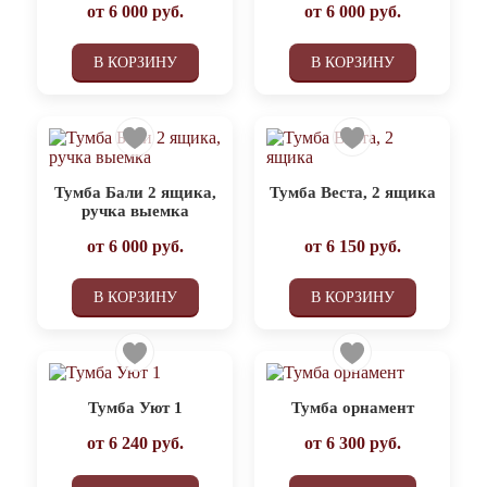
от
6 000
руб.
от
6 000
руб.
В КОРЗИНУ
В КОРЗИНУ
Тумба Бали 2 ящика,
Тумба Веста, 2 ящика
ручка выемка
от
6 000
руб.
от
6 150
руб.
В КОРЗИНУ
В КОРЗИНУ
Тумба Уют 1
Тумба орнамент
от
6 240
руб.
от
6 300
руб.