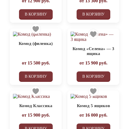
от
12 900
руб.
от
13 300
руб.
В КОРЗИНУ
В КОРЗИНУ
Комод (филенка)
Комод «Селена» — 3
ящика
от
15 500
руб.
от
15 900
руб.
В КОРЗИНУ
В КОРЗИНУ
Комод Классика
Комод 5 ящиков
от
15 900
руб.
от
16 000
руб.
В КОРЗИНУ
В КОРЗИНУ