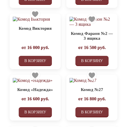
Комод Виктория
Комод Фараон №2 —
3 ящика
от
16 000
руб.
от
16 500
руб.
В КОРЗИНУ
В КОРЗИНУ
Комод «Надежда»
Комод №27
от
16 600
руб.
от
16 800
руб.
В КОРЗИНУ
В КОРЗИНУ