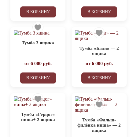
В КОРЗИНУ
В КОРЗИНУ
Тумба 3 ящика
Тумба «Бали» — 2
ящика
от
6 000
руб.
от
6 000
руб.
В КОРЗИНУ
В КОРЗИНУ
Тумба «Герцог»
ниша+ 2 ящика
Тумба «Фальш-
филёнка ниша» — 2
ящика