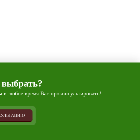
 выбрать?
 в любое время Вас проконсультировать!
СУЛЬТАЦИЮ