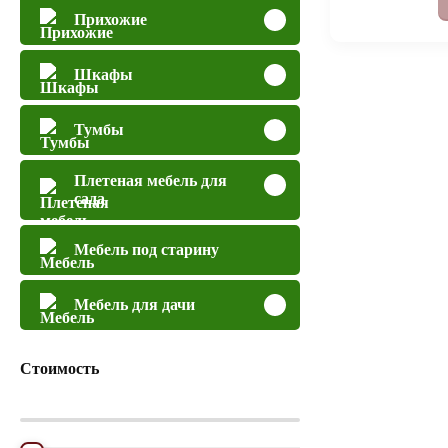
Прихожие
Шкафы
Тумбы
Плетеная мебель для
сада
Мебель под старину
Мебель для дачи
Стоимость