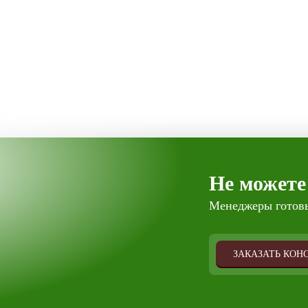
Не можете
Менеджеры готовы
ЗАКАЗАТЬ КОН