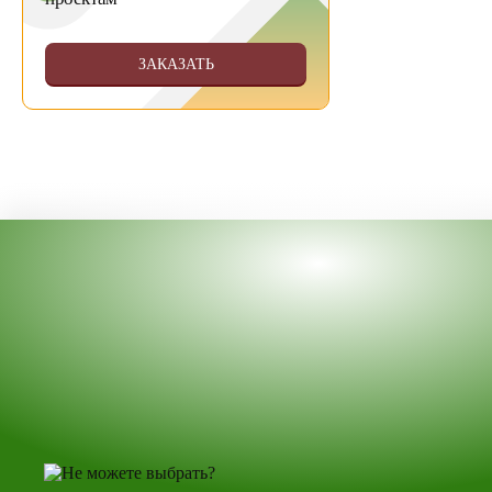
ЗАКАЗАТЬ