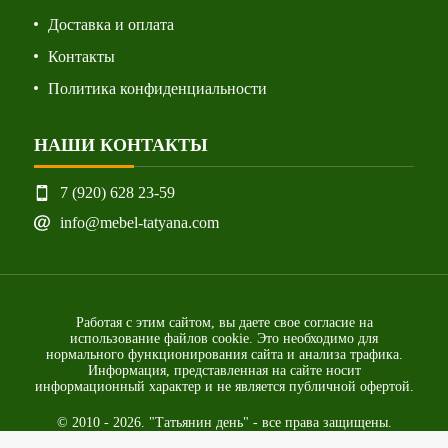
Доставка и оплата
Контакты
Политика конфиденциальности
НАШИ КОНТАКТЫ
7 (920) 628 23-59
info@mebel-tatyana.com
Работая с этим сайтом, вы даете свое согласие на
использование файлов cookie. Это необходимо для
нормального функционирования сайта и анализа трафика.
Информация, представленная на сайте носит
информационный характер и не является публичной офертой.
© 2010 - 2026. "Татьянин день" - все права защищены.