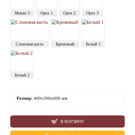
Мокко 3
Орех 1
Орех 2
Орех 3
Слоновая кость
Кремовый
Белый 1
Белый 2
Размер:
400х300х600 мм
В КОРЗИНУ