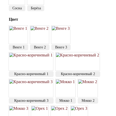
Сосна
Берёза
Цвет
Венге 1
Венге 2
Венге 3
Красно-коричневый 1
Красно-коричневый 2
Красно-коричневый 3
Мокко 1
Мокко 2