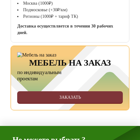
Москва (1000₽)
Подмосковье (+30₽/км)
Регионы (1000₽ + тариф ТК)
Доставка осуществляется в течении 30 рабочих
дней.
МЕБЕЛЬ НА ЗАКАЗ
по индивидуальным
проектам
ЗАКАЗАТЬ
Не можете выбрать?