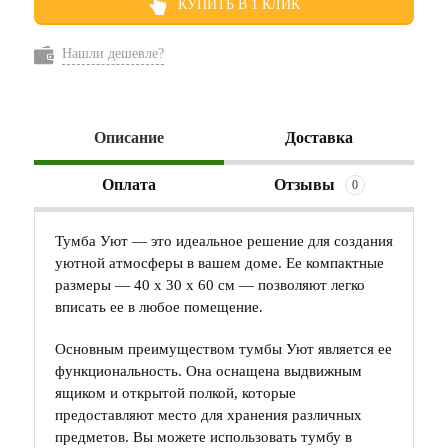
КУПИТЬ В 1 КЛИК
Нашли дешевле?
Описание
Доставка
Оплата
Отзывы
0
Тумба Уют — это идеальное решение для создания
уютной атмосферы в вашем доме. Ее компактные
размеры — 40 х 30 х 60 см — позволяют легко
вписать ее в любое помещение.
Основным преимуществом тумбы Уют является ее
функциональность. Она оснащена выдвижным
ящиком и открытой полкой, которые
предоставляют место для хранения различных
предметов. Вы можете использовать тумбу в