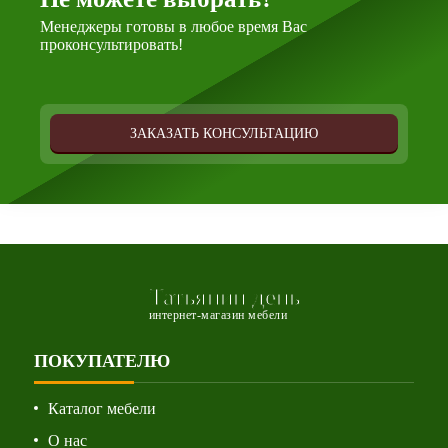
Менеджеры готовы в любое время Вас
проконсультировать!
ЗАКАЗАТЬ КОНСУЛЬТАЦИЮ
Татьянин день
интернет-магазин мебели
ПОКУПАТЕЛЮ
Каталог мебели
О нас