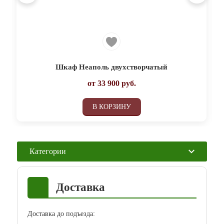
Шкаф Неаполь двухстворчатый
от
33 900
руб.
В КОРЗИНУ
Категории
Доставка
Доставка до подъезда: