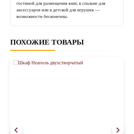
гостиной для размещения книг, в спальне для
аксессуаров или в детской для игрушек —
возможности бесконечны.
ПОХОЖИЕ ТОВАРЫ