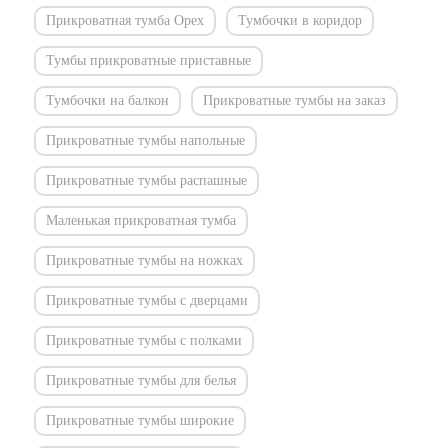
Прикроватная тумба Орех
Тумбочки в коридор
Тумбы прикроватные приставные
Тумбочки на балкон
Прикроватные тумбы на заказ
Прикроватные тумбы напольные
Прикроватные тумбы распашные
Маленькая прикроватная тумба
Прикроватные тумбы на ножках
Прикроватные тумбы с дверцами
Прикроватные тумбы с полками
Прикроватные тумбы для белья
Прикроватные тумбы широкие