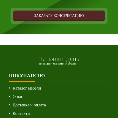
ЗАКАЗАТЬ КОНСУЛЬТАЦИЮ
Татьянин день
интернет-магазин мебели
ПОКУПАТЕЛЮ
Каталог мебели
О нас
Доставка и оплата
Контакты