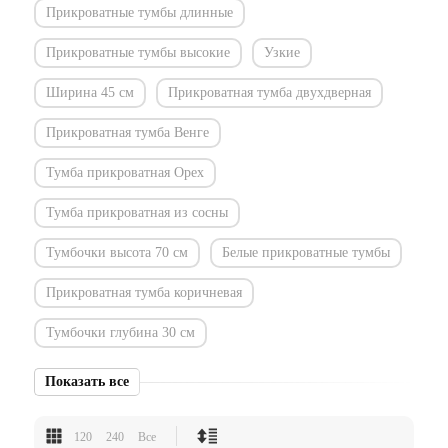
Прикроватные тумбы длинные
Прикроватные тумбы высокие
Узкие
Ширина 45 см
Прикроватная тумба двухдверная
Прикроватная тумба Венге
Тумба прикроватная Орех
Тумба прикроватная из сосны
Тумбочки высота 70 см
Белые прикроватные тумбы
Прикроватная тумба коричневая
Тумбочки глубина 30 см
Показать все
120
240
Все