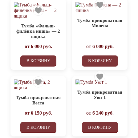
Тумба прикроватная
Милена
Тумба «Фальш-
филёнка ниша» — 2
ящика
от
6 000
руб.
от
6 000
руб.
В КОРЗИНУ
В КОРЗИНУ
Тумба прикроватная
Уют 1
Тумба прикроватная
Веста
от
6 150
руб.
от
6 240
руб.
В КОРЗИНУ
В КОРЗИНУ