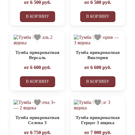
от
6 500
руб.
от
6 500
руб.
В КОРЗИНУ
В КОРЗИНУ
Тумба прикроватная
Тумба прикроватная
Версаль
Виктория
от
6 600
руб.
от
6 600
руб.
В КОРЗИНУ
В КОРЗИНУ
Тумба прикроватная
Тумба прикроватная
Селена 3
Герцог 3 ящика
от
6 750
руб.
от
7 000
руб.