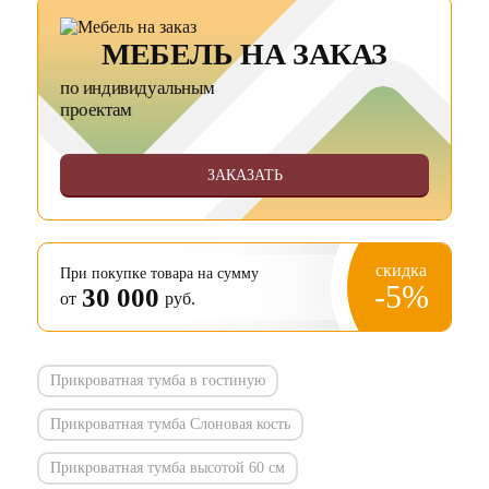
МЕБЕЛЬ НА ЗАКАЗ
по индивидуальным
проектам
ЗАКАЗАТЬ
скидка
При покупке товара на сумму
-5%
30 000
от
руб.
Прикроватная тумба в гостиную
Прикроватная тумба Слоновая кость
Прикроватная тумба высотой 60 см