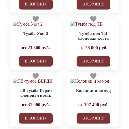
В КОРЗИНУ
В КОРЗИНУ
Тумба Уют 2
Тумба под ТВ
слоновая кость
от
23 800
руб.
от
28 000
руб.
В КОРЗИНУ
В КОРЗИНУ
ТВ-тумба Верди
Колонки и комод
слоновая кость
от
31 000
руб.
от
107 400
руб.
В КОРЗИНУ
В КОРЗИНУ