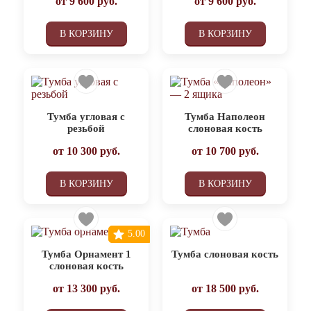
от
9 600
руб.
от
9 600
руб.
В КОРЗИНУ
В КОРЗИНУ
Тумба угловая с
Тумба Наполеон
резьбой
слоновая кость
от
10 300
руб.
от
10 700
руб.
В КОРЗИНУ
В КОРЗИНУ
5.00
Тумба Орнамент 1
Тумба слоновая кость
слоновая кость
от
13 300
руб.
от
18 500
руб.