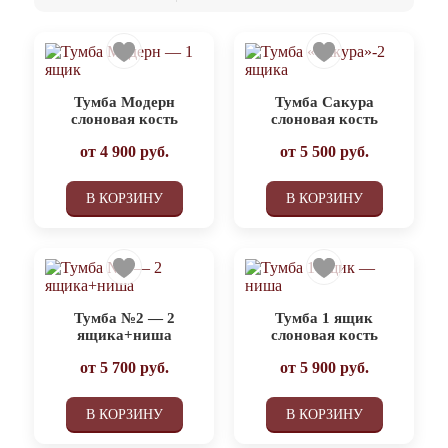
Тумба Модерн
Тумба Сакура
слоновая кость
слоновая кость
от
4 900
руб.
от
5 500
руб.
В КОРЗИНУ
В КОРЗИНУ
Тумба №2 — 2
Тумба 1 ящик
ящика+ниша
слоновая кость
от
5 700
руб.
от
5 900
руб.
В КОРЗИНУ
В КОРЗИНУ