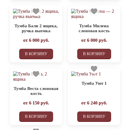
Тумба Бали 2 ящика,
Тумба Милена
ручка выемка
слоновая кость
от
6 000
руб.
от
6 000
руб.
В КОРЗИНУ
В КОРЗИНУ
Тумба Уют 1
Тумба Веста слоновая
кость
от
6 150
руб.
от
6 240
руб.
В КОРЗИНУ
В КОРЗИНУ