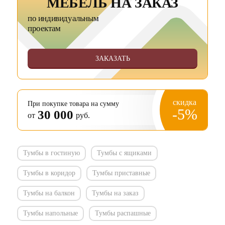
МЕБЕЛЬ НА ЗАКАЗ
по индивидуальным
проектам
ЗАКАЗАТЬ
скидка
При покупке товара на сумму
-5%
30 000
от
руб.
Тумбы в гостиную
Тумбы с ящиками
Тумбы в коридор
Тумбы приставные
Тумбы на балкон
Тумбы на заказ
Тумбы напольные
Тумбы распашные