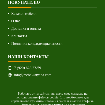
ПОКУПАТЕЛЮ
Каталог мебели
О нас
Доставка и оплата
Контакты
Политика конфиденциальности
НАШИ КОНТАКТЫ
7 (920) 628 23-59
info@mebel-tatyana.com
Работая с этим сайтом, вы даете свое согласие на
использование файлов cookie. Это необходимо для
нормального функционирования сайта и анализа трафика.
Информация, представленная на сайте носит