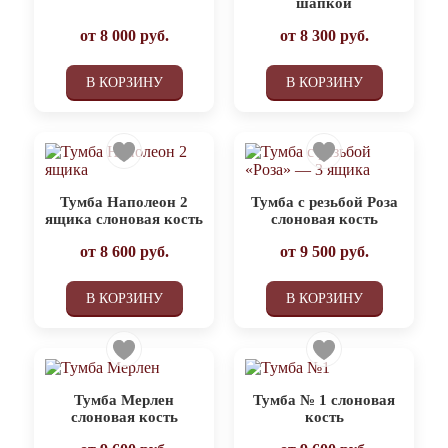
шапкой
от
8 000
руб.
от
8 300
руб.
В КОРЗИНУ
В КОРЗИНУ
Тумба Наполеон 2
Тумба с резьбой Роза
ящика слоновая кость
слоновая кость
от
8 600
руб.
от
9 500
руб.
В КОРЗИНУ
В КОРЗИНУ
Тумба Мерлен
Тумба № 1 слоновая
слоновая кость
кость