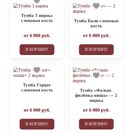
Тумба 3 ящика
слоновая кость
Тумба Бали слоновая
кость
от
6 000
руб.
от
6 000
руб.
В КОРЗИНУ
В КОРЗИНУ
Тумба Герцог
слоновая кость
Тумба «Фальш-
филёнка ниша» — 2
ящика
от
6 000
руб.
от
6 000
руб.
В КОРЗИНУ
В КОРЗИНУ