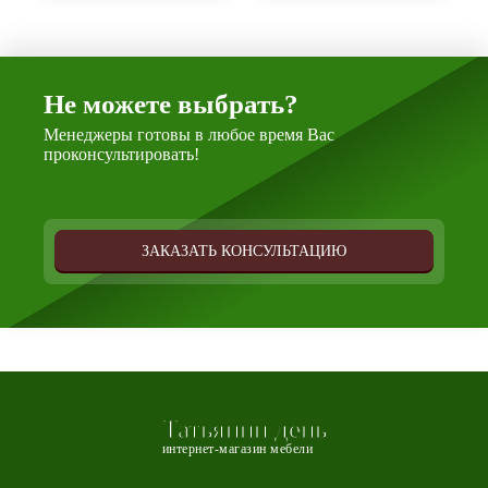
Не можете выбрать?
Менеджеры готовы в любое время Вас
проконсультировать!
ЗАКАЗАТЬ КОНСУЛЬТАЦИЮ
Татьянин день
интернет-магазин мебели