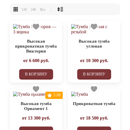
120
240
Все
Высокая
Высокая тумба
прикроватная тумба
угловая
Виктория
от
6 600
руб.
от
10 300
руб.
В КОРЗИНУ
В КОРЗИНУ
5.00
Высокая тумба
Прикроватная тумба
Орнамент 1
от
13 300
руб.
от
18 500
руб.