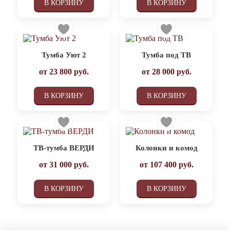
В КОРЗИНУ
В КОРЗИНУ
Тумба Уют 2
Тумба под ТВ
от
23 800
руб.
от
28 000
руб.
В КОРЗИНУ
В КОРЗИНУ
ТВ-тумба ВЕРДИ
Колонки и комод
от
31 000
руб.
от
107 400
руб.
В КОРЗИНУ
В КОРЗИНУ