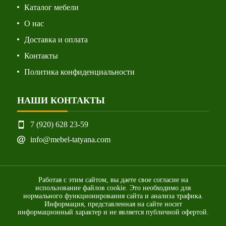
Каталог мебели
О нас
Доставка и оплата
Контакты
Политика конфиденциальности
НАШИ КОНТАКТЫ
7 (920) 628 23-59
info@mebel-tatyana.com
Работая с этим сайтом, вы даете свое согласие на
использование файлов cookie. Это необходимо для
нормального функционирования сайта и анализа трафика.
Информация, представленная на сайте носит
информационный характер и не является публичной офертой.