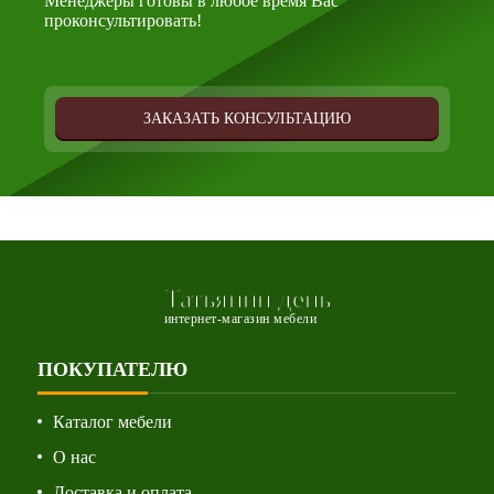
Менеджеры готовы в любое время Вас
проконсультировать!
ЗАКАЗАТЬ КОНСУЛЬТАЦИЮ
Татьянин день
интернет-магазин мебели
ПОКУПАТЕЛЮ
Каталог мебели
О нас
Доставка и оплата