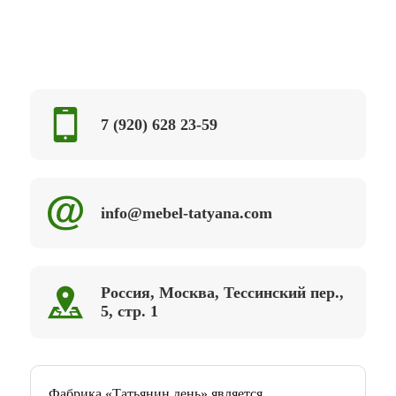
7 (920) 628 23-59
info@mebel-tatyana.com
Россия, Москва, Тессинский пер.,
5, стр. 1
Фабрика «Татьянин день» является