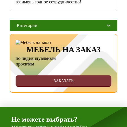
взаимовыгодное сотрудничество!
Категории
МЕБЕЛЬ НА ЗАКАЗ
по индивидуальным
проектам
ЗАКАЗАТЬ
Не можете выбрать?