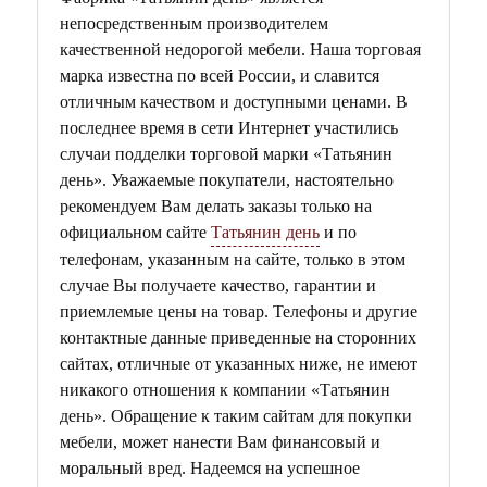
непосредственным производителем
качественной недорогой мебели. Наша торговая
марка известна по всей России, и славится
отличным качеством и доступными ценами. В
последнее время в сети Интернет участились
случаи подделки торговой марки «Татьянин
день». Уважаемые покупатели, настоятельно
рекомендуем Вам делать заказы только на
официальном сайте
Татьянин день
и по
телефонам, указанным на сайте, только в этом
случае Вы получаете качество, гарантии и
приемлемые цены на товар. Телефоны и другие
контактные данные приведенные на сторонних
сайтах, отличные от указанных ниже, не имеют
никакого отношения к компании «Татьянин
день». Обращение к таким сайтам для покупки
мебели, может нанести Вам финансовый и
моральный вред. Надеемся на успешное