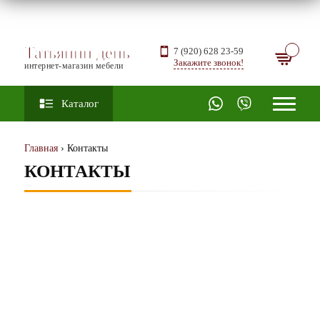
Татьянин день
7 (920) 628 23-59
Закажите звонок!
интернет-магазин мебели
Каталог
Главная
› Контакты
КОНТАКТЫ