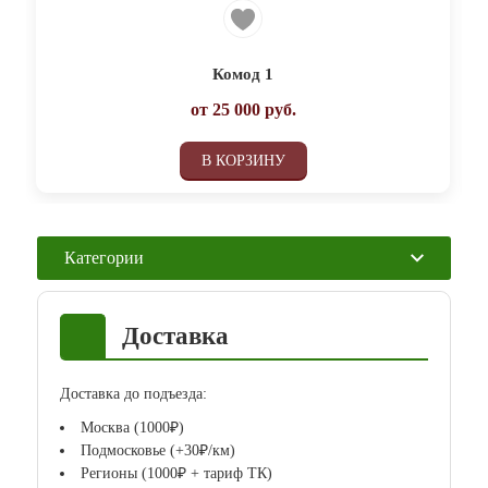
Комод 1
от
25 000
руб.
В КОРЗИНУ
Категории
Доставка
Доставка до подъезда:
Москва (1000₽)
Подмосковье (+30₽/км)
Регионы (1000₽ + тариф ТК)