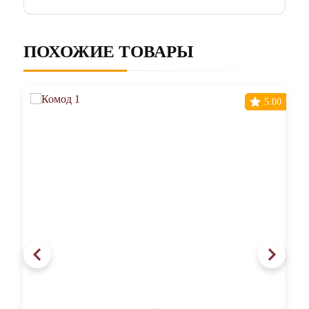
ПОХОЖИЕ ТОВАРЫ
5.00