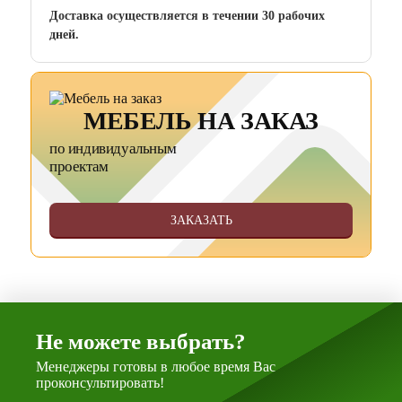
Доставка осуществляется в течении 30 рабочих
дней.
МЕБЕЛЬ НА ЗАКАЗ
по индивидуальным
проектам
ЗАКАЗАТЬ
Не можете выбрать?
Менеджеры готовы в любое время Вас
проконсультировать!