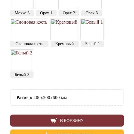
Мокко 3
Орех 1
Орех 2
Орех 3
Слоновая кость
Кремовый
Белый 1
Белый 2
Размер:
400х300х600 мм
В КОРЗИНУ