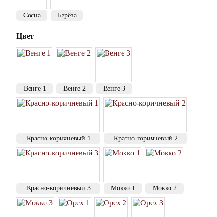
Сосна
Берёза
Цвет
Венге 1
Венге 2
Венге 3
Красно-коричневый 1
Красно-коричневый 2
Красно-коричневый 3
Мокко 1
Мокко 2