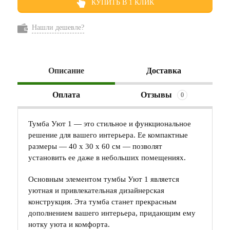
КУПИТЬ В 1 КЛИК
Нашли дешевле?
Описание
Доставка
Оплата
Отзывы
0
Тумба Уют 1 — это стильное и функциональное
решение для вашего интерьера. Ее компактные
размеры — 40 х 30 х 60 см — позволят
установить ее даже в небольших помещениях.
Основным элементом тумбы Уют 1 является
уютная и привлекательная дизайнерская
конструкция. Эта тумба станет прекрасным
дополнением вашего интерьера, придающим ему
нотку уюта и комфорта.