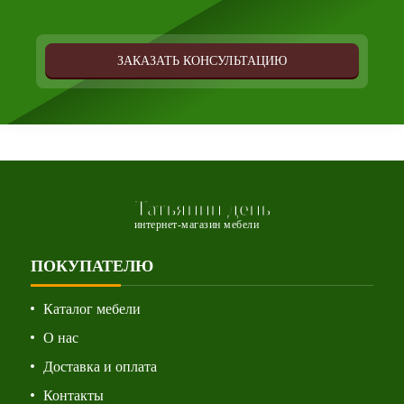
ЗАКАЗАТЬ КОНСУЛЬТАЦИЮ
Татьянин день
интернет-магазин мебели
ПОКУПАТЕЛЮ
Каталог мебели
О нас
Доставка и оплата
Контакты