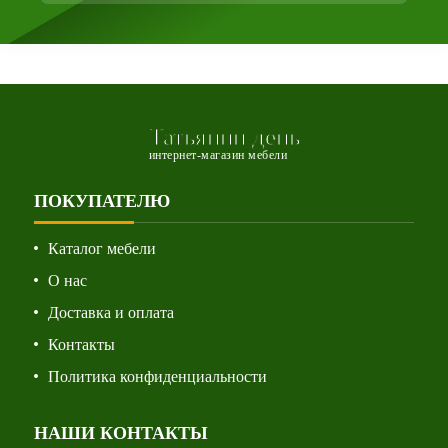
Татьянин день
интернет-магазин мебели
ПОКУПАТЕЛЮ
Каталог мебели
О нас
Доставка и оплата
Контакты
Политика конфиденциальности
НАШИ КОНТАКТЫ