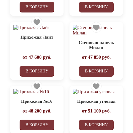
В КОРЗИНУ
В КОРЗИНУ
Прихожая Лайт
Стеновая панель
Милан
от
47 600
руб.
от
47 850
руб.
В КОРЗИНУ
В КОРЗИНУ
Прихожая №16
Прихожая угловая
от
48 200
руб.
от
51 100
руб.
В КОРЗИНУ
В КОРЗИНУ