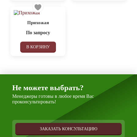
Прихожая
По запросу
В КОРЗИНУ
Не можете выбрать?
Менеджеры готовы в любое время Вас
проконсультировать!
ЗАКАЗАТЬ КОНСУЛЬТАЦИЮ