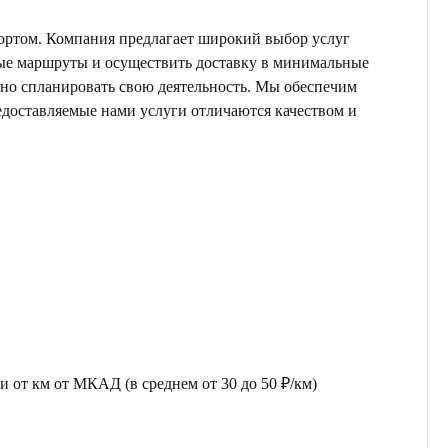
ортом. Компания предлагает широкий выбор услуг
ные маршруты и осуществить доставку в минимальные
ьно спланировать свою деятельность. Мы обеспечим
едоставляемые нами услуги отличаются качеством и
 от км от МКАД (в среднем от 30 до 50 ₽/км)