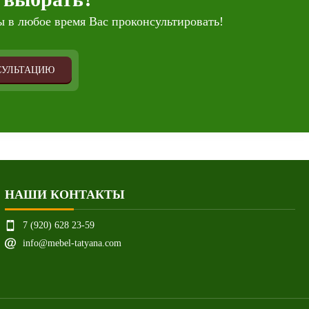
 в любое время Вас проконсультировать!
СУЛЬТАЦИЮ
НАШИ КОНТАКТЫ
7 (920) 628 23-59
info@mebel-tatyana.com