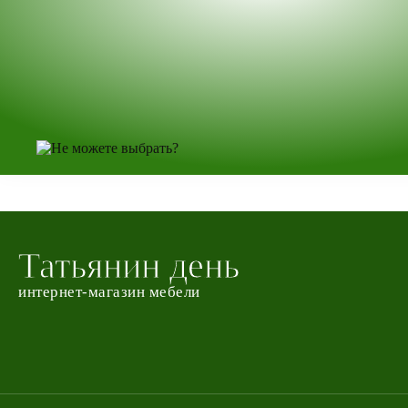
Татьянин день
интернет-магазин мебели