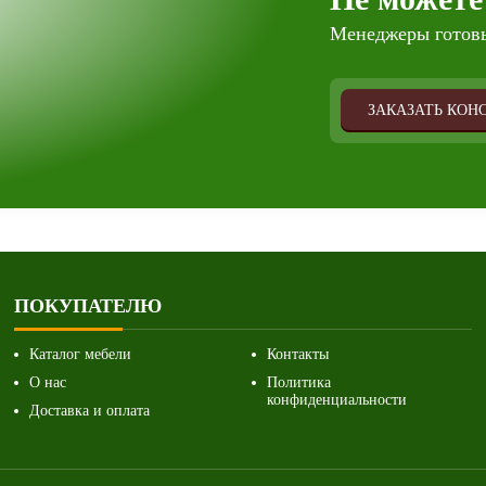
Менеджеры готовы
ЗАКАЗАТЬ КОН
ПОКУПАТЕЛЮ
Каталог мебели
Контакты
О нас
Политика
конфиденциальности
Доставка и оплата