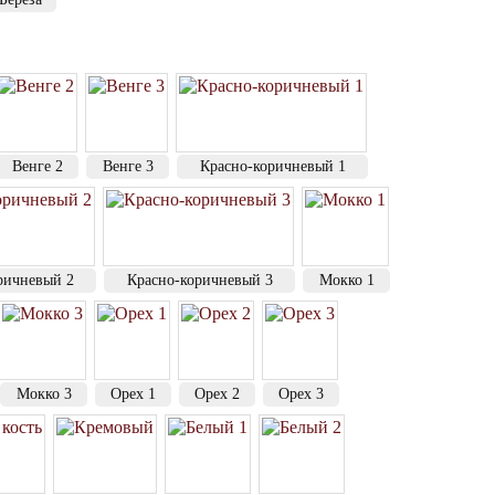
Венге 2
Венге 3
Красно-коричневый 1
ричневый 2
Красно-коричневый 3
Мокко 1
Мокко 3
Орех 1
Орех 2
Орех 3