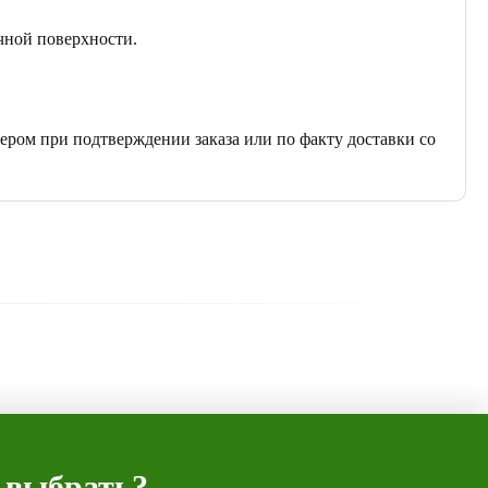
чной поверхности.
ером при подтверждении заказа или по факту доставки со
 выбрать?