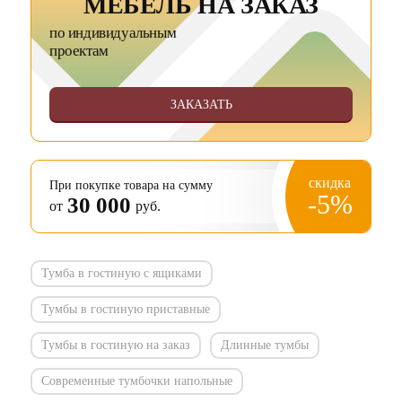
МЕБЕЛЬ НА ЗАКАЗ
по индивидуальным
проектам
ЗАКАЗАТЬ
скидка
При покупке товара на сумму
-5%
30 000
от
руб.
Тумба в гостиную с ящиками
Тумбы в гостиную приставные
Тумбы в гостиную на заказ
Длинные тумбы
Современные тумбочки напольные