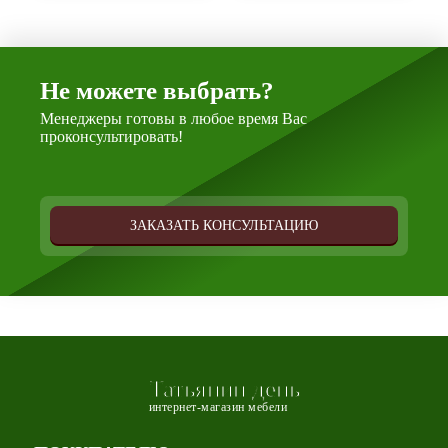
Не можете выбрать?
Менеджеры готовы в любое время Вас
проконсультировать!
ЗАКАЗАТЬ КОНСУЛЬТАЦИЮ
Татьянин день
интернет-магазин мебели