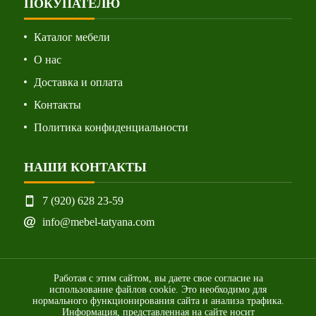
ПОКУПАТЕЛЮ
Каталог мебели
О нас
Доставка и оплата
Контакты
Политика конфиденциальности
НАШИ КОНТАКТЫ
7 (920) 628 23-59
info@mebel-tatyana.com
Работая с этим сайтом, вы даете свое согласие на
использование файлов cookie. Это необходимо для
нормального функционирования сайта и анализа трафика.
Информация, представленная на сайте носит