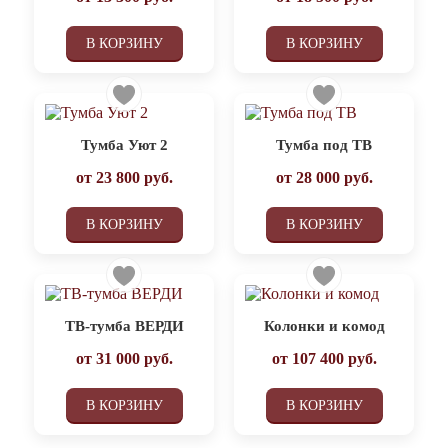
В КОРЗИНУ
В КОРЗИНУ
Тумба Уют 2
Тумба под ТВ
от
23 800
руб.
от
28 000
руб.
В КОРЗИНУ
В КОРЗИНУ
ТВ-тумба ВЕРДИ
Колонки и комод
от
31 000
руб.
от
107 400
руб.
В КОРЗИНУ
В КОРЗИНУ