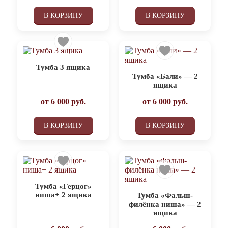
В КОРЗИНУ
В КОРЗИНУ
Тумба 3 ящика
Тумба «Бали» — 2
ящика
от
6 000
руб.
от
6 000
руб.
В КОРЗИНУ
В КОРЗИНУ
Тумба «Герцог»
ниша+ 2 ящика
Тумба «Фальш-
филёнка ниша» — 2
ящика