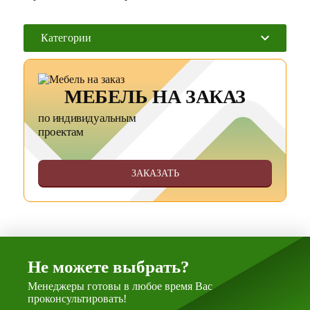
Категории
МЕБЕЛЬ НА ЗАКАЗ
по индивидуальным
проектам
ЗАКАЗАТЬ
Не можете выбрать?
Менеджеры готовы в любое время Вас
проконсультировать!