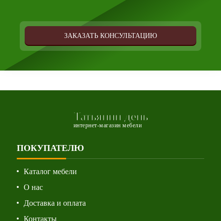
ЗАКАЗАТЬ КОНСУЛЬТАЦИЮ
Татьянин день
интернет-магазин мебели
ПОКУПАТЕЛЮ
Каталог мебели
О нас
Доставка и оплата
Контакты