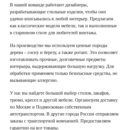
В нашей команде работают дизайнеры,
разрабатывающие стильные изделия, чтобы они
удачно вписывались в любой интерьер. Предлагаем
как классические модели мебели, так и выполненные
в старинном стиле для любителей винтажа.
На производстве мы используем ценные породы
дерева – сосну и березу, а также ротанг. Это позволяет
изготавливать прочные, долговечные предметы
интерьера, выдерживающие большую нагрузку. Для
обработки применяем только безопасные средства, не
вызывающие аллергию.
У нас вы найдете большой выбор столов, шкафов,
трюмо, кресел и другой мебели. Организуем доставку
по Москве и Подмосковью собственным
автотранспортом. В другие города России отправляем
заказы с транспортной компанией. Предоставляем
гарантию на все товары.