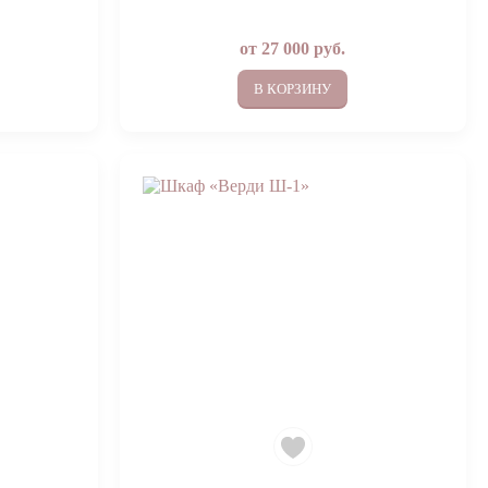
от
27 000
руб.
В КОРЗИНУ