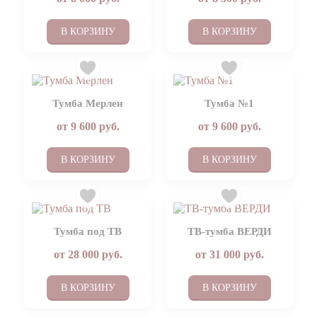
В КОРЗИНУ
В КОРЗИНУ
Тумба Мерлен
Тумба №1
от
9 600
руб.
от
9 600
руб.
В КОРЗИНУ
В КОРЗИНУ
Тумба под ТВ
ТВ-тумба ВЕРДИ
от
28 000
руб.
от
31 000
руб.
В КОРЗИНУ
В КОРЗИНУ