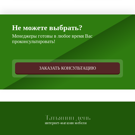
Не можете выбрать?
Менеджеры готовы в любое время Вас
проконсультировать!
ЗАКАЗАТЬ КОНСУЛЬТАЦИЮ
Татьянин день
интернет-магазин мебели