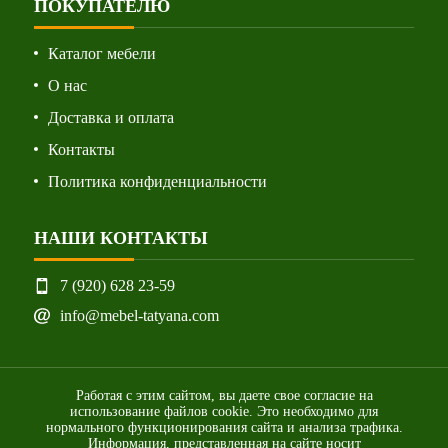
ПОКУПАТЕЛЮ
Каталог мебели
О нас
Доставка и оплата
Контакты
Политика конфиденциальности
НАШИ КОНТАКТЫ
7 (920) 628 23-59
info@mebel-tatyana.com
Работая с этим сайтом, вы даете свое согласие на
использование файлов cookie. Это необходимо для
нормального функционирования сайта и анализа трафика.
Информация, представленная на сайте носит