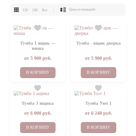
120
240
Все
Тумба 1 ящик —
Тумба - ящик дверка
ниша
от
5 900
руб.
от
5 900
руб.
В КОРЗИНУ
В КОРЗИНУ
Тумба 3 ящика
Тумба Уют 1
от
6 000
руб.
от
6 240
руб.
В КОРЗИНУ
В КОРЗИНУ