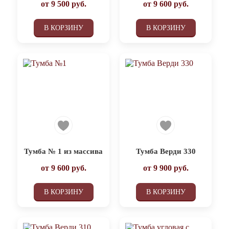
от
9 500
руб.
от
9 600
руб.
В КОРЗИНУ
В КОРЗИНУ
Тумба № 1 из массива
Тумба Верди 330
от
9 600
руб.
от
9 900
руб.
В КОРЗИНУ
В КОРЗИНУ