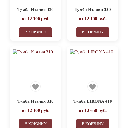
Тумба Италия 330
Тумба Италия 320
от
12 100
руб.
от
12 100
руб.
В КОРЗИНУ
В КОРЗИНУ
Тумба Италия 310
Тумба LIRONA 410
от
12 100
руб.
от
12 650
руб.
В КОРЗИНУ
В КОРЗИНУ