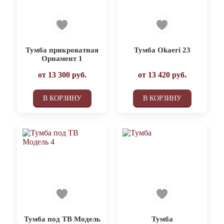
Тумба прикроватная
Тумба Okaeri 23
Орнамент 1
от
13 300
руб.
от
13 420
руб.
В КОРЗИНУ
В КОРЗИНУ
Тумба под ТВ Модель
Тумба