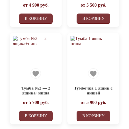
от
4 900
руб.
от
5 500
руб.
В КОРЗИНУ
В КОРЗИНУ
Тумба №2 — 2
Тумбочка 1 ящик с
ящика+ниша
нишей
от
5 700
руб.
от
5 900
руб.
В КОРЗИНУ
В КОРЗИНУ