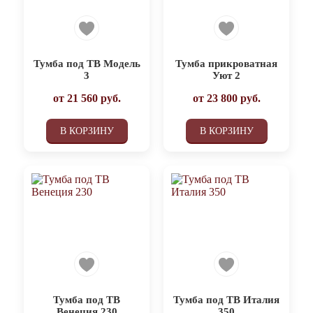
Тумба под ТВ Модель
Тумба прикроватная
3
Уют 2
от
21 560
руб.
от
23 800
руб.
В КОРЗИНУ
В КОРЗИНУ
Тумба под ТВ
Тумба под ТВ Италия
Венеция 230
350