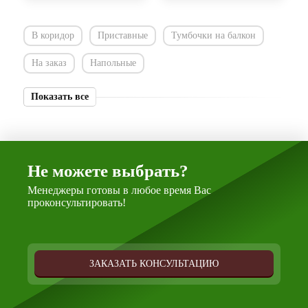
В коридор
Приставные
Тумбочки на балкон
На заказ
Напольные
Показать все
Не можете выбрать?
Менеджеры готовы в любое время Вас
проконсультировать!
ЗАКАЗАТЬ КОНСУЛЬТАЦИЮ