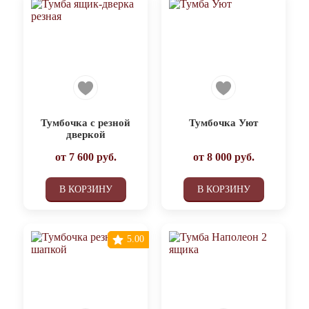
Тумбочка с резной
Тумбочка Уют
дверкой
от
7 600
руб.
от
8 000
руб.
В КОРЗИНУ
В КОРЗИНУ
5.00