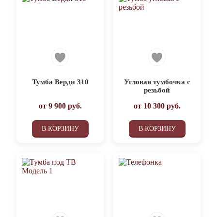
Тумба Верди 310
Угловая тумбочка с
резьбой
от
9 900
руб.
от
10 300
руб.
В КОРЗИНУ
В КОРЗИНУ