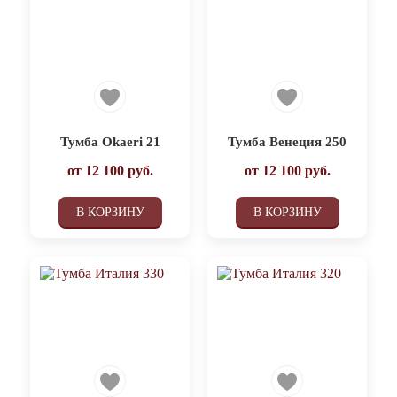
Тумба Okaeri 21
Тумба Венеция 250
от
12 100
руб.
от
12 100
руб.
В КОРЗИНУ
В КОРЗИНУ