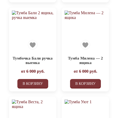
Тумбочка Бали ручка
Тумба Милена — 2
выемка
ящика
от
6 000
руб.
от
6 000
руб.
В КОРЗИНУ
В КОРЗИНУ