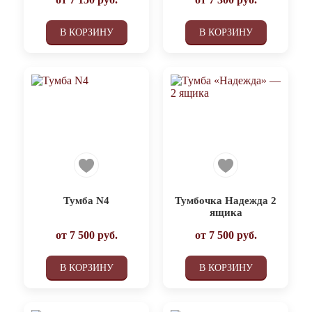
В КОРЗИНУ
В КОРЗИНУ
Тумба N4
Тумбочка Надежда 2
ящика
от
7 500
руб.
от
7 500
руб.
В КОРЗИНУ
В КОРЗИНУ