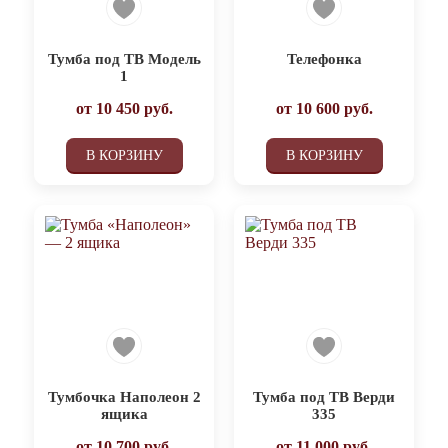
Тумба под ТВ Модель
Телефонка
1
от
10 450
руб.
от
10 600
руб.
В КОРЗИНУ
В КОРЗИНУ
Тумбочка Наполеон 2
Тумба под ТВ Верди
ящика
335
от
10 700
руб.
от
11 000
руб.