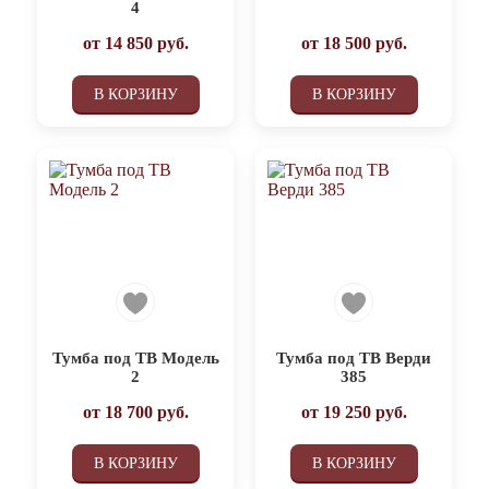
4
от
14 850
руб.
от
18 500
руб.
В КОРЗИНУ
В КОРЗИНУ
Тумба под ТВ Модель
Тумба под ТВ Верди
2
385
от
18 700
руб.
от
19 250
руб.
В КОРЗИНУ
В КОРЗИНУ