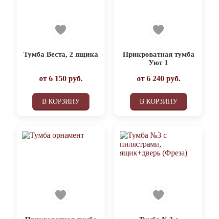
Тумба Веста, 2 ящика
Прикроватная тумба
Уют 1
от
6 150
руб.
от
6 240
руб.
В КОРЗИНУ
В КОРЗИНУ