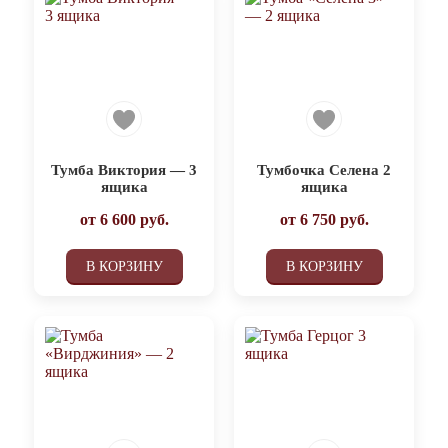
Тумба Виктория — 3
Тумбочка Селена 2
ящика
ящика
от
6 600
руб.
от
6 750
руб.
В КОРЗИНУ
В КОРЗИНУ