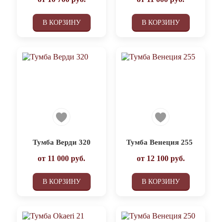
В КОРЗИНУ
В КОРЗИНУ
Тумба Верди 320
Тумба Венеция 255
от
11 000
руб.
от
12 100
руб.
В КОРЗИНУ
В КОРЗИНУ