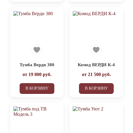
Тумба Верди 380
Комод ВЕРДИ К-4
от
19 800
руб.
от
21 500
руб.
В КОРЗИНУ
В КОРЗИНУ