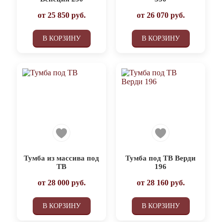
от
25 850
руб.
от
26 070
руб.
В КОРЗИНУ
В КОРЗИНУ
Тумба из массива под
Тумба под ТВ Верди
ТВ
196
от
28 000
руб.
от
28 160
руб.
В КОРЗИНУ
В КОРЗИНУ