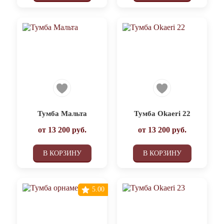
Тумба Мальта
Тумба Okaeri 22
от
13 200
руб.
от
13 200
руб.
В КОРЗИНУ
В КОРЗИНУ
5.00