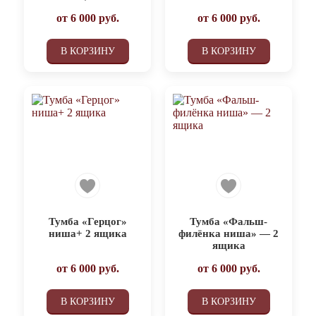
от
6 000
руб.
от
6 000
руб.
В КОРЗИНУ
В КОРЗИНУ
Тумба «Герцог»
Тумба «Фальш-
ниша+ 2 ящика
филёнка ниша» — 2
ящика
от
6 000
руб.
от
6 000
руб.
В КОРЗИНУ
В КОРЗИНУ