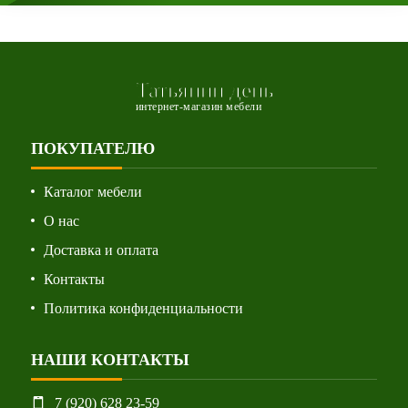
Татьянин день
интернет-магазин мебели
ПОКУПАТЕЛЮ
Каталог мебели
О нас
Доставка и оплата
Контакты
Политика конфиденциальности
НАШИ КОНТАКТЫ
7 (920) 628 23-59