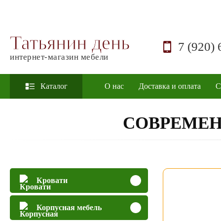
Татьянин день
7 (920) 
интернет-магазин мебели
Каталог
О нас
Доставка и оплата
С
СОВРЕМЕН
Кровати
Корпусная мебель