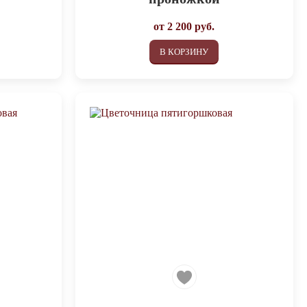
от
2 200
руб.
В КОРЗИНУ