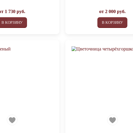
от
1 730
руб.
от
2 000
руб.
В КОРЗИНУ
В КОРЗИНУ