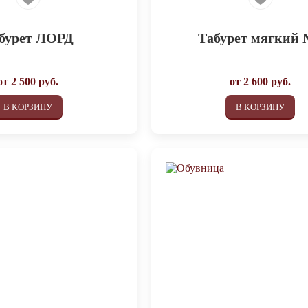
бурет ЛОРД
Табурет мягкий
от
2 500
руб.
от
2 600
руб.
В КОРЗИНУ
В КОРЗИНУ