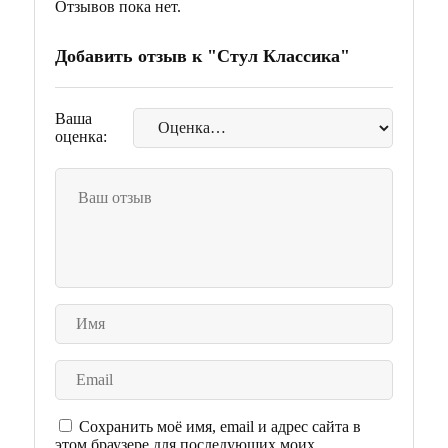
Отзывов пока нет.
Добавить отзыв к "Стул Классика"
Ваша
оценка:
Сохранить моё имя, email и адрес сайта в
этом браузере для последующих моих