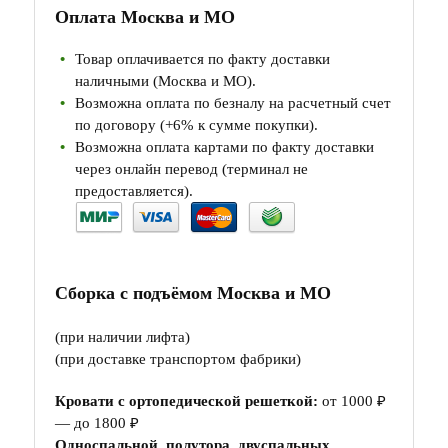
Оплата Москва и МО
Товар оплачивается по факту доставки
наличными (Москва и МО).
Возможна оплата по безналу на расчетный счет
по договору (+6% к сумме покупки).
Возможна оплата картами по факту доставки
через онлайн перевод (терминал не
предоставляется).
Сборка с подъёмом Москва и МО
(при наличии лифта)
(при доставке транспортом фабрики)
Кровати с ортопедической решеткой:
от 1000 ₽
— до 1800 ₽
Односпальной, полутора, двуспальных