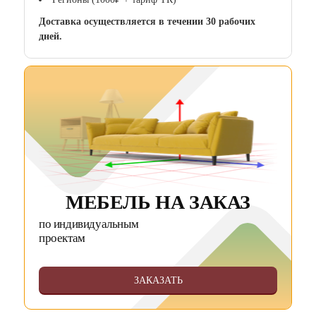
Доставка осуществляется в течении 30 рабочих
дней.
МЕБЕЛЬ НА ЗАКАЗ
по индивидуальным
проектам
ЗАКАЗАТЬ