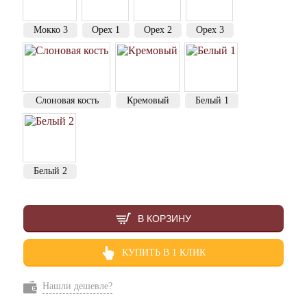
Мокко 3
Орех 1
Орех 2
Орех 3
Слоновая кость
Кремовый
Белый 1
Белый 2
В КОРЗИНУ
КУПИТЬ В 1 КЛИК
Нашли дешевле?