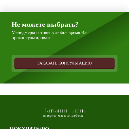
Не можете выбрать?
Менеджеры готовы в любое время Вас
проконсультировать!
ЗАКАЗАТЬ КОНСУЛЬТАЦИЮ
Татьянин день
интернет-магазин мебели
ПОКУПАТЕЛЮ