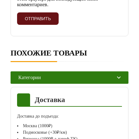
комментариев.
ПОХОЖИЕ ТОВАРЫ
Категории
Доставка
Доставка до подъезда:
Москва (1000₽)
Подмосковье (+30₽/км)
Регионы (1000₽ + тариф ТК)