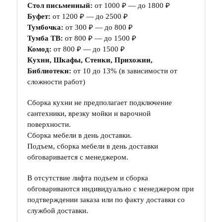
Стол письменный:
от 1000 ₽ — до 1800 ₽
Буфет:
от 1200 ₽ — до 2500 ₽
Тумбочка:
от 300 ₽ — до 800 ₽
Тумба ТВ:
от 800 ₽ — до 1500 ₽
Комод:
от 800 ₽ — до 1500 ₽
Кухни, Шкафы, Стенки, Прихожии,
Библиотеки:
от 10 до 13% (в зависимости от
сложности работ)
Сборка кухни не предполагает подключение
сантехники, врезку мойки и варочной
поверхности.
Сборка мебели в день доставки.
Подъем, сборка мебели в день доставки
обговаривается с менеджером.
В отсутствие лифта подъем и сборка
обговариваются индивидуально с менеджером при
подтверждении заказа или по факту доставки со
службой доставки.