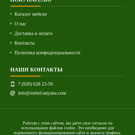
Каталог мебели
О нас
Доставка и оплата
Контакты
Политика конфиденциальности
НАШИ КОНТАКТЫ
7 (920) 628 23-59
info@mebel-tatyana.com
Работая с этим сайтом, вы даете свое согласие на
использование файлов cookie. Это необходимо для
нормального функционирования сайта и анализа трафика.