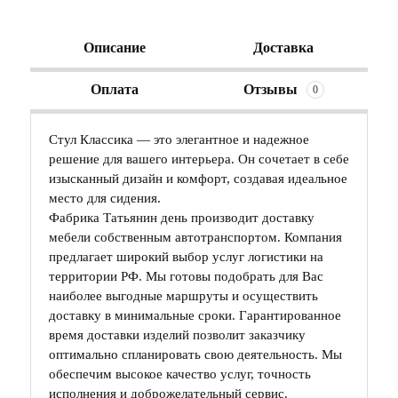
Описание
Доставка
Оплата
Отзывы
0
Стул Классика — это элегантное и надежное
решение для вашего интерьера. Он сочетает в себе
изысканный дизайн и комфорт, создавая идеальное
место для сидения.
Фабрика Татьянин день производит доставку
мебели собственным автотранспортом. Компания
предлагает широкий выбор услуг логистики на
территории РФ. Мы готовы подобрать для Вас
наиболее выгодные маршруты и осуществить
доставку в минимальные сроки. Гарантированное
время доставки изделий позволит заказчику
оптимально спланировать свою деятельность. Мы
обеспечим высокое качество услуг, точность
исполнения и доброжелательный сервис.