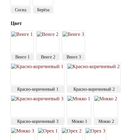
Сосна
Берёза
Цвет
Венге 1
Венге 2
Венге 3
Красно-коричневый 1
Красно-коричневый 2
Красно-коричневый 3
Мокко 1
Мокко 2