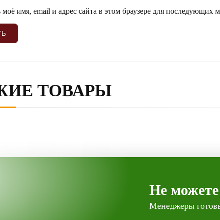
 моё имя, email и адрес сайта в этом браузере для последующих 
ЖИЕ ТОВАРЫ
Не можете
Менеджеры готовы