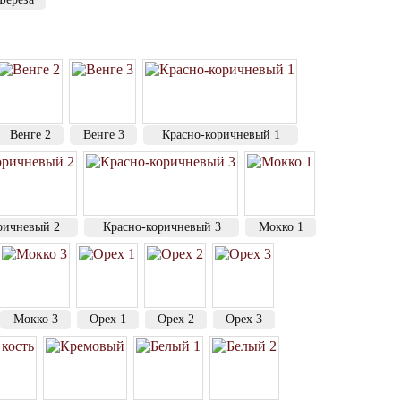
Венге 2
Венге 3
Красно-коричневый 1
ричневый 2
Красно-коричневый 3
Мокко 1
Мокко 3
Орех 1
Орех 2
Орех 3