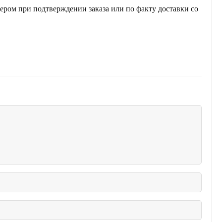
ером при подтверждении заказа или по факту доставки со