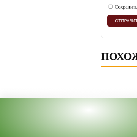
Сохранить
ПОХО