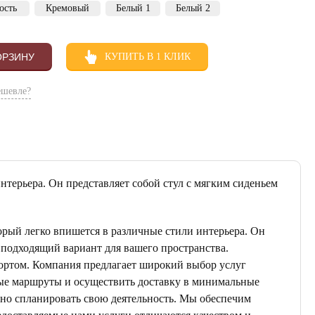
ость
Кремовый
Белый 1
Белый 2
ОРЗИНУ
КУПИТЬ В 1 КЛИК
ешевле?
терьера. Он представляет собой стул с мягким сиденьем
рый легко впишется в различные стили интерьера. Он
 подходящий вариант для вашего пространства.
ортом. Компания предлагает широкий выбор услуг
ные маршруты и осуществить доставку в минимальные
ьно спланировать свою деятельность. Мы обеспечим