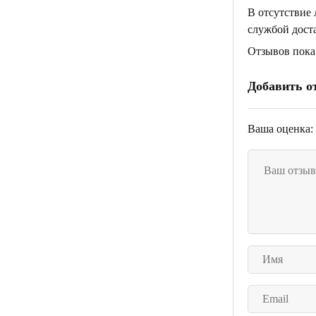
В отсутствие
службой дост
Отзывов пока 
Добавить о
Ваша оценка: