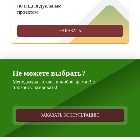
по индивидуальным
проектам
ЗАКАЗАТЬ
Не можете выбрать?
Менеджеры готовы в любое время Вас
проконсультировать!
ЗАКАЗАТЬ КОНСУЛЬТАЦИЮ