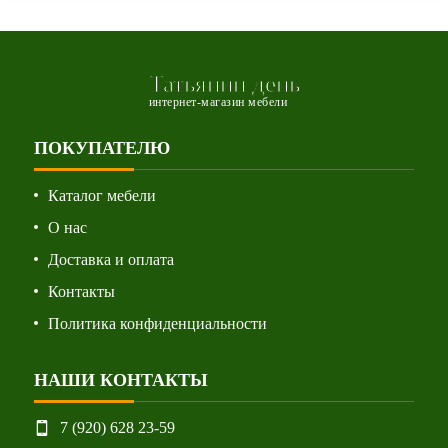
Татьянин день
интернет-магазин мебели
ПОКУПАТЕЛЮ
Каталог мебели
О нас
Доставка и оплата
Контакты
Политика конфиденциальности
НАШИ КОНТАКТЫ
7 (920) 628 23-59