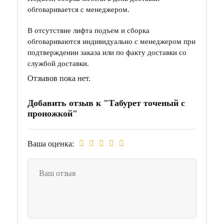
обговаривается с менеджером.
В отсутствие лифта подъем и сборка
обговариваются индивидуально с менеджером при
подтверждении заказа или по факту доставки со
службой доставки.
Отзывов пока нет.
Добавить отзыв к "Табурет точеный с
проножкой"
Ваша оценка: