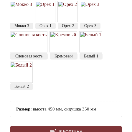
Мокко 3
Орех 1
Орех 2
Орех 3
Слоновая кость
Кремовый
Белый 1
Белый 2
Размер:
высота 450 мм, сидушка 350 мм
В КОРЗИНУ