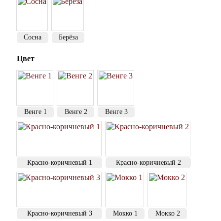
Сосна
Берёза
Цвет
Венге 1
Венге 2
Венге 3
Красно-коричневый 1
Красно-коричневый 2
Красно-коричневый 3
Мокко 1
Мокко 2