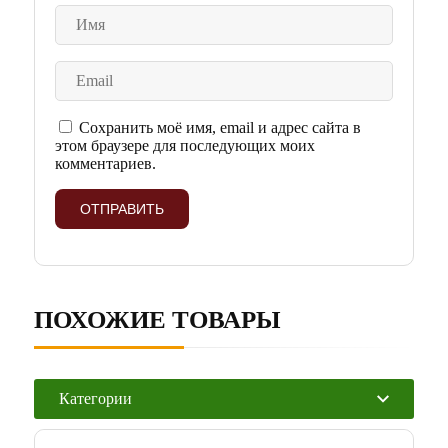
Сохранить моё имя, email и адрес сайта в
этом браузере для последующих моих
комментариев.
ПОХОЖИЕ ТОВАРЫ
Категории