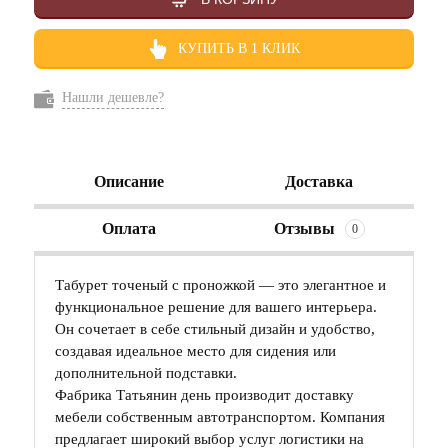
КУПИТЬ В 1 КЛИК
Нашли дешевле?
Описание
Доставка
Оплата
Отзывы
0
Табурет точеный с проножкой — это элегантное и
функциональное решение для вашего интерьера.
Он сочетает в себе стильный дизайн и удобство,
создавая идеальное место для сидения или
дополнительной подставки.
Фабрика Татьянин день производит доставку
мебели собственным автотранспортом. Компания
предлагает широкий выбор услуг логистики на