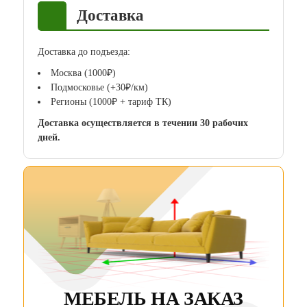
Доставка
Доставка до подъезда:
Москва (1000₽)
Подмосковье (+30₽/км)
Регионы (1000₽ + тариф ТК)
Доставка осуществляется в течении 30 рабочих
дней.
МЕБЕЛЬ НА ЗАКАЗ