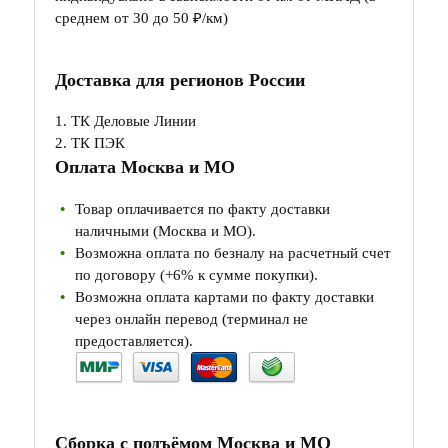
среднем от 30 до 50 ₽/км)
Доставка для регионов России
1. ТК Деловые Линии
2. ТК ПЭК
Оплата Москва и МО
Товар оплачивается по факту доставки
наличными (Москва и МО).
Возможна оплата по безналу на расчетный счет
по договору (+6% к сумме покупки).
Возможна оплата картами по факту доставки
через онлайн перевод (терминал не
предоставляется).
Сборка с подъёмом Москва и МО