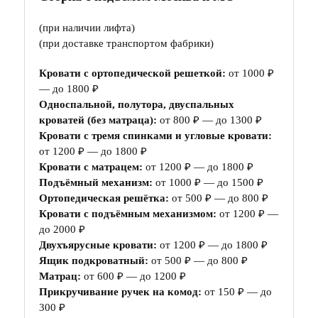
(при наличии лифта)
(при доставке транспортом фабрики)
Кровати с ортопедической решеткой:
от 1000 ₽
— до 1800 ₽
Односпальной, полутора, двуспальных
кроватей (без матраца):
от 800 ₽ — до 1300 ₽
Кровати с тремя спинками и угловые кровати:
от 1200 ₽ — до 1800 ₽
Кровати с матрацем:
от 1200 ₽ — до 1800 ₽
Подъёмный механизм:
от 1000 ₽ — до 1500 ₽
Ортопедическая решётка:
от 500 ₽ — до 800 ₽
Кровати с подъёмным механизмом:
от 1200 ₽ —
до 2000 ₽
Двухъярусные кровати:
от 1200 ₽ — до 1800 ₽
Ящик подкроватный:
от 500 ₽ — до 800 ₽
Матрац:
от 600 ₽ — до 1200 ₽
Прикручивание ручек на комод:
от 150 ₽ — до
300 ₽