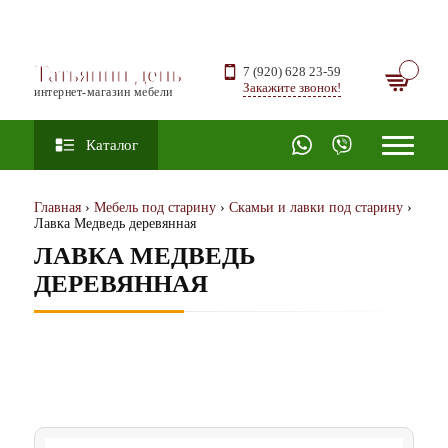
Татьянин день
7 (920) 628 23-59
Закажите звонок!
интернет-магазин мебели
Каталог
Главная
›
Мебель под старину
›
Скамьи и лавки под старину
›
Лавка Медведь деревянная
ЛАВКА МЕДВЕДЬ
ДЕРЕВЯННАЯ