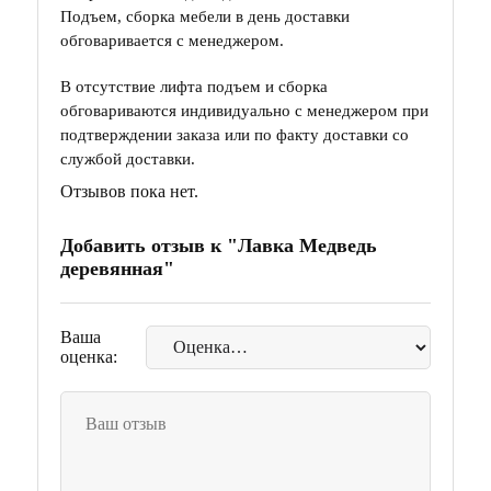
Подъем, сборка мебели в день доставки
обговаривается с менеджером.
В отсутствие лифта подъем и сборка
обговариваются индивидуально с менеджером при
подтверждении заказа или по факту доставки со
службой доставки.
Отзывов пока нет.
Добавить отзыв к "Лавка Медведь
деревянная"
Ваша
оценка: