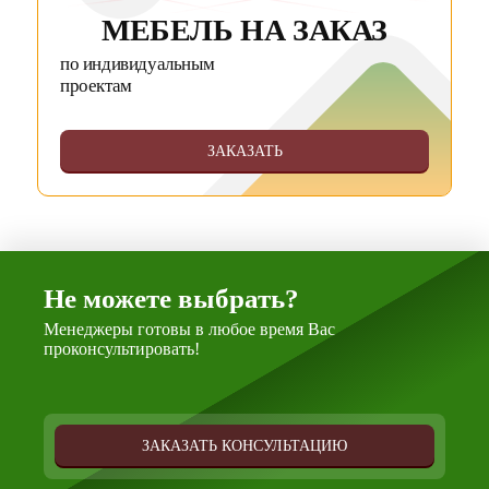
МЕБЕЛЬ НА ЗАКАЗ
по индивидуальным
проектам
ЗАКАЗАТЬ
Не можете выбрать?
Менеджеры готовы в любое время Вас
проконсультировать!
ЗАКАЗАТЬ КОНСУЛЬТАЦИЮ