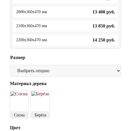
13 400
руб.
2000x360x470 мм
13 850
руб.
2100x360x470 мм
14 250
руб.
2200x360x470 мм
Размер
Материал дерева
Сосна
Берёза
Цвет