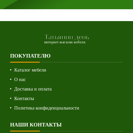
Татьянин день
интернет-магазин мебели
ПОКУПАТЕЛЮ
Каталог мебели
О нас
Доставка и оплата
Контакты
Политика конфиденциальности
НАШИ КОНТАКТЫ