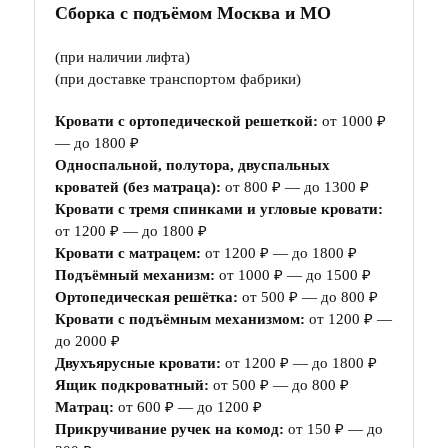
Сборка с подъёмом Москва и МО
(при наличии лифта)
(при доставке транспортом фабрики)
Кровати с ортопедической решеткой:
от 1000 ₽
— до 1800 ₽
Односпальной, полутора, двуспальных
кроватей (без матраца):
от 800 ₽ — до 1300 ₽
Кровати с тремя спинками и угловые кровати:
от 1200 ₽ — до 1800 ₽
Кровати с матрацем:
от 1200 ₽ — до 1800 ₽
Подъёмный механизм:
от 1000 ₽ — до 1500 ₽
Ортопедическая решётка:
от 500 ₽ — до 800 ₽
Кровати с подъёмным механизмом:
от 1200 ₽ —
до 2000 ₽
Двухъярусные кровати:
от 1200 ₽ — до 1800 ₽
Ящик подкроватный:
от 500 ₽ — до 800 ₽
Матрац:
от 600 ₽ — до 1200 ₽
Прикручивание ручек на комод:
от 150 ₽ — до