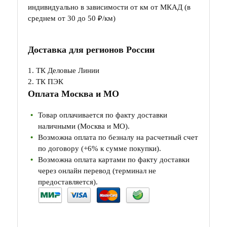
индивидуально в зависимости от км от МКАД (в
среднем от 30 до 50 ₽/км)
Доставка для регионов России
1. ТК Деловые Линии
2. ТК ПЭК
Оплата Москва и МО
Товар оплачивается по факту доставки
наличными (Москва и МО).
Возможна оплата по безналу на расчетный счет
по договору (+6% к сумме покупки).
Возможна оплата картами по факту доставки
через онлайн перевод (терминал не
предоставляется).