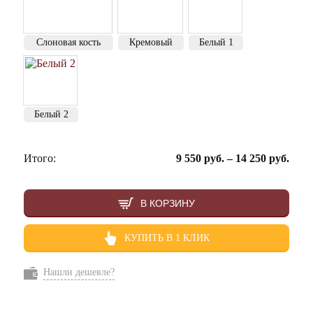
Слоновая кость
Кремовый
Белый 1
Белый 2
Итого:
9 550
руб.
–
14 250
руб.
В КОРЗИНУ
КУПИТЬ В 1 КЛИК
Нашли дешевле?