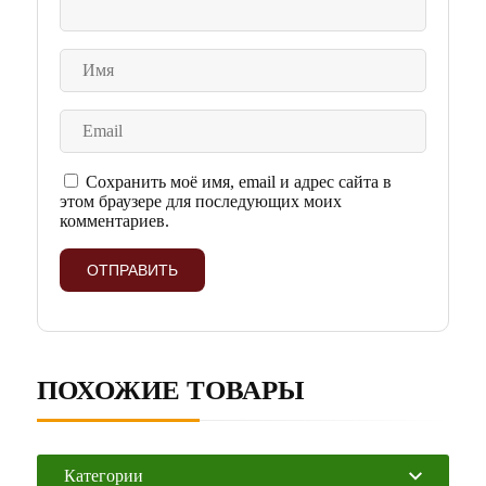
Сохранить моё имя, email и адрес сайта в
этом браузере для последующих моих
комментариев.
ПОХОЖИЕ ТОВАРЫ
Категории