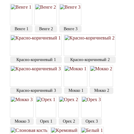
Венге 1
Венге 2
Венге 3
Красно-коричневый 1
Красно-коричневый 2
Красно-коричневый 3
Мокко 1
Мокко 2
Мокко 3
Орех 1
Орех 2
Орех 3