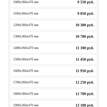
9 550
руб.
1000x360x470 мм
9 850
руб.
1100x360x470 мм
10 300
руб.
1200x360x470 мм
10 700
руб.
1300x360x470 мм
11 100
руб.
1400x360x470 мм
11 450
руб.
1500x360x470 мм
11 950
руб.
1600x360x470 мм
12 250
руб.
1700x360x470 мм
12 700
руб.
1800x360x470 мм
13 100
руб.
1900x360x470 мм