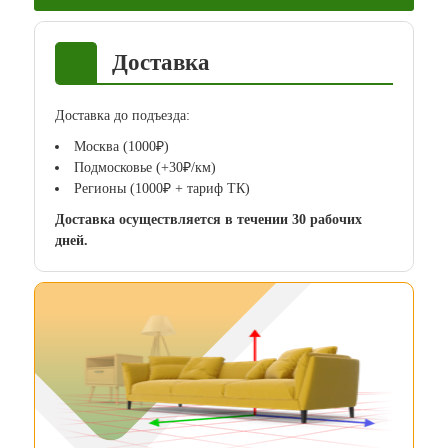
Доставка
Доставка до подъезда:
Москва (1000₽)
Подмосковье (+30₽/км)
Регионы (1000₽ + тариф ТК)
Доставка осуществляется в течении 30 рабочих
дней.