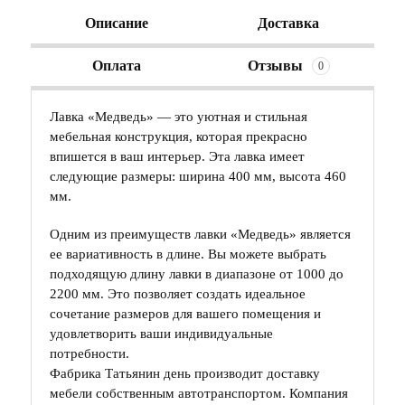
Описание
Доставка
Оплата
Отзывы
0
Лавка «Медведь» — это уютная и стильная
мебельная конструкция, которая прекрасно
впишется в ваш интерьер. Эта лавка имеет
следующие размеры: ширина 400 мм, высота 460
мм.
Одним из преимуществ лавки «Медведь» является
ее вариативность в длине. Вы можете выбрать
подходящую длину лавки в диапазоне от 1000 до
2200 мм. Это позволяет создать идеальное
сочетание размеров для вашего помещения и
удовлетворить ваши индивидуальные
потребности.
Фабрика Татьянин день производит доставку
мебели собственным автотранспортом. Компания