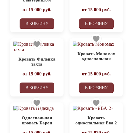
от
15 000
руб.
от
15 000
руб.
В КОРЗИНУ
В КОРЗИНУ
Кровать Мономах
односпальная
Кровать Филенка
тахта
от
15 000
руб.
от
15 000
руб.
В КОРЗИНУ
В КОРЗИНУ
Односпальная
Кровать
кровать Барон
односпальная Ева 2
от
15 000
руб.
от
15 070
руб.