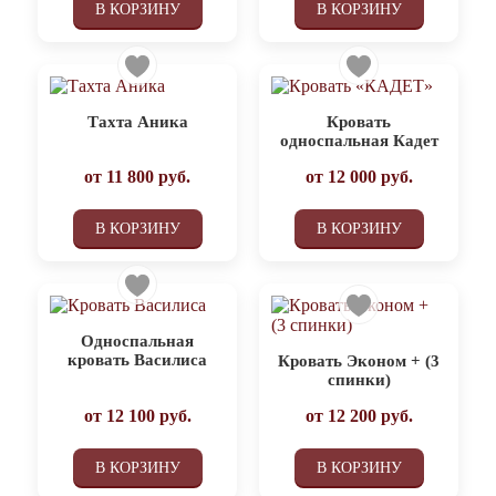
В КОРЗИНУ
В КОРЗИНУ
Тахта Аника
Кровать
односпальная Кадет
от
11 800
руб.
от
12 000
руб.
В КОРЗИНУ
В КОРЗИНУ
Односпальная
кровать Василиса
Кровать Эконом + (3
спинки)
от
12 100
руб.
от
12 200
руб.
В КОРЗИНУ
В КОРЗИНУ