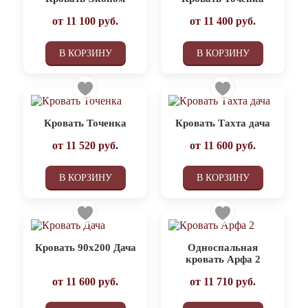
от
11 100
руб.
от
11 400
руб.
В КОРЗИНУ
В КОРЗИНУ
Кровать Точенка
Кровать Тахта дача
от
11 520
руб.
от
11 600
руб.
В КОРЗИНУ
В КОРЗИНУ
Кровать 90х200 Дача
Односпальная
кровать Арфа 2
от
11 600
руб.
от
11 710
руб.