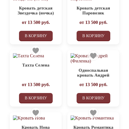
Кровать детская
Кровать детская
Звездочка (ночка)
Паровозик
от
13 500
руб.
от
13 500
руб.
В КОРЗИНУ
В КОРЗИНУ
Тахта Селена
Односпальная
кровать Андрей
от
13 500
руб.
от
13 500
руб.
В КОРЗИНУ
В КОРЗИНУ
Кровать Нова
Кровать Романтика