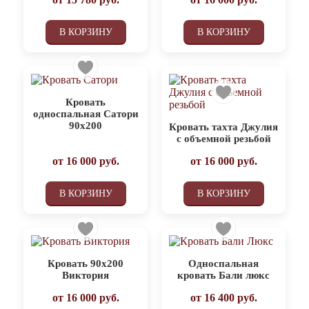
В КОРЗИНУ
В КОРЗИНУ
Кровать
односпальная Сатори
90х200
Кровать тахта Джулия
с объемной резьбой
от
16 000
руб.
от
16 000
руб.
В КОРЗИНУ
В КОРЗИНУ
Кровать 90х200
Односпальная
Виктория
кровать Бали люкс
от
16 000
руб.
от
16 400
руб.