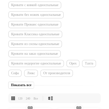
Кровати с ковкой односпальные
Кровати без ножек односпальные
Кровати Прованс односпальные
Кровати Классика односпальные
Кровати из сосны односпальные
Кровати на заказ односпальные
Кровати недорогие односпальные
Орех
Тахта
Софа
Люкс
От производителя
Показать все
120
240
Все