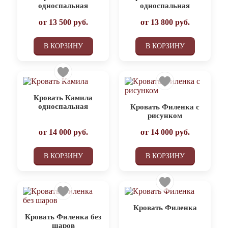
односпальная
односпальная
от
13 500
руб.
от
13 800
руб.
В КОРЗИНУ
В КОРЗИНУ
Кровать Камила
односпальная
Кровать Филенка с
рисунком
от
14 000
руб.
от
14 000
руб.
В КОРЗИНУ
В КОРЗИНУ
Кровать Филенка
Кровать Филенка без
шаров