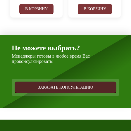
В КОРЗИНУ
В КОРЗИНУ
Не можете выбрать?
Менеджеры готовы в любое время Вас
проконсультировать!
ЗАКАЗАТЬ КОНСУЛЬТАЦИЮ