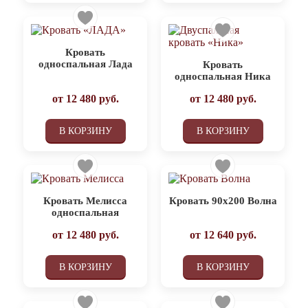
Кровать
односпальная Лада
Кровать
односпальная Ника
от
12 480
руб.
от
12 480
руб.
В КОРЗИНУ
В КОРЗИНУ
Кровать Мелисса
Кровать 90х200 Волна
односпальная
от
12 480
руб.
от
12 640
руб.
В КОРЗИНУ
В КОРЗИНУ