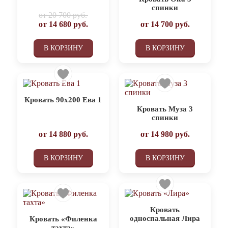
спинки
от
20 700 руб.
от
14 680
руб.
от
14 700
руб.
В КОРЗИНУ
В КОРЗИНУ
Кровать 90х200 Ева 1
Кровать Муза 3
спинки
от
14 880
руб.
от
14 980
руб.
В КОРЗИНУ
В КОРЗИНУ
Кровать
односпальная Лира
Кровать «Филенка
тахта»