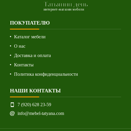
Татьянин день
интернет-магазин мебели
ПОКУПАТЕЛЮ
Каталог мебели
О нас
Доставка и оплата
Контакты
Политика конфиденциальности
НАШИ КОНТАКТЫ
7 (920) 628 23-59
info@mebel-tatyana.com