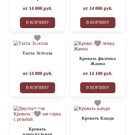
от
14 000
руб.
от
14 000
руб.
В КОРЗИНУ
В КОРЗИНУ
Тахта Эстелла
Кровать филенка
Жанна
от
14 000
руб.
от
14 100
руб.
В КОРЗИНУ
В КОРЗИНУ
Кровать Канди
Кровать
односпальная