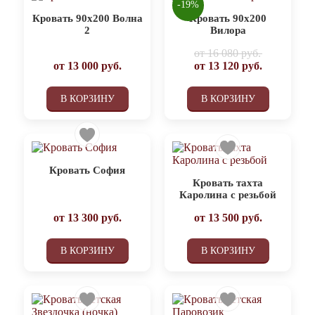
-19%
Кровать 90х200 Волна
Кровать 90х200
2
Вилора
от
16 080 руб.
от
13 000
руб.
от
13 120
руб.
В КОРЗИНУ
В КОРЗИНУ
Кровать София
Кровать тахта
Каролина с резьбой
от
13 300
руб.
от
13 500
руб.
В КОРЗИНУ
В КОРЗИНУ