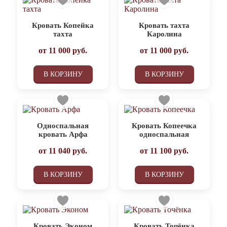
Кровать Копейка
Кровать тахта
тахта
Каролина
от
11 000
руб.
от
11 000
руб.
В КОРЗИНУ
В КОРЗИНУ
Односпальная
Кровать Копеечка
кровать Арфа
односпальная
от
11 040
руб.
от
11 100
руб.
В КОРЗИНУ
В КОРЗИНУ
Кровать Эконом
Кровать Точёнка