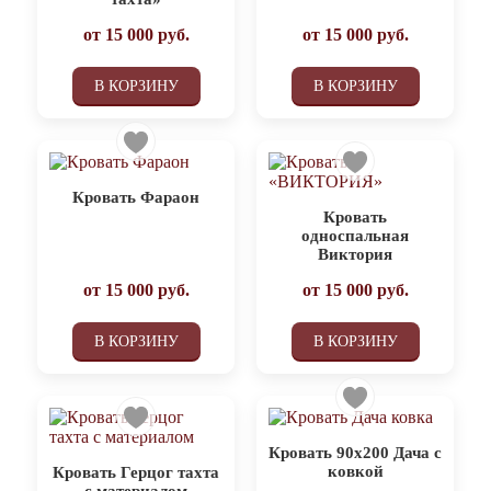
от
15 000
руб.
от
15 000
руб.
В КОРЗИНУ
В КОРЗИНУ
Кровать Фараон
Кровать
односпальная
Виктория
от
15 000
руб.
от
15 000
руб.
В КОРЗИНУ
В КОРЗИНУ
Кровать 90х200 Дача с
ковкой
Кровать Герцог тахта
с материалом