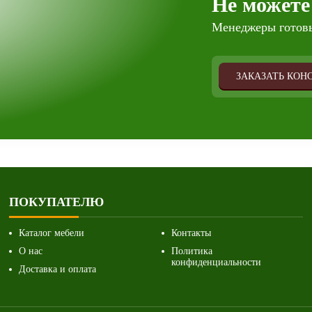
Не можете
Менеджеры готовы
ЗАКАЗАТЬ КОН
ПОКУПАТЕЛЮ
Каталог мебели
Контакты
О нас
Политика
конфиденциальности
Доставка и оплата