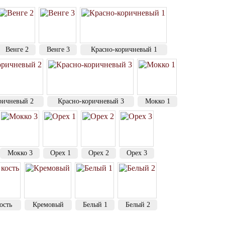
Венге 2
Венге 3
Красно-коричневый 1
ричневый 2
Красно-коричневый 3
Мокко 1
Мокко 3
Орех 1
Орех 2
Орех 3
ость
Кремовый
Белый 1
Белый 2