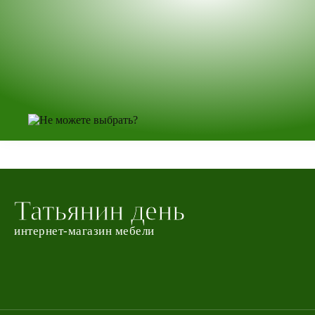
Татьянин день
интернет-магазин мебели