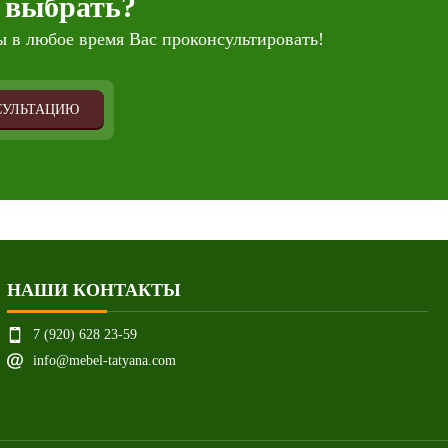
 выбрать?
 в любое время Вас проконсультировать!
СУЛЬТАЦИЮ
НАШИ КОНТАКТЫ
7 (920) 628 23-59
info@mebel-tatyana.com