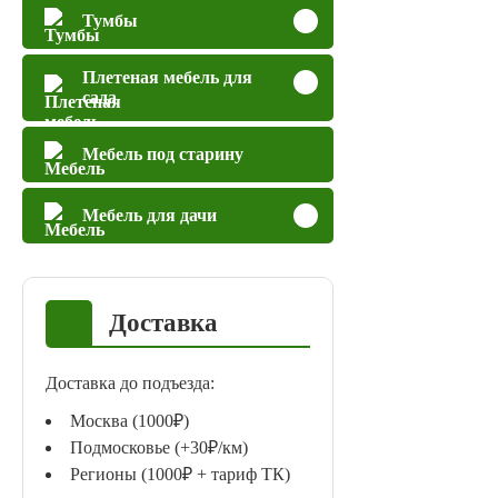
Тумбы
Плетеная мебель для
сада
Мебель под старину
Мебель для дачи
Доставка
Доставка до подъезда:
Москва (1000₽)
Подмосковье (+30₽/км)
Регионы (1000₽ + тариф ТК)