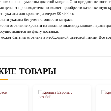
 ножки очень уместны для этой модели. Они придают легкость 
ая цена от производителя позволяет приобрести качественную кр
ть указана для кровати размером 90×200 см.
овати указана без учета стоимости матраса.
о изготовление кровати на заказ по индивидуальным параметра
осуществляется по факту доставки.
 может быть изготовлена в необходимой цветовой гамме. Все в
ЖИЕ ТОВАРЫ