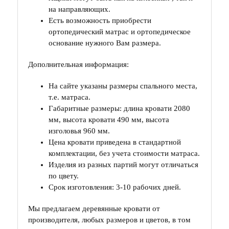
на направляющих.
Есть возможность приобрести
ортопедический матрас и ортопедическое
основание нужного Вам размера.
Дополнительная информация:
На сайте указаны размеры спального места,
т.е. матраса.
Габаритные размеры: длина кровати 2080
мм, высота кровати 490 мм, высота
изголовья 960 мм.
Цена кровати приведена в стандартной
комплектации, без учета стоимости матраса.
Изделия из разных партий могут отличаться
по цвету.
Срок изготовления: 3-10 рабочих дней.
Мы предлагаем деревянные кровати от
производителя, любых размеров и цветов, в том