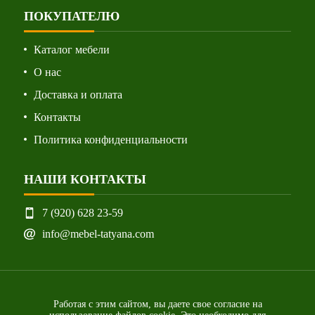
ПОКУПАТЕЛЮ
Каталог мебели
О нас
Доставка и оплата
Контакты
Политика конфиденциальности
НАШИ КОНТАКТЫ
7 (920) 628 23-59
info@mebel-tatyana.com
Работая с этим сайтом, вы даете свое согласие на