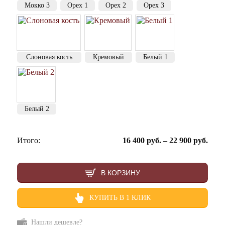
Мокко 3
Орех 1
Орех 2
Орех 3
Слоновая кость
Кремовый
Белый 1
Белый 2
Итого:
16 400
руб.
–
22 900
руб.
В КОРЗИНУ
КУПИТЬ В 1 КЛИК
Нашли дешевле?