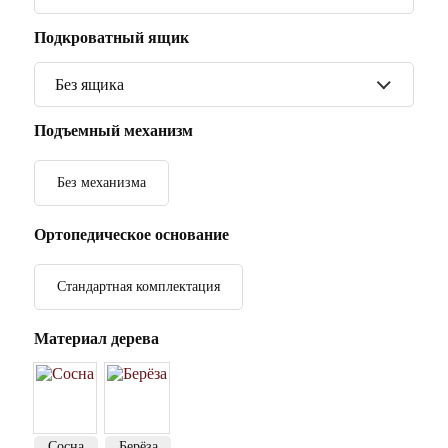
Подкроватный ящик
Без ящика
Подъемный механизм
Без механизма
Ортопедическое основание
Стандартная комплектация
Материал дерева
Сосна
Берёза