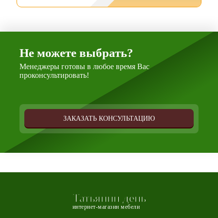
Не можете выбрать?
Менеджеры готовы в любое время Вас
проконсультировать!
ЗАКАЗАТЬ КОНСУЛЬТАЦИЮ
Татьянин день
интернет-магазин мебели