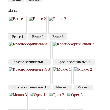
Цвет
Венге 1
Венге 2
Венге 3
Красно-коричневый 1
Красно-коричневый 2
Красно-коричневый 3
Мокко 1
Мокко 2