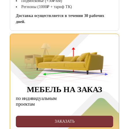
Подмосковье (+30₽/км)
Регионы (1000₽ + тариф ТК)
Доставка осуществляется в течении 30 рабочих
дней.
МЕБЕЛЬ НА ЗАКАЗ
по индивидуальным
проектам
ЗАКАЗАТЬ