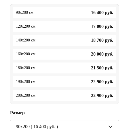
16 400
руб.
90x200 см
17 000
руб.
120x200 см
18 700
руб.
140x200 см
20 000
руб.
160x200 см
21 500
руб.
180x200 см
22 900
руб.
190x200 см
22 900
руб.
200x200 см
Размер
90x200 ( 16 400 руб. )