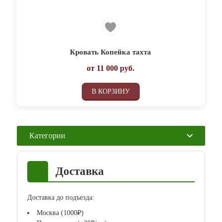
Кровать Копейка тахта
от
11 000
руб.
В КОРЗИНУ
Категории
Доставка
Доставка до подъезда:
Москва (1000₽)