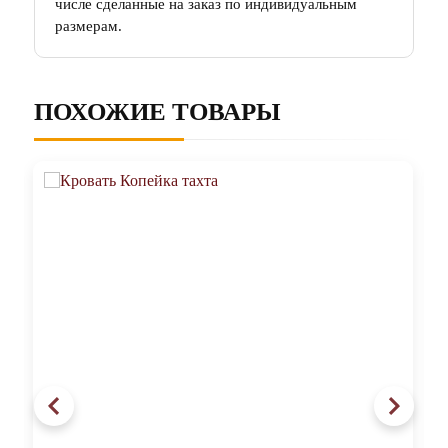
числе сделанные на заказ по индивидуальным
размерам.
ПОХОЖИЕ ТОВАРЫ