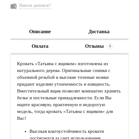
Нашли дешевле?
Описание
Доставка
Оплата
Отзывы
0
Кровать «Татьяна с ящиком» изготовлена из
натурального дерева. Оригинальные спинки с
объемной резьбой и высокие точеные ножки
придают изделию утонченность и изящность.
Вместительный ящик позволит компактно хранить
белье и постельные принадлежности. Если Вы
ищите красивую, практичную и недорогую
модель, тогда кровать «Татьяна с ящиком» для
Вас!
Высокая влагоустойчивость кровати
достигается за счет использования