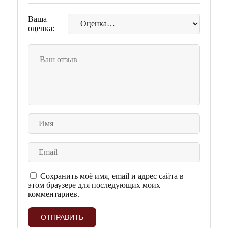
Ваша
оценка:
Сохранить моё имя, email и адрес сайта в
этом браузере для последующих моих
комментариев.