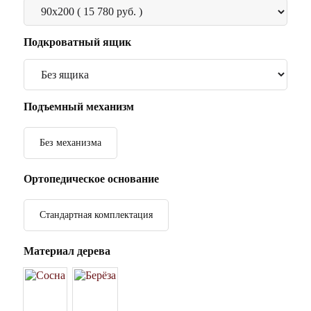
Подкроватный ящик
Подъемный механизм
Без механизма
Ортопедическое основание
Стандартная комплектация
Материал дерева