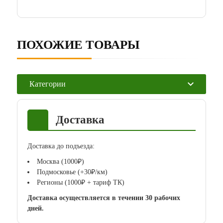
ПОХОЖИЕ ТОВАРЫ
Категории
Доставка
Доставка до подъезда:
Москва (1000₽)
Подмосковье (+30₽/км)
Регионы (1000₽ + тариф ТК)
Доставка осуществляется в течении 30 рабочих
дней.