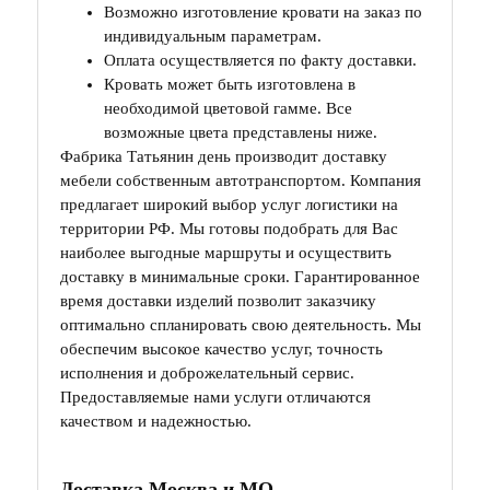
Возможно изготовление кровати на заказ по
индивидуальным параметрам.
Оплата осуществляется по факту доставки.
Кровать может быть изготовлена в
необходимой цветовой гамме. Все
возможные цвета представлены ниже.
Фабрика Татьянин день производит доставку
мебели собственным автотранспортом. Компания
предлагает широкий выбор услуг логистики на
территории РФ. Мы готовы подобрать для Вас
наиболее выгодные маршруты и осуществить
доставку в минимальные сроки. Гарантированное
время доставки изделий позволит заказчику
оптимально спланировать свою деятельность. Мы
обеспечим высокое качество услуг, точность
исполнения и доброжелательный сервис.
Предоставляемые нами услуги отличаются
качеством и надежностью.
Доставка Москва и МО