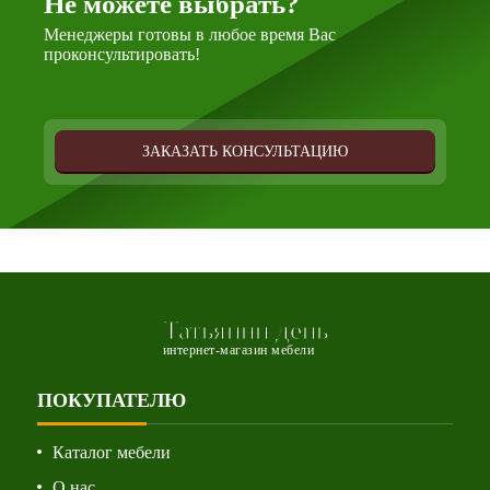
Не можете выбрать?
Менеджеры готовы в любое время Вас
проконсультировать!
ЗАКАЗАТЬ КОНСУЛЬТАЦИЮ
Татьянин день
интернет-магазин мебели
ПОКУПАТЕЛЮ
Каталог мебели
О нас