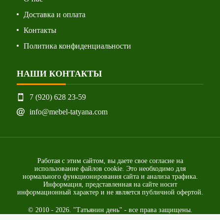
Доставка и оплата
Контакты
Политика конфиденциальности
НАШИ КОНТАКТЫ
7 (920) 628 23-59
info@mebel-tatyana.com
Работая с этим сайтом, вы даете свое согласие на
использование файлов cookie. Это необходимо для
нормального функционирования сайта и анализа трафика.
Информация, представленная на сайте носит
информационный характер и не является публичной офертой.
© 2010 - 2026. "Татьянин день" - все права защищены.