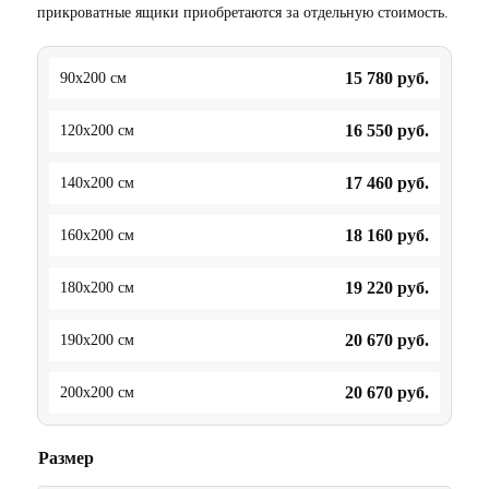
прикроватные ящики приобретаются за отдельную стоимость.
15 780
руб.
90x200 см
16 550
руб.
120x200 см
17 460
руб.
140x200 см
18 160
руб.
160x200 см
19 220
руб.
180x200 см
20 670
руб.
190x200 см
20 670
руб.
200x200 см
Размер