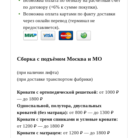
Возможна оплата по безналу на расчетный счет
по договору (+6% к сумме покупки).
Возможна оплата картами по факту доставки
через онлайн перевод (терминал не
предоставляется).
Сборка с подъёмом Москва и МО
(при наличии лифта)
(при доставке транспортом фабрики)
Кровати с ортопедической решеткой:
от 1000 ₽
— до 1800 ₽
Односпальной, полутора, двуспальных
кроватей (без матраца):
от 800 ₽ — до 1300 ₽
Кровати с тремя спинками и угловые кровати:
от 1200 ₽ — до 1800 ₽
Кровати с матрацем:
от 1200 ₽ — до 1800 ₽