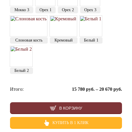
Мокко 3
Орех 1
Орех 2
Орех 3
Слоновая кость
Кремовый
Белый 1
Белый 2
Итого:
15 780
руб.
–
20 670
руб.
В КОРЗИНУ
КУПИТЬ В 1 КЛИК