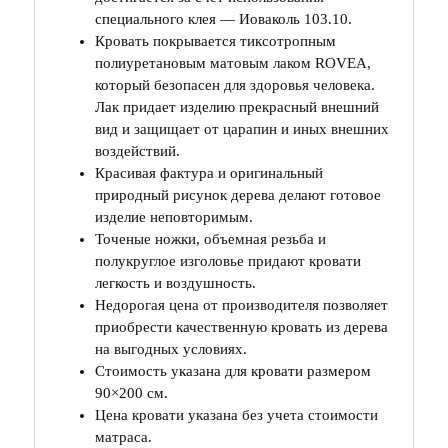
специального клея — Иоваколь 103.10.
Кровать покрывается тиксотропным
полиуретановым матовым лаком ROVEA,
который безопасен для здоровья человека.
Лак придает изделию прекрасный внешний
вид и защищает от царапин и иных внешних
воздействий.
Красивая фактура и оригинальный
природный рисунок дерева делают готовое
изделие неповторимым.
Точеные ножки, объемная резьба и
полукруглое изголовье придают кровати
легкость и воздушность.
Недорогая цена от производителя позволяет
приобрести качественную кровать из дерева
на выгодных условиях.
Стоимость указана для кровати размером
90×200 см.
Цена кровати указана без учета стоимости
матраса.