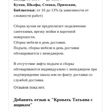
Кухни, Шкафы, Стенки, Прихожии,
Библиотеки:
от 10 до 13% (в зависимости от
сложности работ)
Сборка кухни не предполагает подключение
сантехники, врезку мойки и варочной
поверхности.
Сборка мебели в день доставки.
Подъем, сборка мебели в день доставки
обговаривается с менеджером.
В отсутствие лифта подъем и сборка
обговариваются индивидуально с менеджером при
подтверждении заказа или по факту доставки со
службой доставки.
Отзывов пока нет.
Добавить отзыв к "Кровать Татьяна с
ящиком"