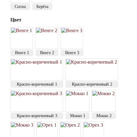
Сосна
Берёза
Цвет
Венге 1
Венге 2
Венге 3
Красно-коричневый 1
Красно-коричневый 2
Красно-коричневый 3
Мокко 1
Мокко 2