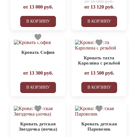
от
16 080 руб.
от
13 000
руб.
от
13 120
руб.
В КОРЗИНУ
В КОРЗИНУ
Кровать София
Кровать тахта
Каролина с резьбой
от
13 300
руб.
от
13 500
руб.
В КОРЗИНУ
В КОРЗИНУ
Кровать детская
Кровать детская
Звездочка (ночка)
Паровозик