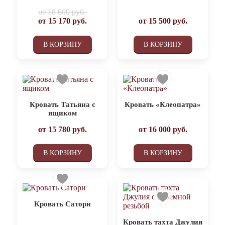
от
18 600 руб.
от
15 170
руб.
от
15 500
руб.
В КОРЗИНУ
В КОРЗИНУ
Кровать Татьяна с
Кровать «Клеопатра»
ящиком
от
15 780
руб.
от
16 000
руб.
В КОРЗИНУ
В КОРЗИНУ
Кровать Сатори
Кровать тахта Джулия