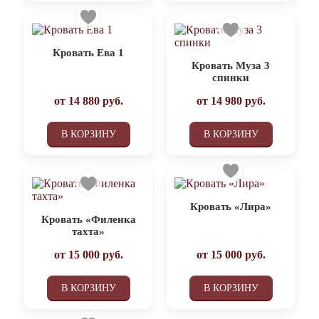
Кровать Ева 1
Кровать Муза 3
спинки
от
14 880
руб.
от
14 980
руб.
В КОРЗИНУ
В КОРЗИНУ
Кровать «Лира»
Кровать «Филенка
тахта»
от
15 000
руб.
от
15 000
руб.
В КОРЗИНУ
В КОРЗИНУ