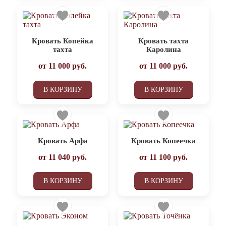
Кровать Копейка
Кровать тахта
тахта
Каролина
от
11 000
руб.
от
11 000
руб.
В КОРЗИНУ
В КОРЗИНУ
Кровать Арфа
Кровать Копеечка
от
11 040
руб.
от
11 100
руб.
В КОРЗИНУ
В КОРЗИНУ