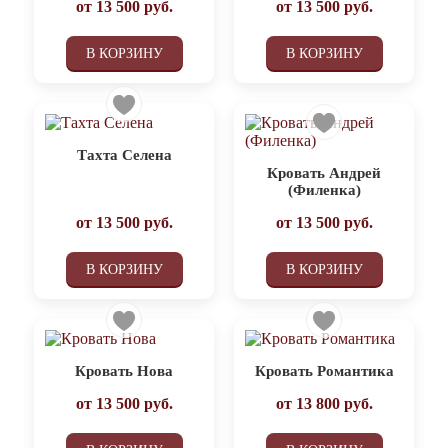
от
13 500
руб.
от
13 500
руб.
В КОРЗИНУ
В КОРЗИНУ
Тахта Селена
Кровать Андрей
(Филенка)
от
13 500
руб.
от
13 500
руб.
В КОРЗИНУ
В КОРЗИНУ
Кровать Нова
Кровать Романтика
от
13 500
руб.
от
13 800
руб.