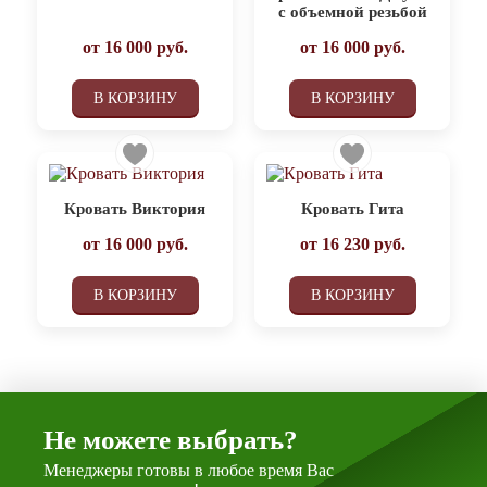
с объемной резьбой
от
16 000
руб.
от
16 000
руб.
В КОРЗИНУ
В КОРЗИНУ
Кровать Виктория
Кровать Гита
от
16 000
руб.
от
16 230
руб.
В КОРЗИНУ
В КОРЗИНУ
Не можете выбрать?
Менеджеры готовы в любое время Вас