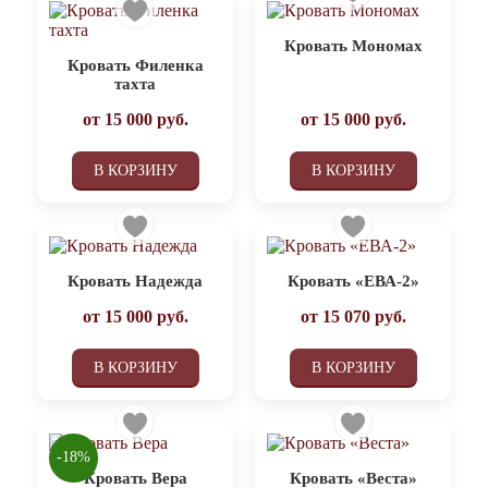
Кровать Мономах
Кровать Филенка
тахта
от
15 000
руб.
от
15 000
руб.
В КОРЗИНУ
В КОРЗИНУ
Кровать Надежда
Кровать «ЕВА-2»
от
15 000
руб.
от
15 070
руб.
В КОРЗИНУ
В КОРЗИНУ
-18%
Кровать Вера
Кровать «Веста»