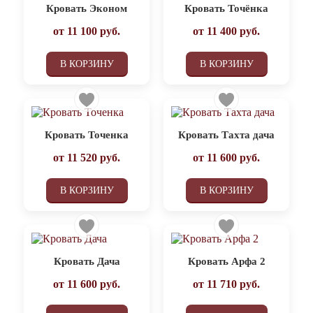
Кровать Эконом
Кровать Точёнка
от
11 100
руб.
от
11 400
руб.
В КОРЗИНУ
В КОРЗИНУ
Кровать Точенка
Кровать Тахта дача
от
11 520
руб.
от
11 600
руб.
В КОРЗИНУ
В КОРЗИНУ
Кровать Дача
Кровать Арфа 2
от
11 600
руб.
от
11 710
руб.