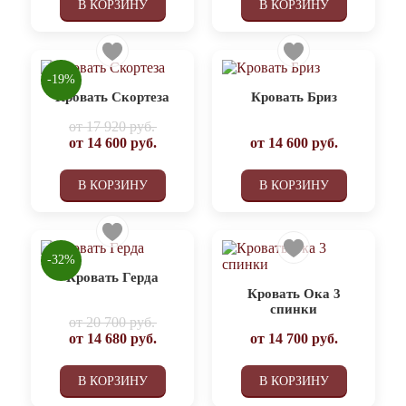
В КОРЗИНУ
В КОРЗИНУ
-19%
Кровать Скортеза
Кровать Бриз
от
17 920 руб.
от
14 600
руб.
от
14 600
руб.
В КОРЗИНУ
В КОРЗИНУ
-32%
Кровать Герда
Кровать Ока 3
спинки
от
20 700 руб.
от
14 680
руб.
от
14 700
руб.
В КОРЗИНУ
В КОРЗИНУ