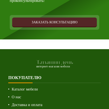
проконсультировать!
ЗАКАЗАТЬ КОНСУЛЬТАЦИЮ
Татьянин день
интернет-магазин мебели
ПОКУПАТЕЛЮ
Каталог мебели
О нас
Доставка и оплата