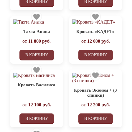
В КОРЗИНУ
В КОРЗИНУ
Тахта Аника
Кровать «КАДЕТ»
от
11 800
руб.
от
12 000
руб.
В КОРЗИНУ
В КОРЗИНУ
Кровать Василиса
Кровать Эконом + (3
спинки)
от
12 100
руб.
от
12 200
руб.
В КОРЗИНУ
В КОРЗИНУ