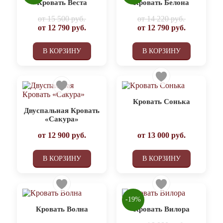
Кровать Веста
Кровать Белона
от
15 500 руб.
от
14 220 руб.
от
12 790
руб.
от
12 790
руб.
В КОРЗИНУ
В КОРЗИНУ
Кровать Сонька
Двуспальная Кровать
«Сакура»
от
12 900
руб.
от
13 000
руб.
В КОРЗИНУ
В КОРЗИНУ
-19%
Кровать Волна
Кровать Вилора