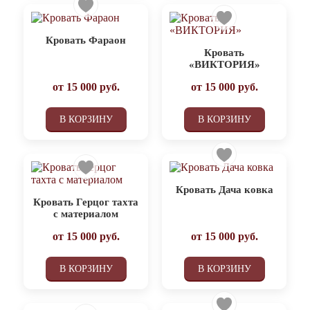
Кровать Фараон
Кровать
«ВИКТОРИЯ»
от
15 000
руб.
от
15 000
руб.
В КОРЗИНУ
В КОРЗИНУ
Кровать Дача ковка
Кровать Герцог тахта
с материалом
от
15 000
руб.
от
15 000
руб.
В КОРЗИНУ
В КОРЗИНУ