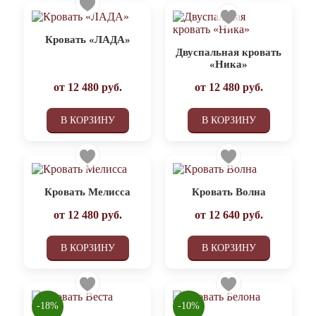
Кровать «ЛАДА»
Двуспальная кровать
«Ника»
от
12 480
руб.
от
12 480
руб.
В КОРЗИНУ
В КОРЗИНУ
Кровать Мелисса
Кровать Волна
от
12 480
руб.
от
12 640
руб.
В КОРЗИНУ
В КОРЗИНУ
-18%
-10%