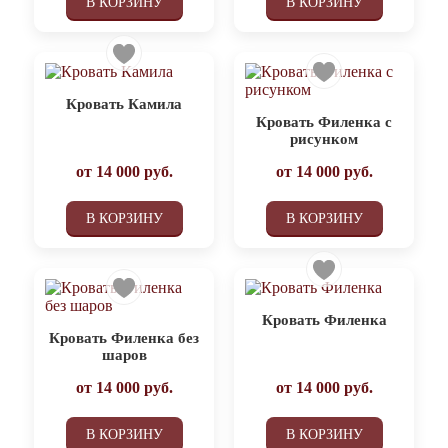
В КОРЗИНУ
В КОРЗИНУ
Кровать Камила
Кровать Филенка с
рисунком
от
14 000
руб.
от
14 000
руб.
В КОРЗИНУ
В КОРЗИНУ
Кровать Филенка
Кровать Филенка без
шаров
от
14 000
руб.
от
14 000
руб.
В КОРЗИНУ
В КОРЗИНУ