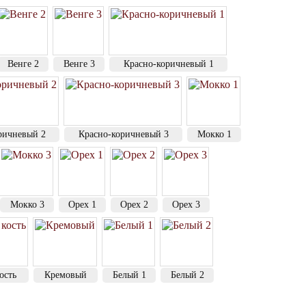
Венге 2
Венге 3
Красно-коричневый 1
ричневый 2
Красно-коричневый 3
Мокко 1
Мокко 3
Орех 1
Орех 2
Орех 3
ость
Кремовый
Белый 1
Белый 2