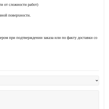
ти от сложности работ)
чной поверхности.
ером при подтверждении заказа или по факту доставки со