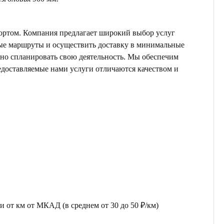
ортом. Компания предлагает широкий выбор услуг
ные маршруты и осуществить доставку в минимальные
ьно спланировать свою деятельность. Мы обеспечим
едоставляемые нами услуги отличаются качеством и
 от км от МКАД (в среднем от 30 до 50 ₽/км)