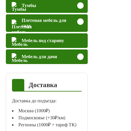
Тумбы
Плетеная мебель для
сада
Мебель под старину
Мебель для дачи
Доставка
Доставка до подъезда:
Москва (1000₽)
Подмосковье (+30₽/км)
Регионы (1000₽ + тариф ТК)