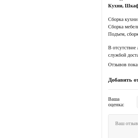
Кухни, Шкаф
Сборка кухни
Сборка мебели
Подъем, сборк
В отсутствие
службой дост
Отзывов пока 
Добавить о
Ваша
оценка: