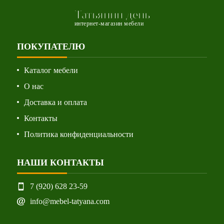
Татьянин день
интернет-магазин мебели
ПОКУПАТЕЛЮ
Каталог мебели
О нас
Доставка и оплата
Контакты
Политика конфиденциальности
НАШИ КОНТАКТЫ
7 (920) 628 23-59
info@mebel-tatyana.com