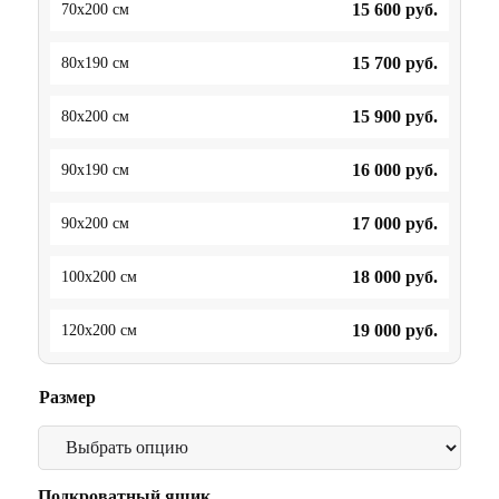
15 600
руб.
70x200 см
15 700
руб.
80x190 см
15 900
руб.
80x200 см
16 000
руб.
90x190 см
17 000
руб.
90x200 см
18 000
руб.
100x200 см
19 000
руб.
120x200 см
Размер
Подкроватный ящик