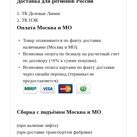
Доставка для регионов России
1. ТК Деловые Линии
2. ТК ПЭК
Оплата Москва и МО
Товар оплачивается по факту доставки
наличными (Москва и МО).
Возможна оплата по безналу на расчетный счет
по договору (+6% к сумме покупки).
Возможна оплата картами по факту доставки
через онлайн перевод (терминал не
предоставляется).
Сборка с подъёмом Москва и МО
(при наличии лифта)
(при доставке транспортом фабрики)