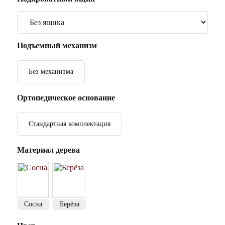
Подъемный механизм
Без механизма
Ортопедическое основание
Стандартная комплектация
Материал дерева
Сосна
Берёза