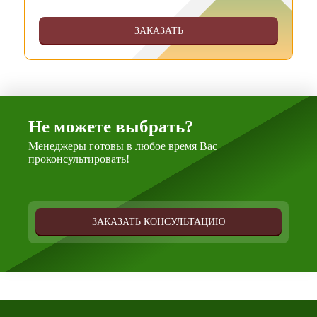
ЗАКАЗАТЬ
Не можете выбрать?
Менеджеры готовы в любое время Вас
проконсультировать!
ЗАКАЗАТЬ КОНСУЛЬТАЦИЮ