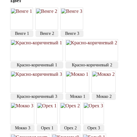
Цвет
Венге 1
Венге 2
Венге 3
Красно-коричневый 1
Красно-коричневый 2
Красно-коричневый 3
Мокко 1
Мокко 2
Мокко 3
Орех 1
Орех 2
Орех 3