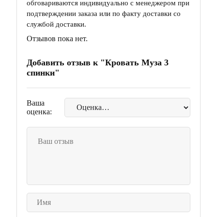
обговариваются индивидуально с менеджером при
подтверждении заказа или по факту доставки со
службой доставки.
Отзывов пока нет.
Добавить отзыв к "Кровать Муза 3
спинки"
Ваша
оценка: