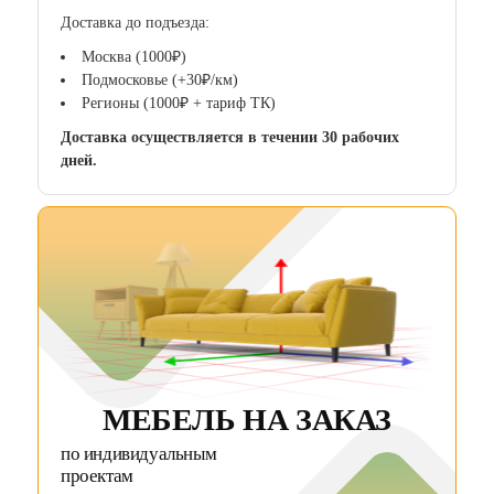
Доставка до подъезда:
Москва (1000₽)
Подмосковье (+30₽/км)
Регионы (1000₽ + тариф ТК)
Доставка осуществляется в течении 30 рабочих
дней.
МЕБЕЛЬ НА ЗАКАЗ
по индивидуальным
проектам