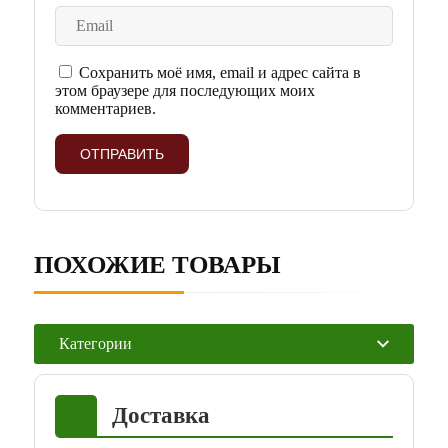
Сохранить моё имя, email и адрес сайта в
этом браузере для последующих моих
комментариев.
ПОХОЖИЕ ТОВАРЫ
Категории
Доставка