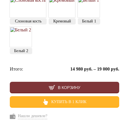
Слоновая кость
Кремовый
Белый 1
Белый 2
Итого:
14 980
руб.
–
19 000
руб.
В КОРЗИНУ
КУПИТЬ В 1 КЛИК
Нашли дешевле?