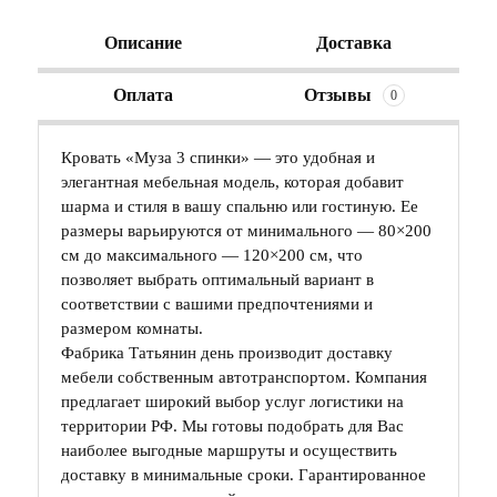
Описание
Доставка
Оплата
Отзывы
0
Кровать «Муза 3 спинки» — это удобная и
элегантная мебельная модель, которая добавит
шарма и стиля в вашу спальню или гостиную. Ее
размеры варьируются от минимального — 80×200
см до максимального — 120×200 см, что
позволяет выбрать оптимальный вариант в
соответствии с вашими предпочтениями и
размером комнаты.
Фабрика Татьянин день производит доставку
мебели собственным автотранспортом. Компания
предлагает широкий выбор услуг логистики на
территории РФ. Мы готовы подобрать для Вас
наиболее выгодные маршруты и осуществить
доставку в минимальные сроки. Гарантированное