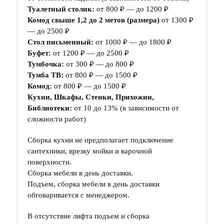
Туалетный столик:
от 800 ₽ — до 1200 ₽
Комод свыше 1,2 до 2 метов (размера)
от 1300 ₽
— до 2500 ₽
Стол письменный:
от 1000 ₽ — до 1800 ₽
Буфет:
от 1200 ₽ — до 2500 ₽
Тумбочка:
от 300 ₽ — до 800 ₽
Тумба ТВ:
от 800 ₽ — до 1500 ₽
Комод:
от 800 ₽ — до 1500 ₽
Кухни, Шкафы, Стенки, Прихожии,
Библиотеки:
от 10 до 13% (в зависимости от
сложности работ)
Сборка кухни не предполагает подключение
сантехники, врезку мойки и варочной
поверхности.
Сборка мебели в день доставки.
Подъем, сборка мебели в день доставки
обговаривается с менеджером.
В отсутствие лифта подъем и сборка