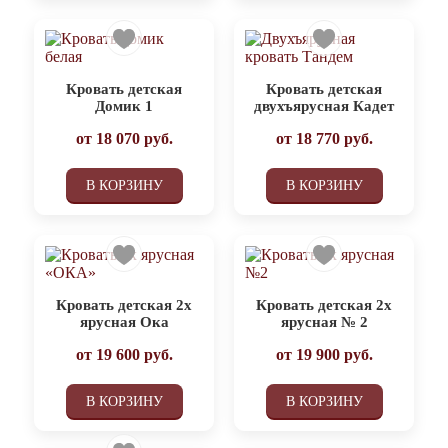
Кровать детская
Кровать детская
Домик 1
двухъярусная Кадет
от
18 070
руб.
от
18 770
руб.
В КОРЗИНУ
В КОРЗИНУ
Кровать детская 2х
Кровать детская 2х
ярусная Ока
ярусная № 2
от
19 600
руб.
от
19 900
руб.
В КОРЗИНУ
В КОРЗИНУ