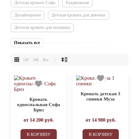
Детская кровать Софа
Раздвижные
Дизайнерские
Детская кровать для девочки
Детская кровать для мальчика
Показать все
120
240
Все
Кровать детская 3
спинки Муза
Кровать
односпальная Софа
Бриз
от
14 200
руб.
от
14 980
руб.
В КОРЗИНУ
В КОРЗИНУ