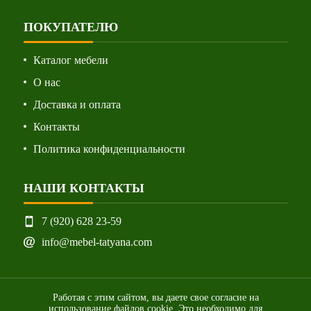
ПОКУПАТЕЛЮ
Каталог мебели
О нас
Доставка и оплата
Контакты
Политика конфиденциальности
НАШИ КОНТАКТЫ
7 (920) 628 23-59
info@mebel-tatyana.com
Работая с этим сайтом, вы даете свое согласие на
использование файлов cookie. Это необходимо для