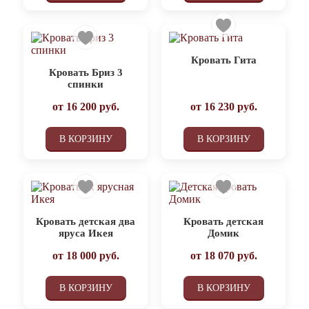
Кровать Гита
Кровать Бриз 3
спинки
от
16 200
руб.
от
16 230
руб.
В КОРЗИНУ
В КОРЗИНУ
Кровать детская два
Кровать детская
яруса Икея
Домик
от
18 000
руб.
от
18 070
руб.
В КОРЗИНУ
В КОРЗИНУ