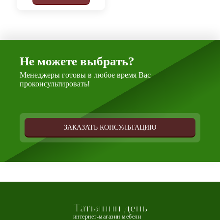
Не можете выбрать?
Менеджеры готовы в любое время Вас
проконсультировать!
ЗАКАЗАТЬ КОНСУЛЬТАЦИЮ
Татьянин день
интернет-магазин мебели