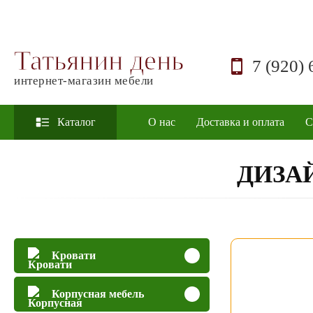
Татьянин день
7 (920) 
интернет-магазин мебели
Каталог
О нас
Доставка и оплата
С
ДИЗА
Кровати
Корпусная мебель