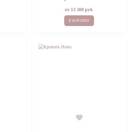
от
13 300
руб.
В КОРЗИНУ