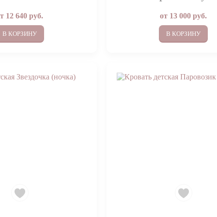
от
12 640
руб.
от
13 000
руб.
В КОРЗИНУ
В КОРЗИНУ