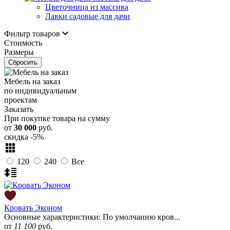
Цветочница из массива
Лавки садовые для дачи
Фильтр товаров
Стоимость
Размеры
Сбросить
Мебель на заказ
по индивидуальным
проектам
Заказать
При покупке товара на сумму
от
30 000
руб.
скидка
-5%
120
240
Все
Кровать Эконом
Основные характеристики: По умолчанию кров...
от
11 100
руб.