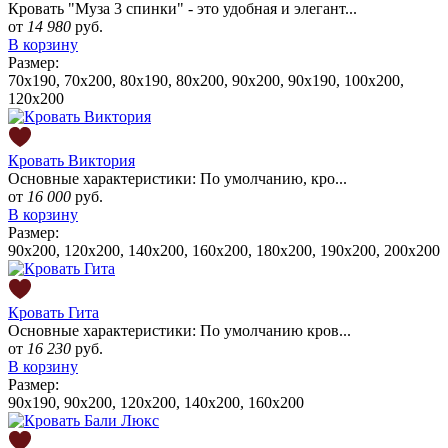
Кровать "Муза 3 спинки" - это удобная и элегант...
от
14 980
руб.
В корзину
Размер:
70х190, 70х200, 80x190, 80x200, 90x200, 90x190, 100x200,
120x200
Кровать Виктория
Основные характеристики: По умолчанию, кро...
от
16 000
руб.
В корзину
Размер:
90x200, 120x200, 140x200, 160x200, 180x200, 190х200, 200x200
Кровать Гита
Основные характеристики: По умолчанию кров...
от
16 230
руб.
В корзину
Размер:
90x190, 90x200, 120x200, 140x200, 160x200