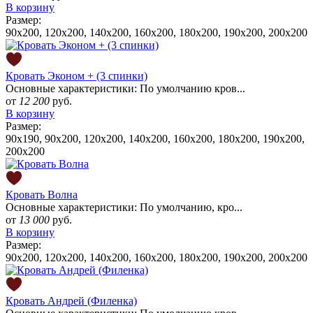
В корзину
Размер:
90x200, 120x200, 140x200, 160x200, 180x200, 190х200, 200x200
Кровать Эконом + (3 спинки)
Основные характеристики: По умолчанию кров...
от
12 200
руб.
В корзину
Размер:
90x190, 90x200, 120x200, 140x200, 160x200, 180x200, 190х200,
200x200
Кровать Волна
Основные характеристики: По умолчанию, кро...
от
13 000
руб.
В корзину
Размер:
90x200, 120x200, 140x200, 160x200, 180x200, 190х200, 200x200
Кровать Андрей (Филенка)