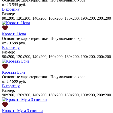
Основные характеристики: По умолчанию кров...
от
13 500
руб.
В корзину
Размер:
90x200, 120x200, 140x200, 160x200, 180x200, 190х200, 200x200
Кровать Нова
Основные характеристики: По умолчанию кров...
от
13 500
руб.
В корзину
Размер:
90x200, 120x200, 140x200, 160x200, 180x200, 190х200, 200x200
Кровать Бриз
Основные характеристики: По умолчанию кров...
от
14 600
руб.
В корзину
Размер:
90x200, 120x200, 140x200, 160x200, 180x200, 190х200, 200x200
Кровать Муза 3 спинки