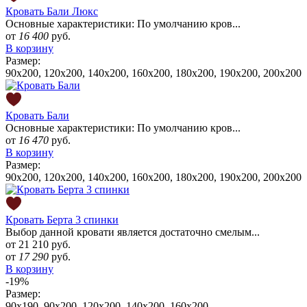
Кровать Бали Люкс
Основные характеристики: По умолчанию кров...
от
16 400
руб.
В корзину
Размер:
90x200, 120x200, 140x200, 160x200, 180x200, 190х200, 200x200
Кровать Бали
Основные характеристики: По умолчанию кров...
от
16 470
руб.
В корзину
Размер:
90x200, 120x200, 140x200, 160x200, 180x200, 190х200, 200x200
Кровать Берта 3 спинки
Выбор данной кровати является достаточно смелым...
от
21 210 руб.
от
17 290
руб.
В корзину
-19%
Размер:
90x190, 90x200, 120x200, 140x200, 160x200