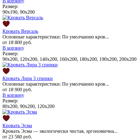
В корзину
Размер:
90x190, 90x200
Кровать Версаль
Основные характеристики: По умолчанию кров...
от
18 800
руб.
В корзину
Размер:
90x200, 120x200, 140x200, 160x200, 180x200, 190х200, 200x200
Кровать Лира 3 спинки
Основные характеристики: По умолчанию кров...
от
18 900
руб.
В корзину
Размер:
80x200, 90x200, 120x200
Кровать Эсма
Кровать Эсма — экологически чистая, эргономична...
от
23 580 руб.