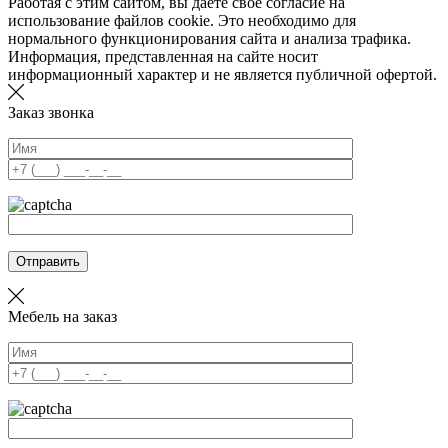
Работая с этим сайтом, вы даете свое согласие на
использование файлов cookie. Это необходимо для
нормального функционирования сайта и анализа трафика.
Информация, представленная на сайте носит
информационный характер и не является публичной офертой.
Заказ звонка
Отправить
Мебель на заказ