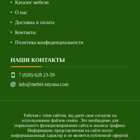
Каталог мебели
О нас
Доставка и оплата
Контакты
Политика конфиденциальности
НАШИ КОНТАКТЫ
7 (920) 628 23-59
info@mebel-tatyana.com
Работая с этим сайтом, вы даете свое согласие на
использование файлов cookie. Это необходимо для
нормального функционирования сайта и анализа трафика.
Информация, представленная на сайте носит
информационный характер и не является публичной офертой.