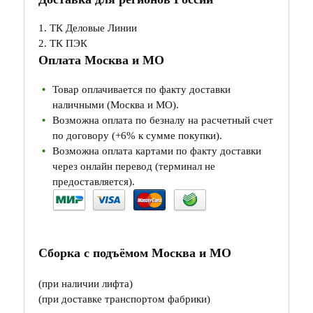
1. ТК Деловые Линии
2. ТК ПЭК
Оплата Москва и МО
Товар оплачивается по факту доставки
наличными (Москва и МО).
Возможна оплата по безналу на расчетный счет
по договору (+6% к сумме покупки).
Возможна оплата картами по факту доставки
через онлайн перевод (терминал не
предоставляется).
Сборка с подъёмом Москва и МО
(при наличии лифта)
(при доставке транспортом фабрики)