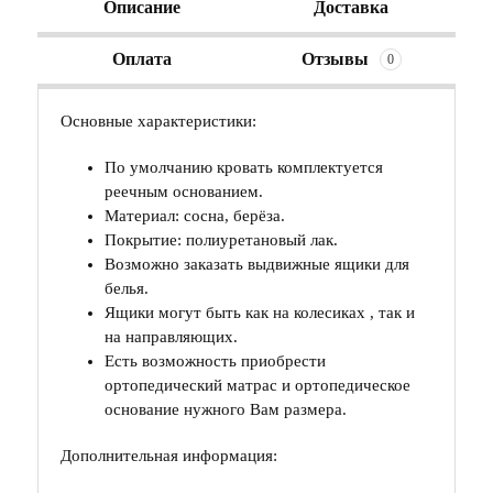
Описание
Доставка
Оплата
Отзывы
0
Основные характеристики:
По умолчанию кровать комплектуется
реечным основанием.
Материал: сосна, берёза.
Покрытие: полиуретановый лак.
Возможно заказать выдвижные ящики для
белья.
Ящики могут быть как на колесиках , так и
на направляющих.
Есть возможность приобрести
ортопедический матрас и ортопедическое
основание нужного Вам размера.
Дополнительная информация: