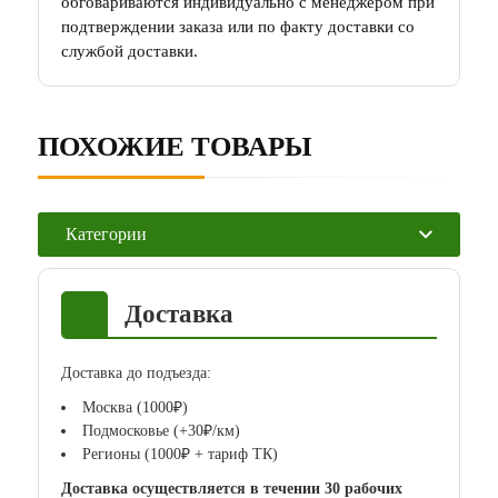
обговариваются индивидуально с менеджером при
подтверждении заказа или по факту доставки со
службой доставки.
ПОХОЖИЕ ТОВАРЫ
Категории
Доставка
Доставка до подъезда:
Москва (1000₽)
Подмосковье (+30₽/км)
Регионы (1000₽ + тариф ТК)
Доставка осуществляется в течении 30 рабочих