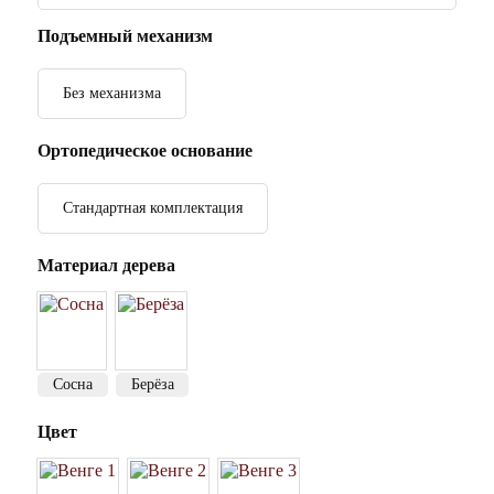
Подъемный механизм
Без механизма
Ортопедическое основание
Стандартная комплектация
Материал дерева
Сосна
Берёза
Цвет