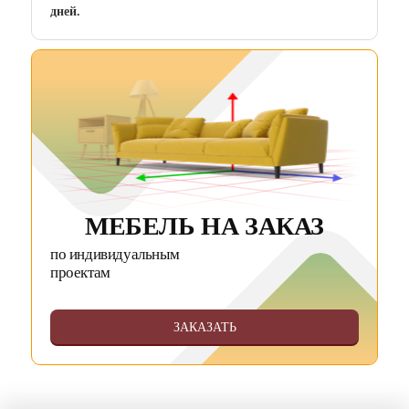
дней.
МЕБЕЛЬ НА ЗАКАЗ
по индивидуальным
проектам
ЗАКАЗАТЬ