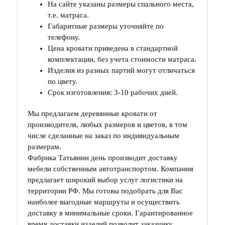
На сайте указаны размеры спального места,
т.е. матраса.
Габаритные размеры уточняйте по
телефону.
Цена кровати приведена в стандартной
комплектации, без учета стоимости матраса.
Изделия из разных партий могут отличаться
по цвету.
Срок изготовления: 3-10 рабочих дней.
Мы предлагаем деревянные кровати от
производителя, любых размеров и цветов, в том
числе сделанные на заказ по индивидуальным
размерам.
Фабрика Татьянин день производит доставку
мебели собственным автотранспортом. Компания
предлагает широкий выбор услуг логистики на
территории РФ. Мы готовы подобрать для Вас
наиболее выгодные маршруты и осуществить
доставку в минимальные сроки. Гарантированное
время доставки изделий позволит заказчику