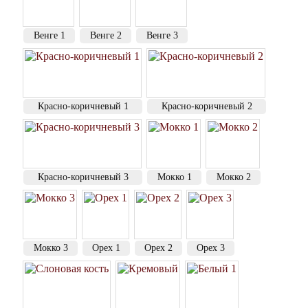
Венге 1
Венге 2
Венге 3
Красно-коричневый 1
Красно-коричневый 2
Красно-коричневый 3
Мокко 1
Мокко 2
Мокко 3
Орех 1
Орех 2
Орех 3