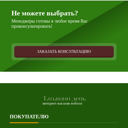
Не можете выбрать?
Менеджеры готовы в любое время Вас
проконсультировать!
ЗАКАЗАТЬ КОНСУЛЬТАЦИЮ
Татьянин день
интернет-магазин мебели
ПОКУПАТЕЛЮ