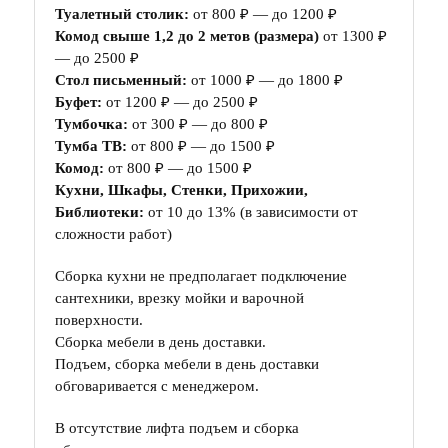
Туалетный столик:
от 800 ₽ — до 1200 ₽
Комод свыше 1,2 до 2 метов (размера)
от 1300 ₽
— до 2500 ₽
Стол письменный:
от 1000 ₽ — до 1800 ₽
Буфет:
от 1200 ₽ — до 2500 ₽
Тумбочка:
от 300 ₽ — до 800 ₽
Тумба ТВ:
от 800 ₽ — до 1500 ₽
Комод:
от 800 ₽ — до 1500 ₽
Кухни, Шкафы, Стенки, Прихожии,
Библиотеки:
от 10 до 13% (в зависимости от
сложности работ)
Сборка кухни не предполагает подключение
сантехники, врезку мойки и варочной
поверхности.
Сборка мебели в день доставки.
Подъем, сборка мебели в день доставки
обговаривается с менеджером.
В отсутствие лифта подъем и сборка