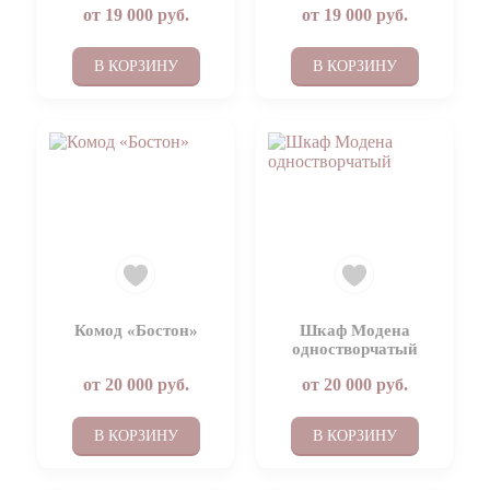
от
19 000
руб.
от
19 000
руб.
В КОРЗИНУ
В КОРЗИНУ
Комод «Бостон»
Шкаф Модена
одностворчатый
от
20 000
руб.
от
20 000
руб.
В КОРЗИНУ
В КОРЗИНУ