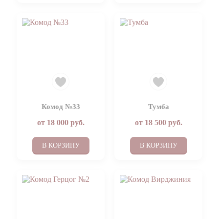
Комод №33
Тумба
от
18 000
руб.
от
18 500
руб.
В КОРЗИНУ
В КОРЗИНУ