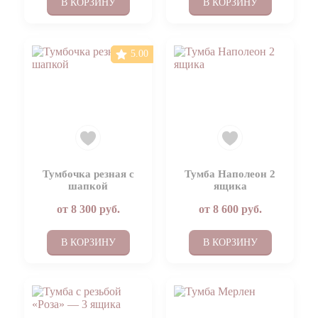
В КОРЗИНУ
В КОРЗИНУ
5.00
Тумбочка резная с
Тумба Наполеон 2
шапкой
ящика
от
8 300
руб.
от
8 600
руб.
В КОРЗИНУ
В КОРЗИНУ