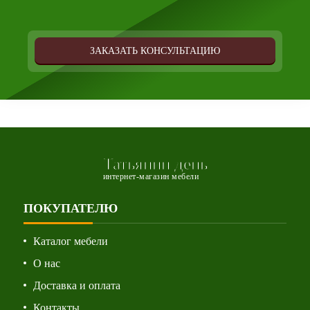
ЗАКАЗАТЬ КОНСУЛЬТАЦИЮ
Татьянин день
интернет-магазин мебели
ПОКУПАТЕЛЮ
Каталог мебели
О нас
Доставка и оплата
Контакты