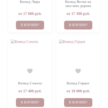
Комод Лира
Комод Весна из
массива дерева
от
17 000
руб.
от
17 300
руб.
В КОРЗИНУ
В КОРЗИНУ
Комод Соната
Комод Герцог
от
17 400
руб.
от
18 000
руб.
В КОРЗИНУ
В КОРЗИНУ