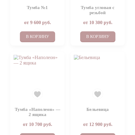
Тумба №1
Тумба угловая с
резьбой
от
9 600
руб.
от
10 300
руб.
В КОРЗИНУ
В КОРЗИНУ
Тумба «Наполеон» —
Бельевица
2 ящика
от
10 700
руб.
от
12 900
руб.