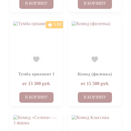
В КОРЗИНУ
В КОРЗИНУ
5.00
Тумба орнамент 1
Комод (филенка)
от
13 300
руб.
от
15 500
руб.
В КОРЗИНУ
В КОРЗИНУ