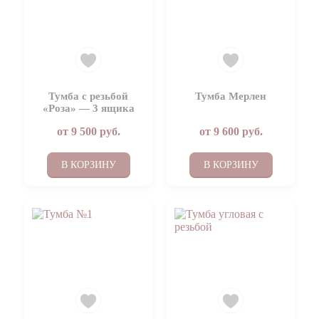
Тумба с резьбой
Тумба Мерлен
«Роза» — 3 ящика
от
9 500
руб.
от
9 600
руб.
В КОРЗИНУ
В КОРЗИНУ