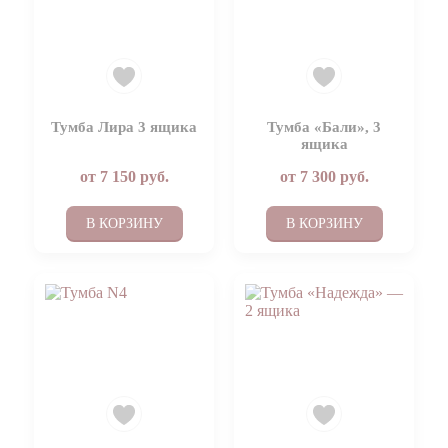
Тумба Лира 3 ящика
Тумба «Бали», 3
ящика
от
7 150
руб.
от
7 300
руб.
В КОРЗИНУ
В КОРЗИНУ