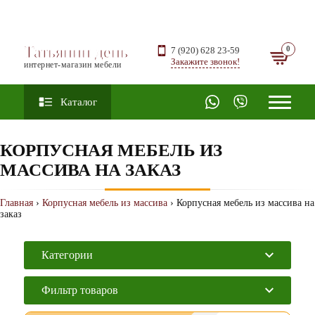
Татьянин день
7 (920) 628 23-59
Закажите звонок!
интернет-магазин мебели
Каталог
КОРПУСНАЯ МЕБЕЛЬ ИЗ
МАССИВА НА ЗАКАЗ
Главная
›
Корпусная мебель из массива
› Корпусная мебель из массива на
заказ
Категории
Фильтр товаров