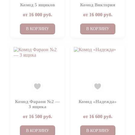
Комод 5 ящиков
Комод Виктория
от
16 000
руб.
от
16 000
руб.
В КОРЗИНУ
В КОРЗИНУ
Комод Фараон №2 —
Комод «Надежда»
3 ящика
от
16 500
руб.
от
16 600
руб.
В КОРЗИНУ
В КОРЗИНУ