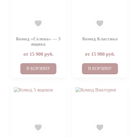
Комод «Селена» — 3
Комод Классика
ящика
от
15 900
руб.
от
15 900
руб.
В КОРЗИНУ
В КОРЗИНУ