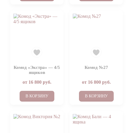
Комод «Экстра» — 4/5
Комод №27
ящиков
от
16 800
руб.
от
16 800
руб.
В КОРЗИНУ
В КОРЗИНУ