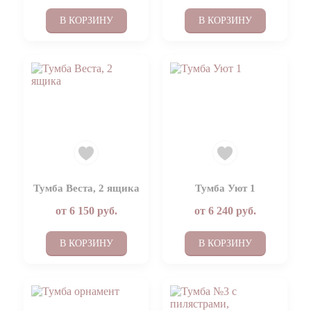
В КОРЗИНУ
В КОРЗИНУ
Тумба Веста, 2 ящика
Тумба Уют 1
от
6 150
руб.
от
6 240
руб.
В КОРЗИНУ
В КОРЗИНУ