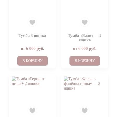
Тумба 3 ящика
Тумба «Бали» — 2
ящика
от
6 000
руб.
от
6 000
руб.
В КОРЗИНУ
В КОРЗИНУ