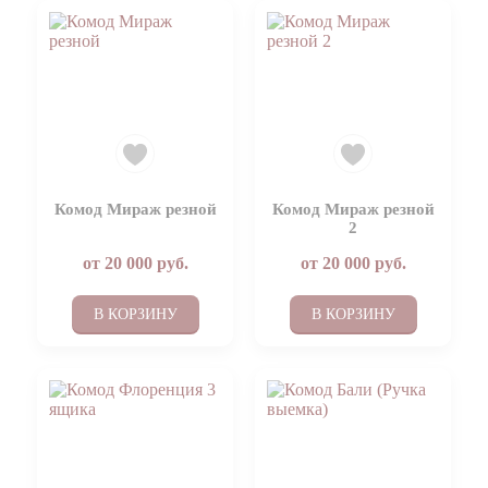
Комод Мираж резной
Комод Мираж резной
2
от
20 000
руб.
от
20 000
руб.
В КОРЗИНУ
В КОРЗИНУ