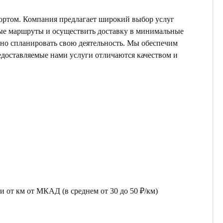
ортом. Компания предлагает широкий выбор услуг
ные маршруты и осуществить доставку в минимальные
ьно спланировать свою деятельность. Мы обеспечим
едоставляемые нами услуги отличаются качеством и
 от км от МКАД (в среднем от 30 до 50 ₽/км)