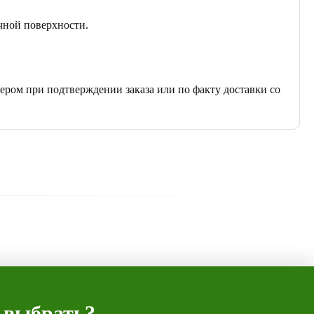
чной поверхности.
ером при подтверждении заказа или по факту доставки со
 выбрать?