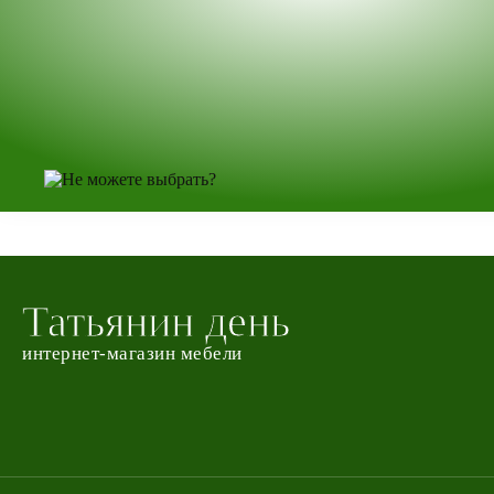
Татьянин день
интернет-магазин мебели