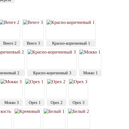
Венге 2
Венге 3
Красно-коричневый 1
ричневый 2
Красно-коричневый 3
Мокко 1
Мокко 3
Орех 1
Орех 2
Орех 3