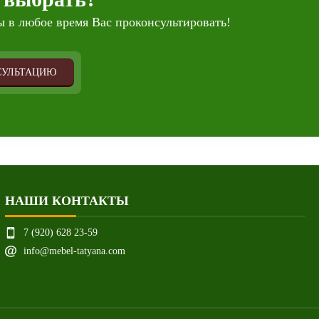
 в любое время Вас проконсультировать!
СУЛЬТАЦИЮ
НАШИ КОНТАКТЫ
7 (920) 628 23-59
info@mebel-tatyana.com