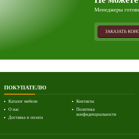
Менеджеры готовы
ЗАКАЗАТЬ КОН
ПОКУПАТЕЛЮ
Каталог мебели
Контакты
О нас
Политика
конфиденциальности
Доставка и оплата