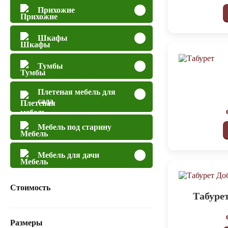
Прихожие
Шкафы
Тумбы
Плетеная мебель для
сада
Мебель под старину
Мебель для дачи
Стоимость
Табуре
Размеры