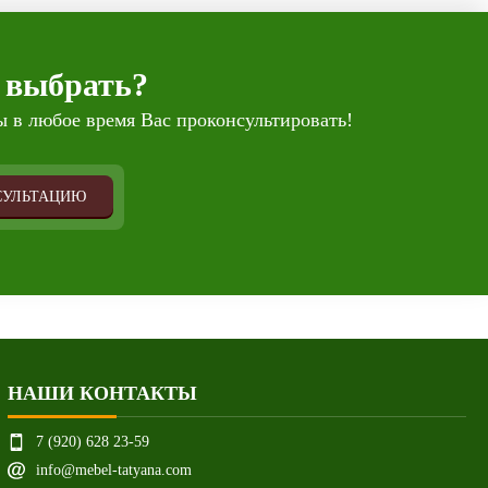
 выбрать?
 в любое время Вас проконсультировать!
СУЛЬТАЦИЮ
НАШИ КОНТАКТЫ
7 (920) 628 23-59
info@mebel-tatyana.com