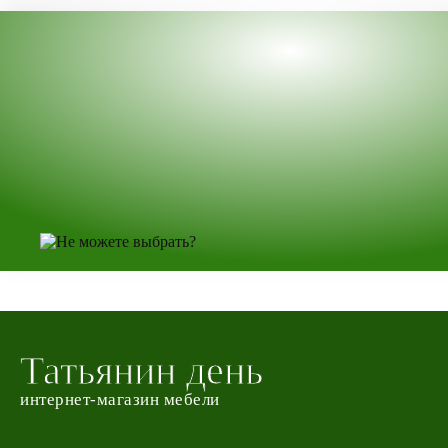
Татьянин день
интернет-магазин мебели