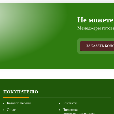
Не можете
Менеджеры готовы
ЗАКАЗАТЬ КОН
ПОКУПАТЕЛЮ
Каталог мебели
Контакты
О нас
Политика
конфиденциальности