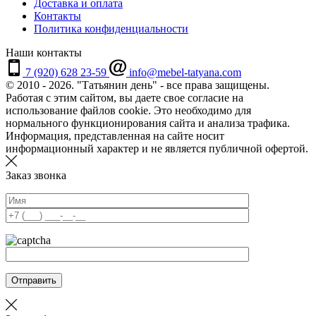
Доставка и оплата
Контакты
Политика конфиденциальности
Наши контакты
7 (920) 628 23-59
info@mebel-tatyana.com
© 2010 - 2026. "Татьянин день" - все права защищены.
Работая с этим сайтом, вы даете свое согласие на
использование файлов cookie. Это необходимо для
нормального функционирования сайта и анализа трафика.
Информация, представленная на сайте носит
информационный характер и не является публичной офертой.
Заказ звонка
Отправить