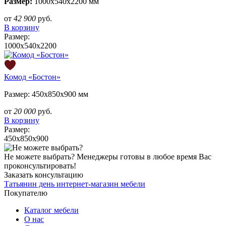
Размер:
1000х540х2200 мм
от
42 900
руб.
В корзину
Размер:
1000х540х2200
Комод «Бостон»
Размер: 450х850х900 мм
от
20 000
руб.
В корзину
Размер:
450х850х900
Не можете выбрать?
Менеджеры готовы в любое время Вас
проконсультировать!
Заказать консультацию
Татьянин день
интернет-магазин мебели
Покупателю
Каталог мебели
О нас