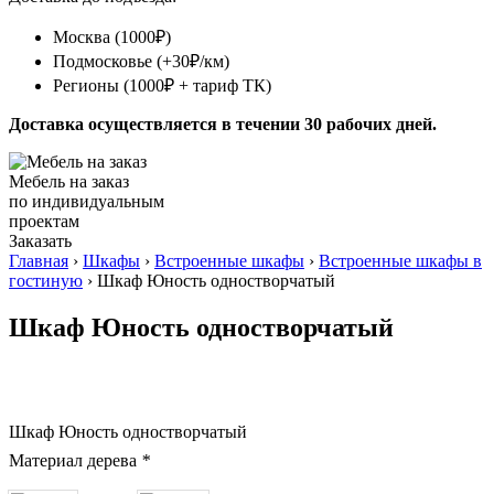
Москва (1000₽)
Подмосковье (+30₽/км)
Регионы (1000₽ + тариф ТК)
Доставка осуществляется в течении 30 рабочих дней.
Мебель на заказ
по индивидуальным
проектам
Заказать
Главная
›
Шкафы
›
Встроенные шкафы
›
Встроенные шкафы в
гостиную
› Шкаф Юность одностворчатый
Шкаф Юность одностворчатый
Шкаф Юность одностворчатый
Материал дерева
*