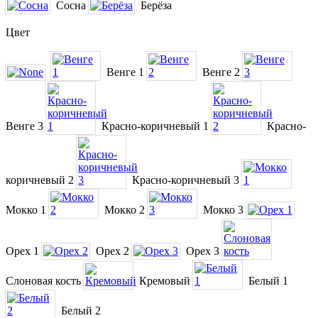
Сосна
Берёза
Цвет
Венге 1
Венге 2
Венге 3
Красно-коричневый 1
Красно-
коричневый 2
Красно-коричневый 3
Мокко 1
Мокко 2
Мокко 3
Орех 1
Орех 2
Орех 3
Слоновая кость
Кремовый
Белый 1
Белый 2