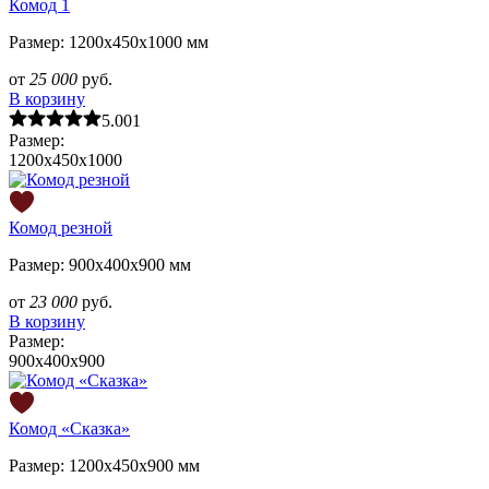
Комод 1
Размер: 1200х450х1000 мм
от
25 000
руб.
В корзину
5.00
1
Размер:
1200х450х1000
Комод резной
Размер: 900х400х900 мм
от
23 000
руб.
В корзину
Размер:
900х400х900
Комод «Сказка»
Размер: 1200х450х900 мм