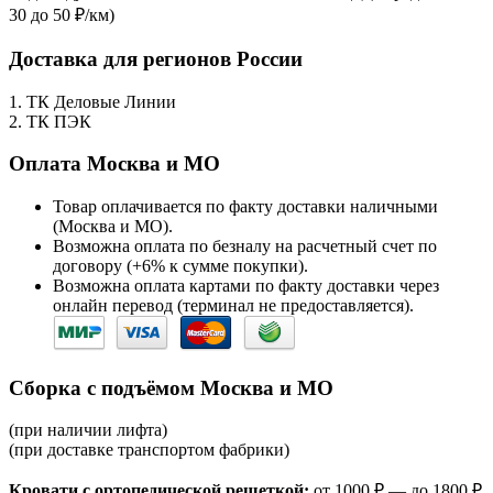
30 до 50 ₽/км)
Доставка для регионов России
1. ТК Деловые Линии
2. ТК ПЭК
Оплата Москва и МО
Товар оплачивается по факту доставки наличными
(Москва и МО).
Возможна оплата по безналу на расчетный счет по
договору (+6% к сумме покупки).
Возможна оплата картами по факту доставки через
онлайн перевод (терминал не предоставляется).
Сборка с подъёмом Москва и МО
(при наличии лифта)
(при доставке транспортом фабрики)
Кровати с ортопедической решеткой:
от 1000 ₽ — до 1800 ₽