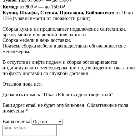
Комод:
от 800 ₽ — до 1500 ₽
Кухни, Шкафы, Стенки, Прихожии, Библиотеки:
от 10 до
13% (в зависимости от сложности работ)
Сборка кухни не предполагает подключение сантехники,
врезку мойки и варочной поверхности.
Сборка мебели в день доставки.
Подъем, сборка мебели в день доставки обговаривается с
менеджером.
В отсутствие лифта подъем и сборка обговариваются
индивидуально с менеджером при подтверждении заказа или
по факту доставки со службой доставки.
Отзывов пока нет.
Добавить отзыв к "Шкаф Юность одностворчатый"
Ваш адрес email не будет опубликован.
Обязательные поля
помечены
*
Ваша оценка: