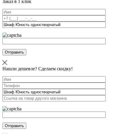
Заказ в 1 клик
Отправить
Нашли дешевле? Сделаем скидку!
Отправить