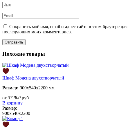
Сохранить моё имя, email и адрес сайта в этом браузере для
последующих моих комментариев.
Похожие товары
Шкаф Модена двухстворчатый
Размер:
900х540х2200 мм
от
37 900
руб.
В корзину
Размер:
900х540х2200