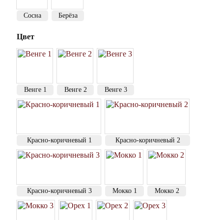
Сосна
Берёза
Цвет
Венге 1
Венге 2
Венге 3
Красно-коричневый 1
Красно-коричневый 2
Красно-коричневый 3
Мокко 1
Мокко 2