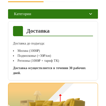
Категории
Доставка
Доставка до подъезда:
Москва (1000₽)
Подмосковье (+30₽/км)
Регионы (1000₽ + тариф ТК)
Доставка осуществляется в течении 30 рабочих
дней.