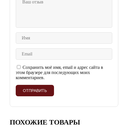
Сохранить моё имя, email и адрес сайта в
этом браузере для последующих моих
комментариев.
ПОХОЖИЕ ТОВАРЫ