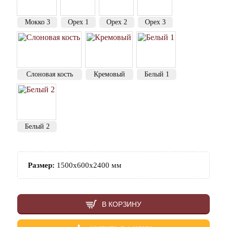
Мокко 3
Орех 1
Орех 2
Орех 3
Слоновая кость
Кремовый
Белый 1
Белый 2
Размер:
1500х600х2400 мм
В КОРЗИНУ