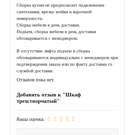
Сборка кухни не предполагает подключение
сантехники, врезку мойки и варочной
поверхности.
Сборка мебели в день доставки.
Подъем, сборка мебели в день доставки
обговаривается с менеджером.
В отсутствие лифта подъем и сборка
обговариваются индивидуально с менеджером при
подтверждении заказа или по факту доставки со
службой доставки.
Отзывов пока нет.
Добавить отзыв к "Шкаф
трехстворчатый"
Ваша оценка: