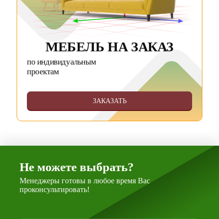
МЕБЕЛЬ НА ЗАКАЗ
по индивидуальным
проектам
ЗАКАЗАТЬ
Не можете выбрать?
Менеджеры готовы в любое время Вас
проконсультировать!