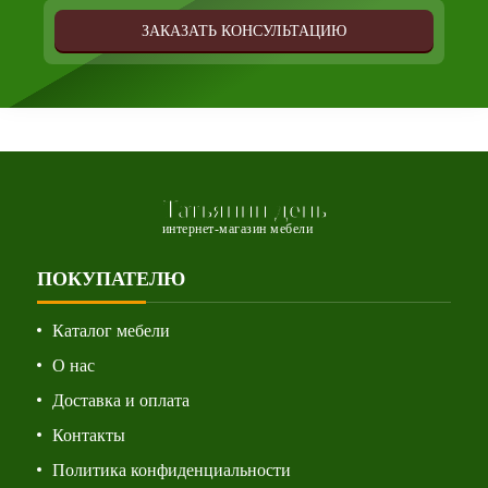
ЗАКАЗАТЬ КОНСУЛЬТАЦИЮ
Татьянин день
интернет-магазин мебели
ПОКУПАТЕЛЮ
Каталог мебели
О нас
Доставка и оплата
Контакты
Политика конфиденциальности