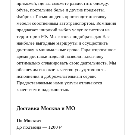
прихожей, где вы сможете разместить одежду,
обувь, постельное белье и другие предметы.
Фабрика Татьянин день производит доставку
мебели собственным автотранспортом. Компания
предлагает широкий выбор услуг логистики на
территории РФ. Мы готовы подобрать для Вас
наиболее выгодные маршруты и осуществить
доставку в минимальные сроки. Гарантированное
время доставки изделий позволит заказчику
оптимально спланировать свою деятельность. Мы
обеспечим высокое качество услуг, точность
исполнения и доброжелательный сервис.
Предоставляемые нами услуги отличаются
качеством и надежностью.
Доставка Москва и МО
По Москве
:
До подъезда — 1200 ₽