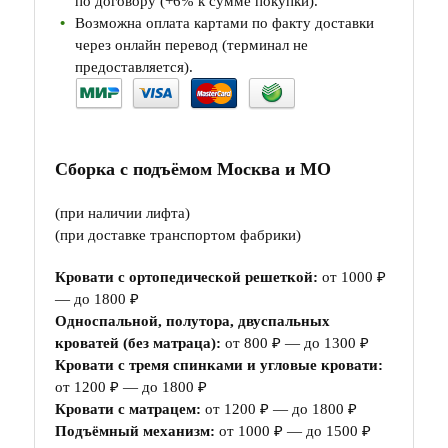
по договору (+6% к сумме покупки).
Возможна оплата картами по факту доставки
через онлайн перевод (терминал не
предоставляется).
Сборка с подъёмом Москва и МО
(при наличии лифта)
(при доставке транспортом фабрики)
Кровати с ортопедической решеткой:
от 1000 ₽
— до 1800 ₽
Односпальной, полутора, двуспальных
кроватей (без матраца):
от 800 ₽ — до 1300 ₽
Кровати с тремя спинками и угловые кровати:
от 1200 ₽ — до 1800 ₽
Кровати с матрацем:
от 1200 ₽ — до 1800 ₽
Подъёмный механизм:
от 1000 ₽ — до 1500 ₽