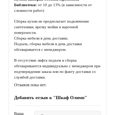
Библиотеки:
от 10 до 13% (в зависимости от
сложности работ)
Сборка кухни не предполагает подключение
сантехники, врезку мойки и варочной
поверхности.
Сборка мебели в день доставки.
Подъем, сборка мебели в день доставки
обговаривается с менеджером.
В отсутствие лифта подъем и сборка
обговариваются индивидуально с менеджером при
подтверждении заказа или по факту доставки со
службой доставки.
Отзывов пока нет.
Добавить отзыв к "Шкаф Олимп"
Ваша