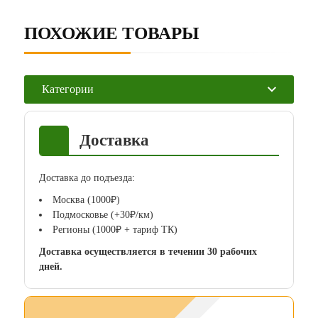
ПОХОЖИЕ ТОВАРЫ
Категории
Доставка
Доставка до подъезда:
Москва (1000₽)
Подмосковье (+30₽/км)
Регионы (1000₽ + тариф ТК)
Доставка осуществляется в течении 30 рабочих
дней.