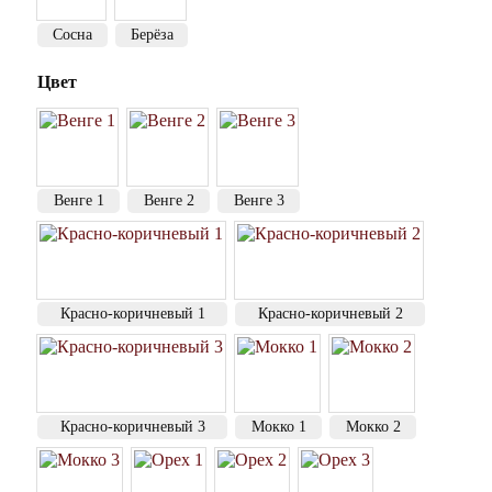
Сосна
Берёза
Цвет
Венге 1
Венге 2
Венге 3
Красно-коричневый 1
Красно-коричневый 2
Красно-коричневый 3
Мокко 1
Мокко 2