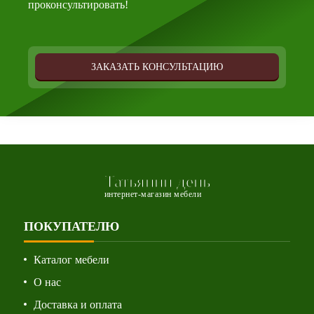
проконсультировать!
ЗАКАЗАТЬ КОНСУЛЬТАЦИЮ
Татьянин день
интернет-магазин мебели
ПОКУПАТЕЛЮ
Каталог мебели
О нас
Доставка и оплата