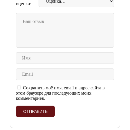
оценка:
Сохранить моё имя, email и адрес сайта в
этом браузере для последующих моих
комментариев.