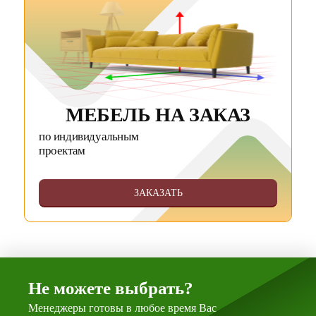
МЕБЕЛЬ НА ЗАКАЗ
по индивидуальным
проектам
ЗАКАЗАТЬ
Не можете выбрать?
Менеджеры готовы в любое время Вас