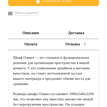
КУПИТЬ В 1 КЛИК
Нашли дешевле?
Описание
Доставка
Оплата
Отзывы
0
Шкаф Олимп — это стильное и функциональное
решение для организации пространства в вашей
комнате. С его уникальным дизайном и высоким
качеством, он станет неотъемлемой частью
вашего интерьера и предложит обилие места для
хранения.
Размеры шкафа Олимп составляют 1000х540х2200
мм, что позволяет ему вместить множество вещей
без перегружения пространства. Он оснащен