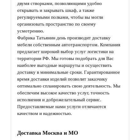
двумя створками, позволяющими удобно
открывать и закрывать шкаф, а также
регулируемыми полками, чтобы вы могли
организовать пространство по своему
усмотрению.
Фабрика Татьянин день производит доставку
мебели собственным автотранспортом. Компания
предлагает широкий выбор услуг логистики на
территории РФ. Мы готовы подобрать для Вас
наиболее выгодные маршруты и осуществить
доставку в минимальные сроки. Гарантированное
время доставки изделий позволит заказчику
оптимально спланировать свою деятельность. Мы
обеспечим высокое качество услуг, точность
исполнения и доброжелательный сервис.
Предоставляемые нами услуги отличаются
качеством и надежностью.
Доставка Москва и МО