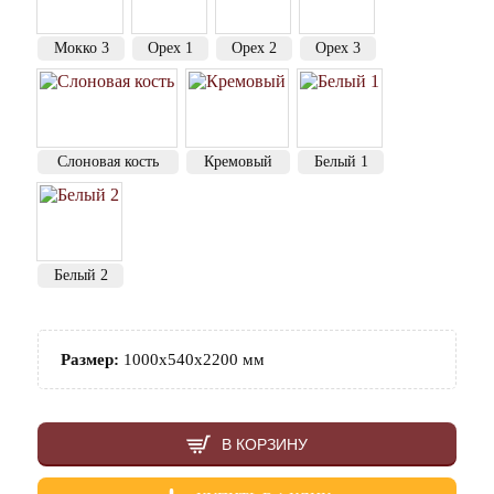
Мокко 3
Орех 1
Орех 2
Орех 3
Слоновая кость
Кремовый
Белый 1
Белый 2
Размер:
1000х540х2200 мм
В КОРЗИНУ