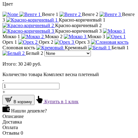
Цвет
Венге 1
Венге 2
Венге
3
Красно-коричневый 1
Красно-коричневый 2
Красно-коричневый 3
Мокко 1
Мокко 2
Мокко 3
Орех 1
Орех 2
Орех 3
Слоновая кость
Кремовый
Белый 1
Белый 2
Итого:
30 240
руб.
Количество товара Комплект весна плетеный
-
+
Купить в 1 клик
В корзину
Нашли дешевле?
Описание
Доставка
Оплата
Отзывы
0