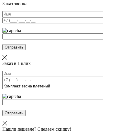
Заказ звонка
Отправить
Заказ в 1 клик
Отправить
Нашли дешевле? Сделаем скидку!