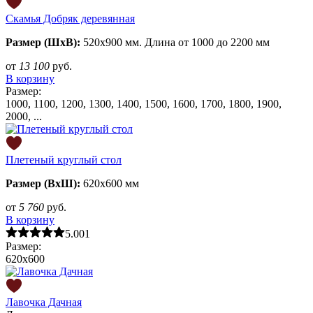
Скамья Добряк деревянная
Размер (ШхВ):
520х900 мм. Длина от 1000 до 2200 мм
от
13 100
руб.
В корзину
Размер:
1000, 1100, 1200, 1300, 1400, 1500, 1600, 1700, 1800, 1900,
2000, ...
Плетеный круглый стол
Размер (ВхШ):
620х600 мм
от
5 760
руб.
В корзину
5.00
1
Размер:
620х600
Лавочка Дачная