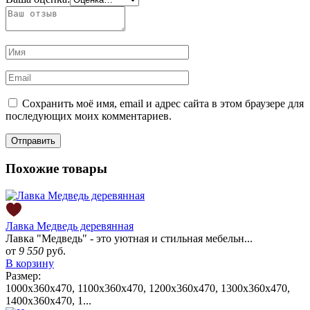
Сохранить моё имя, email и адрес сайта в этом браузере для
последующих моих комментариев.
Похожие товары
Лавка Медведь деревянная
Лавка "Медведь" - это уютная и стильная мебельн...
от
9 550
руб.
В корзину
Размер:
1000х360х470, 1100х360х470, 1200х360х470, 1300х360х470,
1400х360х470, 1...