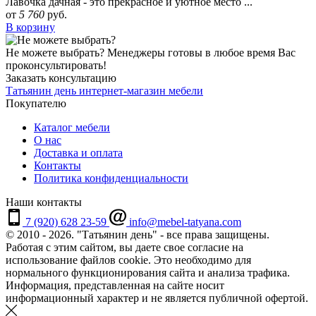
Лавочка дачная - это прекрасное и уютное место ...
от
5 760
руб.
В корзину
Не можете выбрать?
Менеджеры готовы в любое время Вас
проконсультировать!
Заказать консультацию
Татьянин день
интернет-магазин мебели
Покупателю
Каталог мебели
О нас
Доставка и оплата
Контакты
Политика конфиденциальности
Наши контакты
7 (920) 628 23-59
info@mebel-tatyana.com
© 2010 - 2026. "Татьянин день" - все права защищены.
Работая с этим сайтом, вы даете свое согласие на
использование файлов cookie. Это необходимо для
нормального функционирования сайта и анализа трафика.
Информация, представленная на сайте носит
информационный характер и не является публичной офертой.