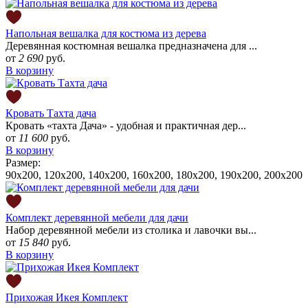
Напольная вешалка для костюма из дерева
Деревянная костюмная вешалка предназначена для ...
от
2 690
руб.
В корзину
Кровать Тахта дача
Кровать «тахта Дача» - удобная и практичная дер...
от
11 600
руб.
В корзину
Размер:
90x200, 120x200, 140x200, 160x200, 180x200, 190х200, 200x200
Комплект деревянной мебели для дачи
Набор деревянной мебели из столика и лавочки вы...
от
15 840
руб.
В корзину
Прихожая Икея Комплект