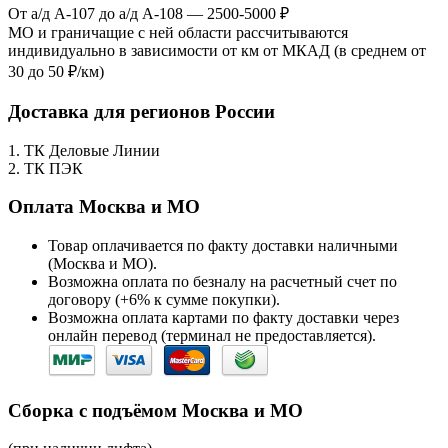
От а/д А-107 до а/д А-108 — 2500-5000 ₽
МО и граничащие с ней области рассчитываются
индивидуально в зависимости от км от МКАД (в среднем от
30 до 50 ₽/км)
Доставка для регионов России
1. ТК Деловые Линии
2. ТК ПЭК
Оплата Москва и МО
Товар оплачивается по факту доставки наличными
(Москва и МО).
Возможна оплата по безналу на расчетный счет по
договору (+6% к сумме покупки).
Возможна оплата картами по факту доставки через
онлайн перевод (терминал не предоставляется).
Сборка с подъёмом Москва и МО