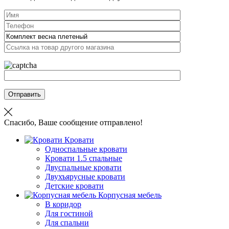
Отправить
Спасибо, Ваше сообщение отправлено!
Кровати
Односпальные кровати
Кровати 1.5 спальные
Двуспальные кровати
Двухъярусные кровати
Детские кровати
Корпусная мебель
В коридор
Для гостиной
Для спальни