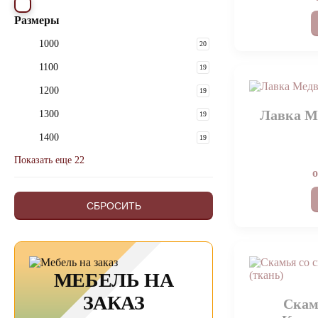
Размеры
1000
20
1100
19
1200
19
Лавка Ме
1300
19
1400
19
Показать еще 22
СБРОСИТЬ
МЕБЕЛЬ НА
ЗАКАЗ
Скам