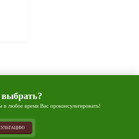
 выбрать?
 в любое время Вас проконсультировать!
СУЛЬТАЦИЮ