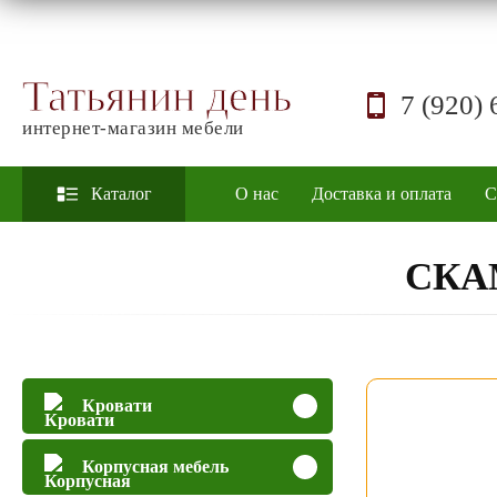
Татьянин день
7 (920) 
интернет-магазин мебели
Каталог
О нас
Доставка и оплата
С
СКА
Кровати
Корпусная мебель