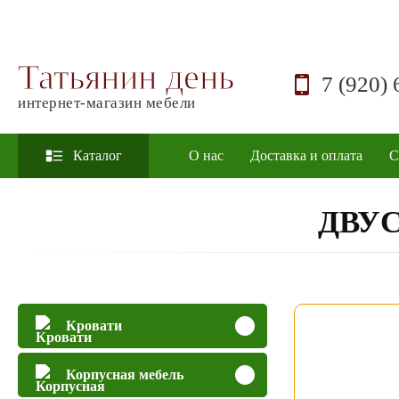
Татьянин день
7 (920) 
интернет-магазин мебели
Каталог
О нас
Доставка и оплата
С
ДВУ
Кровати
Корпусная мебель