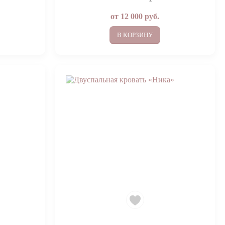
от
12 000
руб.
В КОРЗИНУ