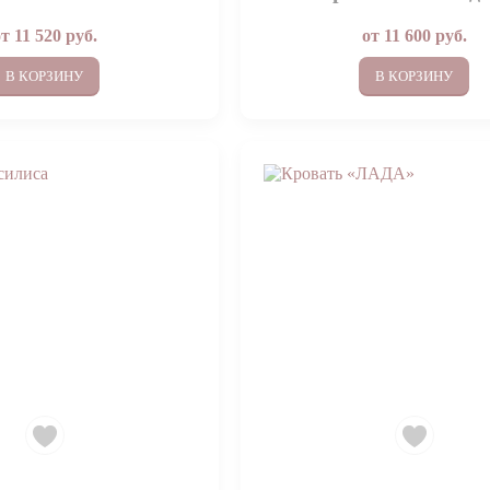
от
11 520
руб.
от
11 600
руб.
В КОРЗИНУ
В КОРЗИНУ