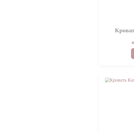
Кроват