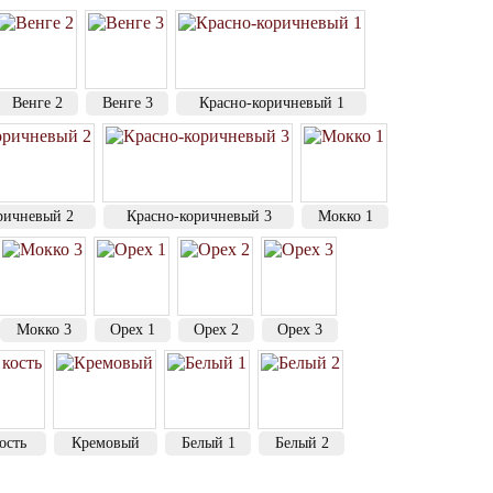
Венге 2
Венге 3
Красно-коричневый 1
ричневый 2
Красно-коричневый 3
Мокко 1
Мокко 3
Орех 1
Орех 2
Орех 3
ость
Кремовый
Белый 1
Белый 2