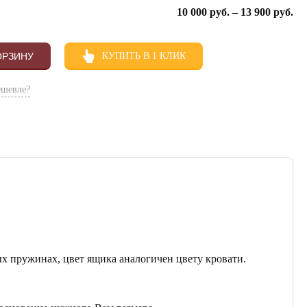
10 000
руб.
–
13 900
руб.
ОРЗИНУ
КУПИТЬ В 1 КЛИК
ешевле?
х пружинах, цвет ящика аналогичен цвету кровати.