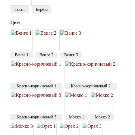
Сосна
Берёза
Цвет
Венге 1
Венге 2
Венге 3
Красно-коричневый 1
Красно-коричневый 2
Красно-коричневый 3
Мокко 1
Мокко 2