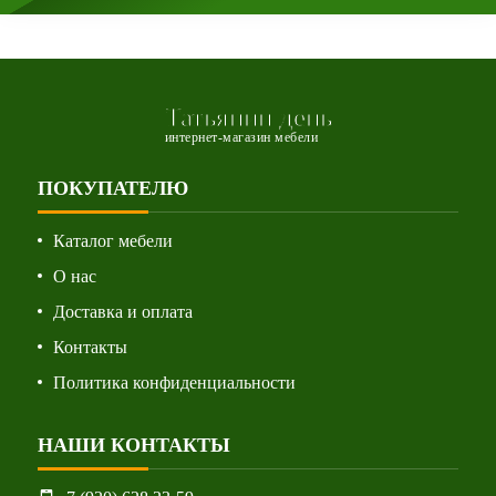
Татьянин день
интернет-магазин мебели
ПОКУПАТЕЛЮ
Каталог мебели
О нас
Доставка и оплата
Контакты
Политика конфиденциальности
НАШИ КОНТАКТЫ