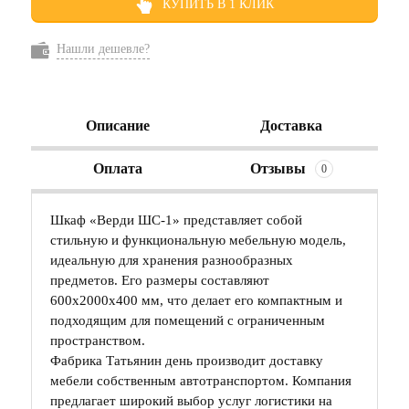
КУПИТЬ В 1 КЛИК
Нашли дешевле?
Описание
Доставка
Оплата
Отзывы
0
Шкаф «Верди ШС-1» представляет собой
стильную и функциональную мебельную модель,
идеальную для хранения разнообразных
предметов. Его размеры составляют
600х2000х400 мм, что делает его компактным и
подходящим для помещений с ограниченным
пространством.
Фабрика Татьянин день производит доставку
мебели собственным автотранспортом. Компания
предлагает широкий выбор услуг логистики на