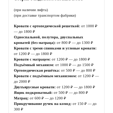
(при наличии лифта)
(при доставке транспортом фабрики)
Кровати с ортопедической решеткой:
от 1000 ₽
— до 1800 ₽
Односпальной, полутора, двуспальных
кроватей (без матраца):
от 800 ₽ — до 1300 ₽
Кровати с тремя спинками и угловые кровати:
от 1200 ₽ — до 1800 ₽
Кровати с матрацем:
от 1200 ₽ — до 1800 ₽
Подъёмный механизм:
от 1000 ₽ — до 1500 ₽
Ортопедическая решётка:
от 500 ₽ — до 800 ₽
Кровати с подъёмным механизмом:
от 1200 ₽ —
до 2000 ₽
Двухъярусные кровати:
от 1200 ₽ — до 1800 ₽
Ящик подкроватный:
от 500 ₽ — до 800 ₽
Матрац:
от 600 ₽ — до 1200 ₽
Прикручивание ручек на комод:
от 150 ₽ — до
300 ₽