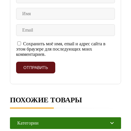
Сохранить моё имя, email и адрес сайта в
этом браузере для последующих моих
комментариев.
ПОХОЖИЕ ТОВАРЫ
Категории