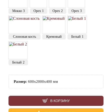
Мокко 3
Орех 1
Орех 2
Орех 3
Слоновая кость
Кремовый
Белый 1
Белый 2
Размер:
600х2000х400 мм
В КОРЗИНУ