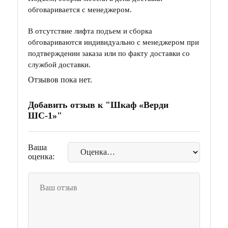
обговаривается с менеджером.
В отсутствие лифта подъем и сборка
обговариваются индивидуально с менеджером при
подтверждении заказа или по факту доставки со
службой доставки.
Отзывов пока нет.
Добавить отзыв к "Шкаф «Верди
ШС-1»"
Ваша
оценка: