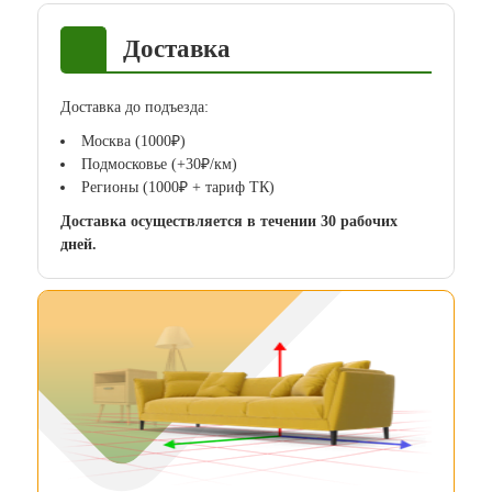
Доставка
Доставка до подъезда:
Москва (1000₽)
Подмосковье (+30₽/км)
Регионы (1000₽ + тариф ТК)
Доставка осуществляется в течении 30 рабочих
дней.