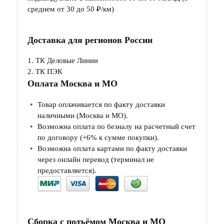
среднем от 30 до 50 ₽/км)
Доставка для регионов России
1. ТК Деловые Линии
2. ТК ПЭК
Оплата Москва и МО
Товар оплачивается по факту доставки
наличными (Москва и МО).
Возможна оплата по безналу на расчетный счет
по договору (+6% к сумме покупки).
Возможна оплата картами по факту доставки
через онлайн перевод (терминал не
предоставляется).
Сборка с подъёмом Москва и МО