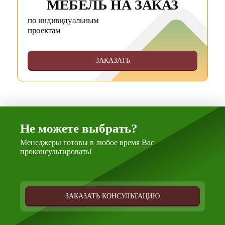
МЕБЕЛЬ НА ЗАКАЗ
по индивидуальным
проектам
ЗАКАЗАТЬ
Не можете выбрать?
Менеджеры готовы в любое время Вас
проконсультировать!
ЗАКАЗАТЬ КОНСУЛЬТАЦИЮ