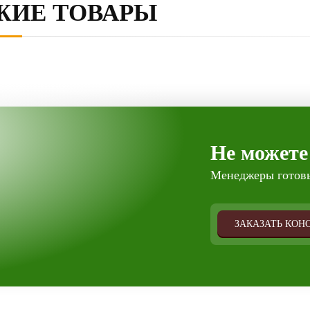
ЖИЕ ТОВАРЫ
Не можете
Менеджеры готовы
ЗАКАЗАТЬ КОН