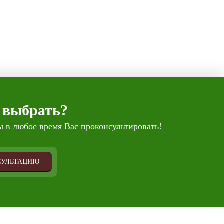
 выбрать?
 в любое время Вас проконсультировать!
СУЛЬТАЦИЮ