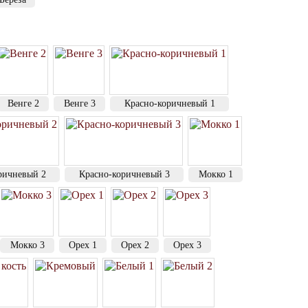
Венге 2
Венге 3
Красно-коричневый 1
ричневый 2
Красно-коричневый 3
Мокко 1
Мокко 3
Орех 1
Орех 2
Орех 3