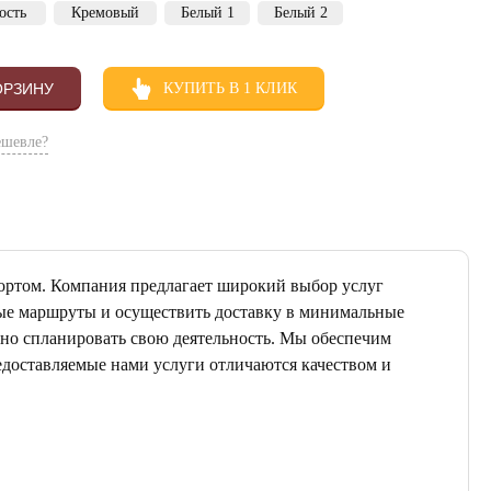
ость
Кремовый
Белый 1
Белый 2
ОРЗИНУ
КУПИТЬ В 1 КЛИК
ешевле?
ортом. Компания предлагает широкий выбор услуг
ные маршруты и осуществить доставку в минимальные
ьно спланировать свою деятельность. Мы обеспечим
едоставляемые нами услуги отличаются качеством и