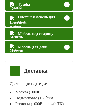
Тумбы
Плетеная мебель для
сада
Мебель под старину
Мебель для дачи
Доставка
Доставка до подъезда:
Москва (1000₽)
Подмосковье (+30₽/км)
Регионы (1000₽ + тариф ТК)