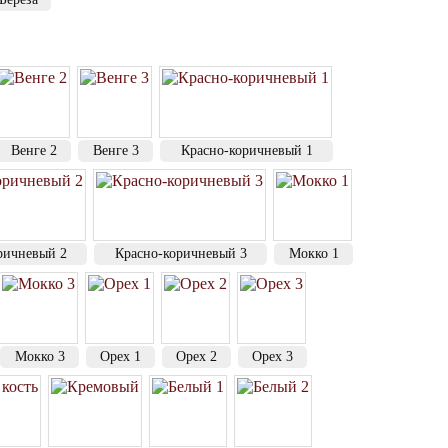
Венге 2
Венге 3
Красно-коричневый 1
ричневый 2
Красно-коричневый 3
Мокко 1
Мокко 3
Орех 1
Орех 2
Орех 3