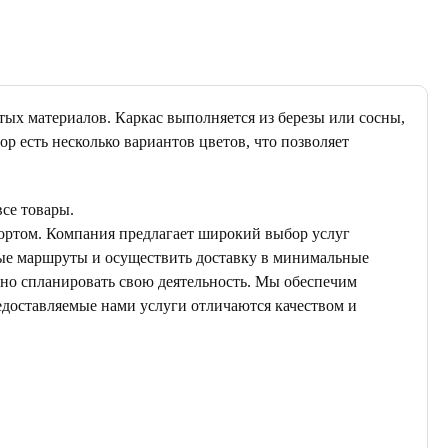
тых материалов. Каркас выполняется из березы или сосны,
р есть несколько вариантов цветов, что позволяет
се товары.
ортом. Компания предлагает широкий выбор услуг
ные маршруты и осуществить доставку в минимальные
ьно спланировать свою деятельность. Мы обеспечим
едоставляемые нами услуги отличаются качеством и