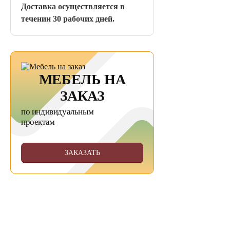
Доставка осуществляется в
течении 30 рабочих дней.
МЕБЕЛЬ НА
ЗАКАЗ
по индивидуальным
проектам
ЗАКАЗАТЬ