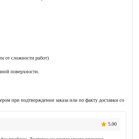
ти от сложности работ)
чной поверхности.
ером при подтверждении заказа или по факту доставки со
5.00