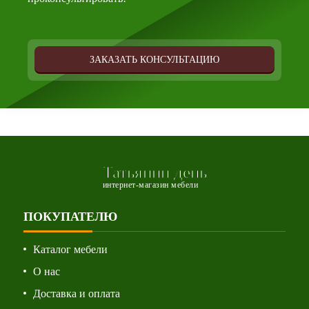
ЗАКАЗАТЬ КОНСУЛЬТАЦИЮ
Татьянин день
интернет-магазин мебели
ПОКУПАТЕЛЮ
Каталог мебели
О нас
Доставка и оплата