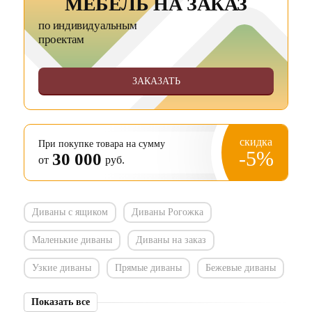
МЕБЕЛЬ НА ЗАКАЗ
по индивидуальным
проектам
ЗАКАЗАТЬ
скидка
При покупке товара на сумму
-5%
30 000
от
руб.
Диваны с ящиком
Диваны Рогожка
Маленькие диваны
Диваны на заказ
Узкие диваны
Прямые диваны
Бежевые диваны
Показать все